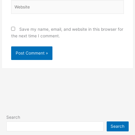
Website
Save my name, email, and website in this browser for
the next time I comment.
Search
Search