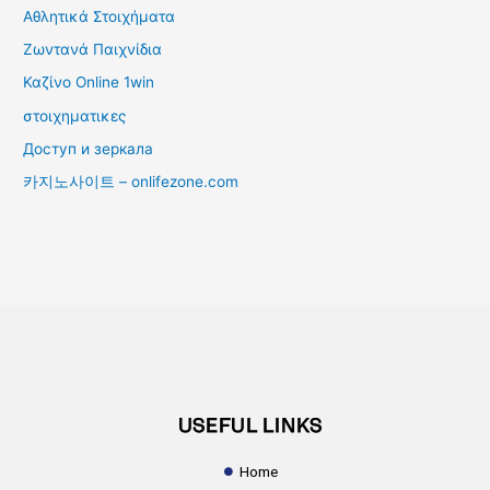
Αθλητικά Στοιχήματα
Ζωντανά Παιχνίδια
Καζίνο Online 1win
στοιχηματικες
Доступ и зеркала
카지노사이트 – onlifezone.com
USEFUL LINKS
Home