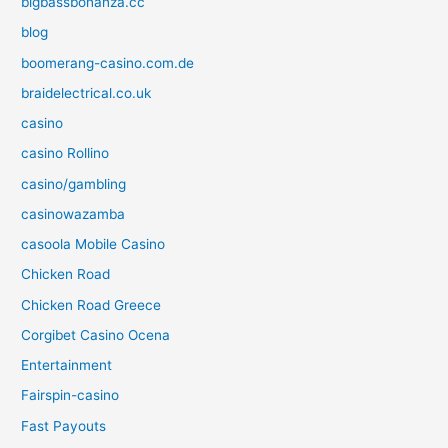
bigbassbonanza.cc
blog
boomerang-casino.com.de
braidelectrical.co.uk
casino
casino Rollino
casino/gambling
casinowazamba
casoola Mobile Casino
Chicken Road
Chicken Road Greece
Corgibet Casino Ocena
Entertainment
Fairspin-casino
Fast Payouts