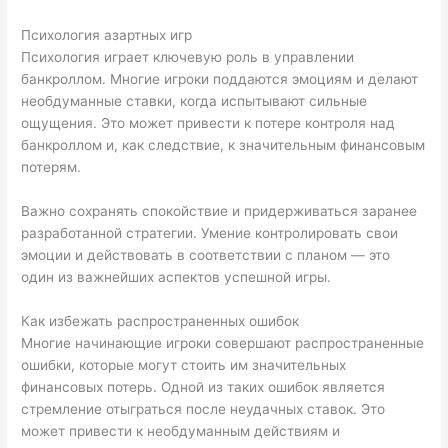
Психология азартных игр
Психология играет ключевую роль в управлении
банкроллом. Многие игроки поддаются эмоциям и делают
необдуманные ставки, когда испытывают сильные
ощущения. Это может привести к потере контроля над
банкроллом и, как следствие, к значительным финансовым
потерям.
Важно сохранять спокойствие и придерживаться заранее
разработанной стратегии. Умение контролировать свои
эмоции и действовать в соответствии с планом — это
один из важнейших аспектов успешной игры.
Как избежать распространенных ошибок
Многие начинающие игроки совершают распространенные
ошибки, которые могут стоить им значительных
финансовых потерь. Одной из таких ошибок является
стремление отыграться после неудачных ставок. Это
может привести к необдуманным действиям и