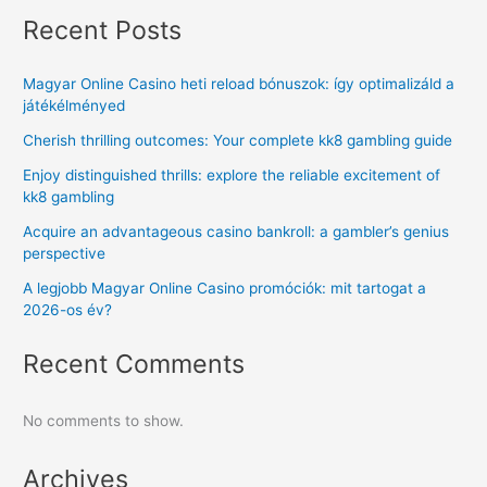
Recent Posts
Magyar Online Casino heti reload bónuszok: így optimalizáld a
játékélményed
Cherish thrilling outcomes: Your complete kk8 gambling guide
Enjoy distinguished thrills: explore the reliable excitement of
kk8 gambling
Acquire an advantageous casino bankroll: a gambler’s genius
perspective
A legjobb Magyar Online Casino promóciók: mit tartogat a
2026-os év?
Recent Comments
No comments to show.
Archives