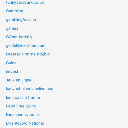
funkyaardvark.co.uk
Gambling
gambling/casino
games
GGbet betting
goldblitzextreme.com
Greatspin online καζίνο
Guide
imvest.it
Jeux en Ligne
kasynoholandiaonline.com
leon casino france
Leon Free Spins
lindaspantry.co.uk
Live Καζίνο National