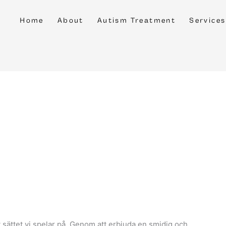
Home
About
Autism Treatment
Services
ta funktionerna i
 online casino
 sättet vi spelar på. Genom att erbjuda en smidig och