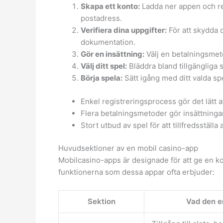
Skapa ett konto:
Ladda ner appen och re
postadress.
Verifiera dina uppgifter:
För att skydda d
dokumentation.
Gör en insättning:
Välj en betalningsmeto
Välj ditt spel:
Bläddra bland tillgängliga 
Börja spela:
Sätt igång med ditt valda sp
Enkel registreringsprocess gör det lätt 
Flera betalningsmetoder gör insättningar
Stort utbud av spel för att tillfredsställa 
Huvudsektioner av en mobil casino-app
Mobilcasino-apps är designade för att ge en k
funktionerna som dessa appar ofta erbjuder:
Sektion
Vad den e