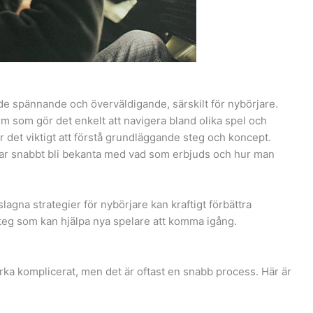
åde spännande och överväldigande, särskilt för nybörjare.
m som gör det enkelt att navigera bland olika spel och
r det viktigt att förstå grundläggande steg och koncept.
ar snabbt bli bekanta med vad som erbjuds och hur man
lagna strategier för nybörjare kan kraftigt förbättra
teg som kan hjälpa nya spelare att komma igång.
erka komplicerat, men det är oftast en snabb process. Här är