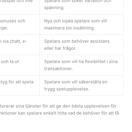
bordsspel och live
Spelare som söker variation och
spänning.
 bonuses och
Nya och lojala spelare som vill
jer.
maximera sin insättning.
p via chatt, e-
Spelare som behöver assistans
eller har frågor.
n och ta ut
Spelare som vill ha flexibilitet i sina
transaktioner.
tyg för att spela
Spelare som vill säkerställa en
trygg spelupplevelse.
urerar sina tjänster för att ge den bästa upplevelsen för
ktioner kan spelare enkelt hitta vad de behöver för att få