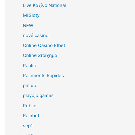
Live Καζίνο National
MrSloty
NEW
nové casino
Online Casino Efbet
Online Στοίχημα
Pablic
Paiements Rapides
pin up
playojo.games
Public
Rainbet
sep1