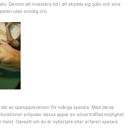
iv. Genom att investera tid i att skydda sig själv och sina
spelen utan onödig oro.
tig del av spelupplevelsen för många spelare. Med deras
tsfunktioner erbjuder dessa appar en oöverträffad möjlighet
 helst. Oavsett om du är nybörjare eller erfaren spelare