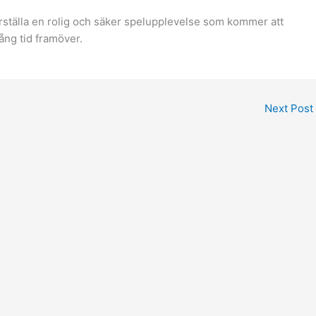
rställa en rolig och säker spelupplevelse som kommer att
ng tid framöver.
Next Post