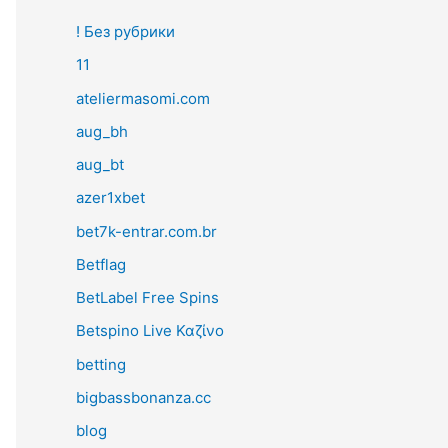
! Без рубрики
11
ateliermasomi.com
aug_bh
aug_bt
azer1xbet
bet7k-entrar.com.br
Betflag
BetLabel Free Spins
Betspino Live Καζίνο
betting
bigbassbonanza.cc
blog