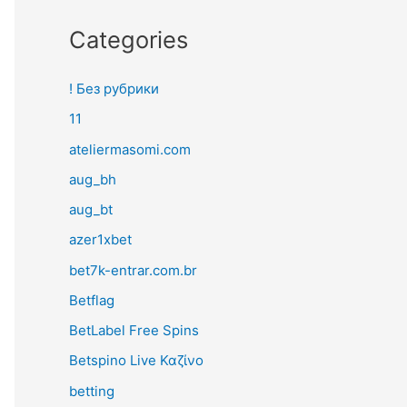
Categories
! Без рубрики
11
ateliermasomi.com
aug_bh
aug_bt
azer1xbet
bet7k-entrar.com.br
Betflag
BetLabel Free Spins
Betspino Live Καζίνο
betting