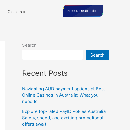
Free Consultation
Contact
Search
Search
Recent Posts
Navigating AUD payment options at Best
Online Casinos in Australia: What you
need to
Explore top-rated PayID Pokies Australia:
Safety, speed, and exciting promotional
offers await