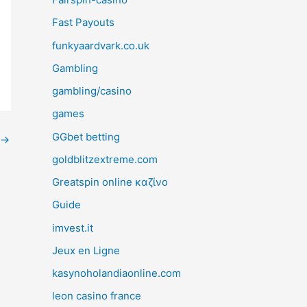
Fast Payouts
funkyaardvark.co.uk
Gambling
gambling/casino
games
GGbet betting
→
goldblitzextreme.com
Greatspin online καζίνο
Guide
imvest.it
Jeux en Ligne
kasynoholandiaonline.com
leon casino france