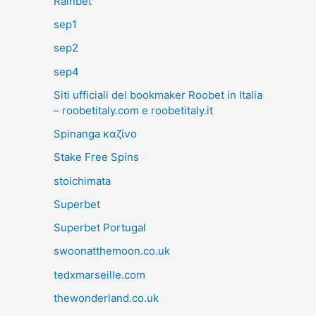
Rainbet
sep1
sep2
sep4
Siti ufficiali del bookmaker Roobet in Italia
– roobetitaly.com e roobetitaly.it
Spinanga καζίνο
Stake Free Spins
stoichimata
Superbet
Superbet Portugal
swoonatthemoon.co.uk
tedxmarseille.com
thewonderland.co.uk