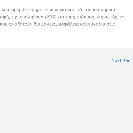
ή λεπτομερών πληροφοριών για νομικά και οικονομικά
ραφή, την επαλήθευση KYC και τους τρόπους πληρωμής, το
ς που αναζητούν διαφάνεια, ασφάλεια και ευκολία στις
Next Post