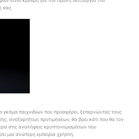
ν είναι κρίσιμη για την ομαλή λειτουργία του
η σας.
ια γκάμα παιχνιδιών που προσφέρει, ξεπερνώντας τους
κτης, ανεξαρτήτως προτιμήσεων, θα βρει κάτι που θα τον
ίτερα στις αναλήψεις κρυπτονομισμάτων που
ει μια ανώτερη εμπειρία χρήστη.