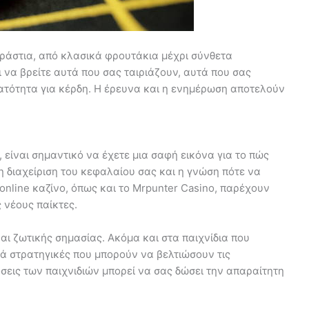
τεράστια, από κλασικά φρουτάκια μέχρι σύνθετα
ι να βρείτε αυτά που σας ταιριάζουν, αυτά που σας
νατότητα για κέρδη. Η έρευνα και η ενημέρωση αποτελούν
 είναι σημαντικό να έχετε μια σαφή εικόνα για το πώς
η διαχείριση του κεφαλαίου σας και η γνώση πότε να
online καζίνο, όπως και το Mrpunter Casino, παρέχουν
 νέους παίκτες.
αι ζωτικής σημασίας. Ακόμα και στα παιχνίδια που
ά στρατηγικές που μπορούν να βελτιώσουν τις
σεις των παιχνιδιών μπορεί να σας δώσει την απαραίτητη