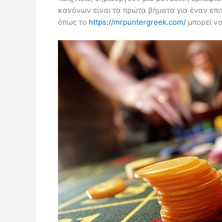
κανόνων είναι τα πρώτα βήματα για έναν επ
όπως το
https://mrpuntergreek.com/
μπορεί να