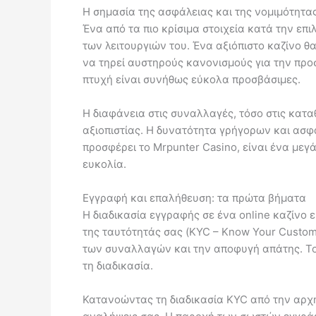
Η σημασία της ασφάλειας και της νομιμότητα
Ένα από τα πιο κρίσιμα στοιχεία κατά την επι
των λειτουργιών του. Ένα αξιόπιστο καζίνο θα 
να τηρεί αυστηρούς κανονισμούς για την προ
πτυχή είναι συνήθως εύκολα προσβάσιμες.
Η διαφάνεια στις συναλλαγές, τόσο στις καταθ
αξιοπιστίας. Η δυνατότητα γρήγορων και ασ
προσφέρει το Mrpunter Casino, είναι ένα με
ευκολία.
Εγγραφή και επαλήθευση: τα πρώτα βήματα
Η διαδικασία εγγραφής σε ένα online καζίνο 
της ταυτότητάς σας (KYC – Know Your Custom
των συναλλαγών και την αποφυγή απάτης. Το 
τη διαδικασία.
Κατανοώντας τη διαδικασία KYC από την αρχή