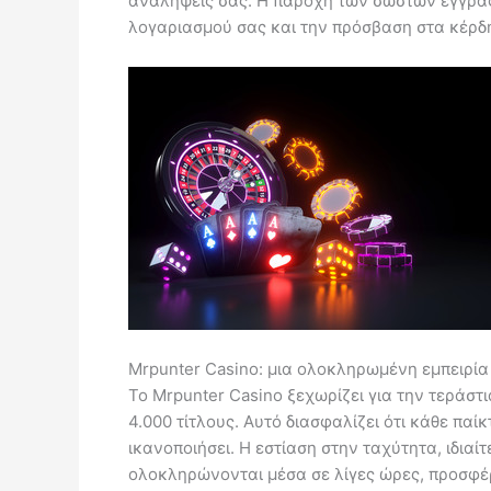
αναλήψεις σας. Η παροχή των σωστών εγγράφω
λογαριασμού σας και την πρόσβαση στα κέρδ
Mrpunter Casino: μια ολοκληρωμένη εμπειρία
Το Mrpunter Casino ξεχωρίζει για την τεράστ
4.000 τίτλους. Αυτό διασφαλίζει ότι κάθε παί
ικανοποιήσει. Η εστίαση στην ταχύτητα, ιδια
ολοκληρώνονται μέσα σε λίγες ώρες, προσφέρ