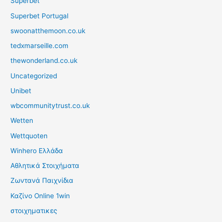
Superbet
Superbet Portugal
swoonatthemoon.co.uk
tedxmarseille.com
thewonderland.co.uk
Uncategorized
Unibet
wbcommunitytrust.co.uk
Wetten
Wettquoten
Winhero Ελλάδα
Αθλητικά Στοιχήματα
Ζωντανά Παιχνίδια
Καζίνο Online 1win
στοιχηματικες