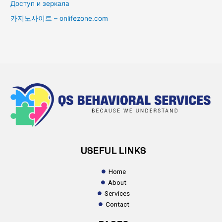
Доступ и зеркала
카지노사이트 – onlifezone.com
USEFUL LINKS
Home
About
Services
Contact