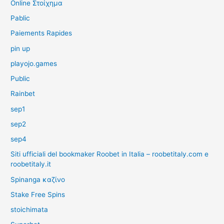
Online Στοίχημα
Pablic
Paiements Rapides
pin up
playojo.games
Public
Rainbet
sep1
sep2
sep4
Siti ufficiali del bookmaker Roobet in Italia – roobetitaly.com e
roobetitaly.it
Spinanga καζίνο
Stake Free Spins
stoichimata