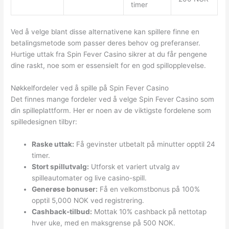
timer
Ved å velge blant disse alternativene kan spillere finne en
betalingsmetode som passer deres behov og preferanser.
Hurtige uttak fra Spin Fever Casino sikrer at du får pengene
dine raskt, noe som er essensielt for en god spillopplevelse.
Nøkkelfordeler ved å spille på Spin Fever Casino
Det finnes mange fordeler ved å velge Spin Fever Casino som
din spilleplattform. Her er noen av de viktigste fordelene som
spilledesignen tilbyr:
Raske uttak:
Få gevinster utbetalt på minutter opptil 24
timer.
Stort spillutvalg:
Utforsk et variert utvalg av
spilleautomater og live casino-spill.
Generøse bonuser:
Få en velkomstbonus på 100%
opptil 5,000 NOK ved registrering.
Cashback-tilbud:
Mottak 10% cashback på nettotap
hver uke, med en maksgrense på 500 NOK.