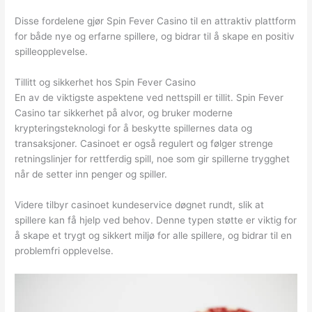
Disse fordelene gjør Spin Fever Casino til en attraktiv plattform
for både nye og erfarne spillere, og bidrar til å skape en positiv
spilleopplevelse.
Tillitt og sikkerhet hos Spin Fever Casino
En av de viktigste aspektene ved nettspill er tillit. Spin Fever
Casino tar sikkerhet på alvor, og bruker moderne
krypteringsteknologi for å beskytte spillernes data og
transaksjoner. Casinoet er også regulert og følger strenge
retningslinjer for rettferdig spill, noe som gir spillerne trygghet
når de setter inn penger og spiller.
Videre tilbyr casinoet kundeservice døgnet rundt, slik at
spillere kan få hjelp ved behov. Denne typen støtte er viktig for
å skape et trygt og sikkert miljø for alle spillere, og bidrar til en
problemfri opplevelse.