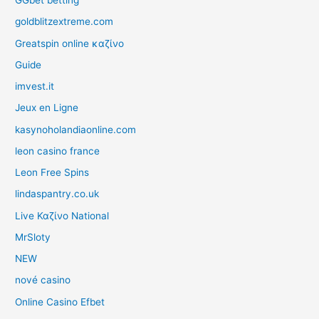
GGbet betting
goldblitzextreme.com
Greatspin online καζίνο
Guide
imvest.it
Jeux en Ligne
kasynoholandiaonline.com
leon casino france
Leon Free Spins
lindaspantry.co.uk
Live Καζίνο National
MrSloty
NEW
nové casino
Online Casino Efbet