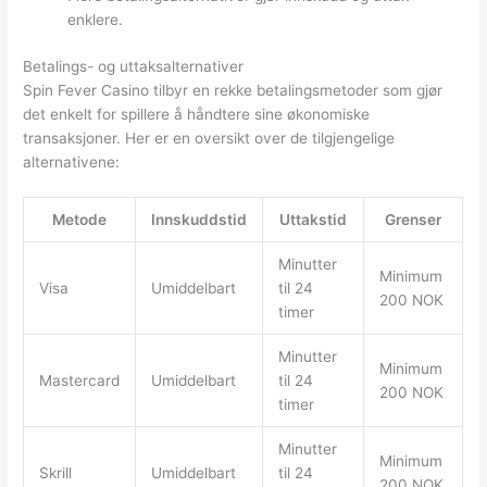
enklere.
Betalings- og uttaksalternativer
Spin Fever Casino tilbyr en rekke betalingsmetoder som gjør
det enkelt for spillere å håndtere sine økonomiske
transaksjoner. Her er en oversikt over de tilgjengelige
alternativene:
Metode
Innskuddstid
Uttakstid
Grenser
Minutter
Minimum
Visa
Umiddelbart
til 24
200 NOK
timer
Minutter
Minimum
Mastercard
Umiddelbart
til 24
200 NOK
timer
Minutter
Minimum
Skrill
Umiddelbart
til 24
200 NOK