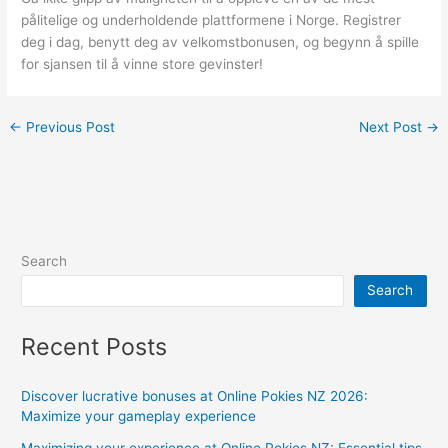
pålitelige og underholdende plattformene i Norge. Registrer
deg i dag, benytt deg av velkomstbonusen, og begynn å spille
for sjansen til å vinne store gevinster!
←
Previous Post
Next Post
→
Search
Search
Recent Posts
Discover lucrative bonuses at Online Pokies NZ 2026:
Maximize your gameplay experience