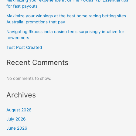
Maximizing your experience at Online Pokies NZ: Essential tips
for fast payouts
Maximize your winnings at the best horse racing betting sites
Australia: promotions that pay
Navigating 9kboss india casino feels surprisingly intuitive for
newcomers
Test Post Created
Recent Comments
No comments to show.
Archives
August 2026
July 2026
June 2026