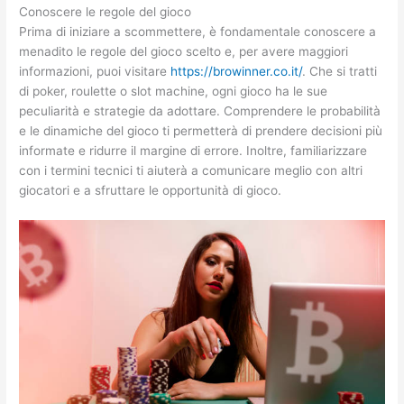
Conoscere le regole del gioco
Prima di iniziare a scommettere, è fondamentale conoscere a
menadito le regole del gioco scelto e, per avere maggiori
informazioni, puoi visitare
https://browinner.co.it/
. Che si tratti
di poker, roulette o slot machine, ogni gioco ha le sue
peculiarità e strategie da adottare. Comprendere le probabilità
e le dinamiche del gioco ti permetterà di prendere decisioni più
informate e ridurre il margine di errore. Inoltre, familiarizzare
con i termini tecnici ti aiuterà a comunicare meglio con altri
giocatori e a sfruttare le opportunità di gioco.