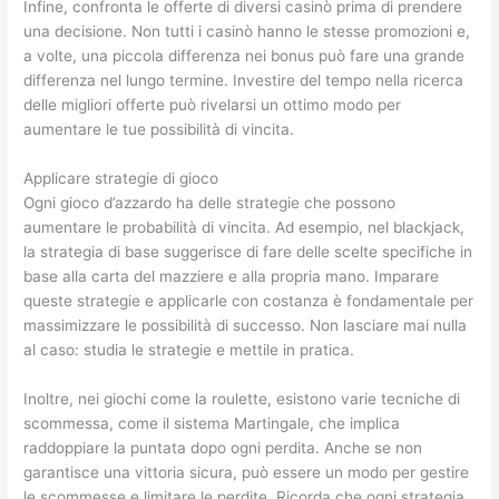
Infine, confronta le offerte di diversi casinò prima di prendere
una decisione. Non tutti i casinò hanno le stesse promozioni e,
a volte, una piccola differenza nei bonus può fare una grande
differenza nel lungo termine. Investire del tempo nella ricerca
delle migliori offerte può rivelarsi un ottimo modo per
aumentare le tue possibilità di vincita.
Applicare strategie di gioco
Ogni gioco d’azzardo ha delle strategie che possono
aumentare le probabilità di vincita. Ad esempio, nel blackjack,
la strategia di base suggerisce di fare delle scelte specifiche in
base alla carta del mazziere e alla propria mano. Imparare
queste strategie e applicarle con costanza è fondamentale per
massimizzare le possibilità di successo. Non lasciare mai nulla
al caso: studia le strategie e mettile in pratica.
Inoltre, nei giochi come la roulette, esistono varie tecniche di
scommessa, come il sistema Martingale, che implica
raddoppiare la puntata dopo ogni perdita. Anche se non
garantisce una vittoria sicura, può essere un modo per gestire
le scommesse e limitare le perdite. Ricorda che ogni strategia