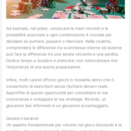
Ad esempio, nel poker, conoscere le mani vincenti e le
probabilità associate a ogni combinazione è cruciale per
decidere se puntare, passare o rilanciare. Nella roulette,
comprendere le differenze tra scommesse interne ed esterne
può fare la differenza tra una serata vincente e una perdita.
Dedica tempo a studiare e praticare; non sottovalutare mai
l’importanza di una buona preparazione.
Infine, molti casinò offrono giochi in modalità demo che ti
consentono di esercitarti senza rischiare denaro reale.
Approfitta di queste opportunità per consolidare le tue
conoscenze e sviluppare le tue strategie. Ricorda, un
giocatore ben informato è un giocatore avvantaggiato.
Gestire il bankroll
Un aspetto fondamentale per vincere nel gioco d’azzardo è la