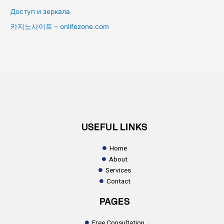
Доступ и зеркала
카지노사이트 – onlifezone.com
USEFUL LINKS
Home
About
Services
Contact
PAGES
Free Consultation