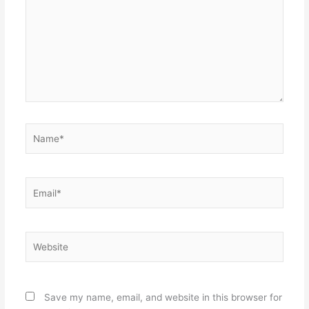
Name*
Email*
Website
Save my name, email, and website in this browser for