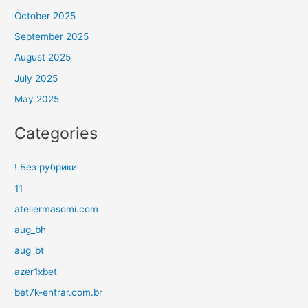
October 2025
September 2025
August 2025
July 2025
May 2025
Categories
! Без рубрики
11
ateliermasomi.com
aug_bh
aug_bt
azer1xbet
bet7k-entrar.com.br