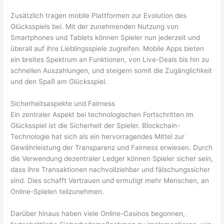
Zusätzlich tragen mobile Plattformen zur Evolution des
Glücksspiels bei. Mit der zunehmenden Nutzung von
Smartphones und Tablets können Spieler nun jederzeit und
überall auf ihre Lieblingsspiele zugreifen. Mobile Apps bieten
ein breites Spektrum an Funktionen, von Live-Deals bis hin zu
schnellen Auszahlungen, und steigern somit die Zugänglichkeit
und den Spaß am Glücksspiel.
Sicherheitsaspekte und Fairness
Ein zentraler Aspekt bei technologischen Fortschritten im
Glücksspiel ist die Sicherheit der Spieler. Blockchain-
Technologie hat sich als ein hervorragendes Mittel zur
Gewährleistung der Transparenz und Fairness erwiesen. Durch
die Verwendung dezentraler Ledger können Spieler sicher sein,
dass ihre Transaktionen nachvollziehbar und fälschungssicher
sind. Dies schafft Vertrauen und ermutigt mehr Menschen, an
Online-Spielen teilzunehmen.
Darüber hinaus haben viele Online-Casinos begonnen,