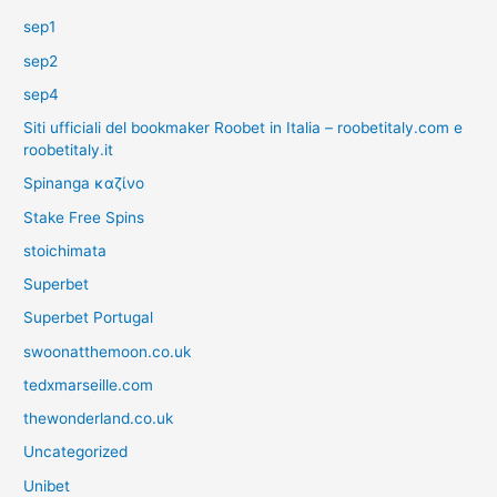
sep1
sep2
sep4
Siti ufficiali del bookmaker Roobet in Italia – roobetitaly.com e
roobetitaly.it
Spinanga καζίνο
Stake Free Spins
stoichimata
Superbet
Superbet Portugal
swoonatthemoon.co.uk
tedxmarseille.com
thewonderland.co.uk
Uncategorized
Unibet