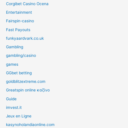
Corgibet Casino Ocena
Entertainment
Fairspin-casino
Fast Payouts
funkyaardvark.co.uk
Gambling
gambling/casino
games
GGbet betting
goldblitzextreme.com
Greatspin online καζίνο
Guide
imvest.it
Jeux en Ligne
kasynoholandiaonline.com