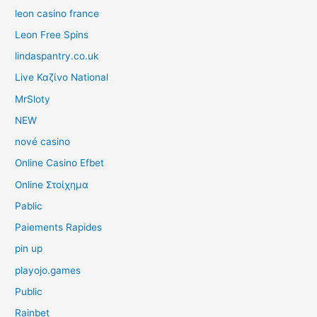
leon casino france
Leon Free Spins
lindaspantry.co.uk
Live Καζίνο National
MrSloty
NEW
nové casino
Online Casino Efbet
Online Στοίχημα
Pablic
Paiements Rapides
pin up
playojo.games
Public
Rainbet