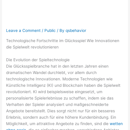
Spielwelt
revolutionieren
Leave a Comment
/
Public
/ By
qsbehavior
Technologische Fortschritte im Glücksspiel Wie Innovationen
die Spielwelt revolutionieren
Die Evolution der Spieltechnologie
Die Glücksspielbranche hat in den letzten Jahren einen
dramatischen Wandel durchlebt, vor allem durch
technologische Innovationen. Moderne Technologien wie
Künstliche Intelligenz (KI) und Blockchain haben die Spielwelt
revolutioniert. KI wird beispielsweise eingesetzt, um
personalisierte Spielerlebnisse zu schaffen, indem sie das
Verhalten der Spieler analysiert und maßgeschneiderte
Angebote bereitstellt. Dies sorgt nicht nur für ein besseres
Erlebnis, sondern auch für eine höhere Kundenbindung. Ein
Möglichkeit, um attraktive Angebote zu finden, sind die
wetten
ohne oasis
, die es einfacher machen, verschiedene Anbieter