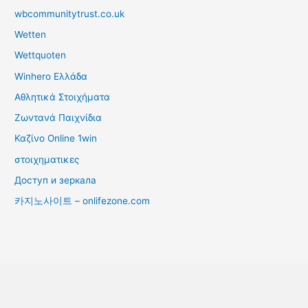
wbcommunitytrust.co.uk
Wetten
Wettquoten
Winhero Ελλάδα
Αθλητικά Στοιχήματα
Ζωντανά Παιχνίδια
Καζίνο Online 1win
στοιχηματικες
Доступ и зеркала
카지노사이트 – onlifezone.com