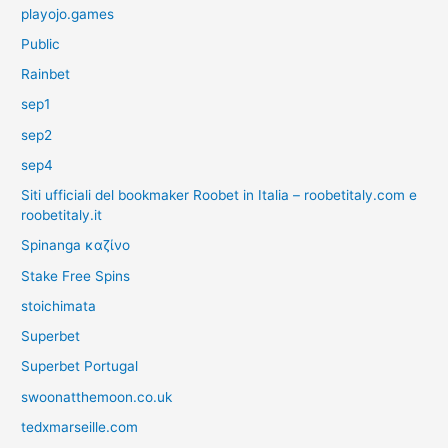
playojo.games
Public
Rainbet
sep1
sep2
sep4
Siti ufficiali del bookmaker Roobet in Italia – roobetitaly.com e
roobetitaly.it
Spinanga καζίνο
Stake Free Spins
stoichimata
Superbet
Superbet Portugal
swoonatthemoon.co.uk
tedxmarseille.com