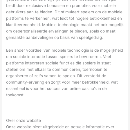
biedt door exclusieve bonussen en promoties voor mobiele
gebruikers aan te bieden. Dit stimuleert spelers om de mobiele
platforms te verkennen, wat leidt tot hogere betrokkenheid en
klanttevredenheid. Mobiele technologie maakt het ook mogelijk
om gepersonaliseerde ervaringen te bieden, zoals op maat
gemaakte aanbevelingen op basis van speelgedrag.
Een ander voordeel van mobiele technologie is de mogelijkheid
om sociale interactie tussen spelers te bevorderen. Veel
platforms integreren sociale functies die spelers in staat
stellen om met elkaar te communiceren, toernooien te
organiseren of zelfs samen te spelen. Dit versterkt de
community-ervaring en zorgt voor meer betrokkenheid, wat
essentieel is voor het succes van online casino’s in de
toekomst.
Over onze website
Onze website biedt uitgebreide en actuele informatie over