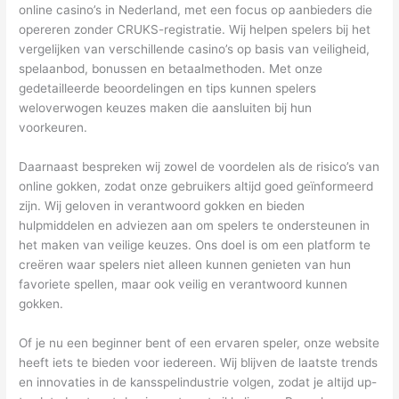
online casino’s in Nederland, met een focus op aanbieders die
opereren zonder CRUKS-registratie. Wij helpen spelers bij het
vergelijken van verschillende casino’s op basis van veiligheid,
spelaanbod, bonussen en betaalmethoden. Met onze
gedetailleerde beoordelingen en tips kunnen spelers
weloverwogen keuzes maken die aansluiten bij hun
voorkeuren.
Daarnaast bespreken wij zowel de voordelen als de risico’s van
online gokken, zodat onze gebruikers altijd goed geïnformeerd
zijn. Wij geloven in verantwoord gokken en bieden
hulpmiddelen en adviezen aan om spelers te ondersteunen in
het maken van veilige keuzes. Ons doel is om een platform te
creëren waar spelers niet alleen kunnen genieten van hun
favoriete spellen, maar ook veilig en verantwoord kunnen
gokken.
Of je nu een beginner bent of een ervaren speler, onze website
heeft iets te bieden voor iedereen. Wij blijven de laatste trends
en innovaties in de kansspelindustrie volgen, zodat je altijd up-