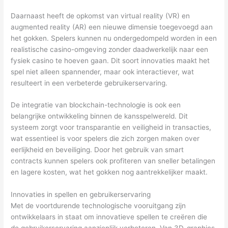
Daarnaast heeft de opkomst van virtual reality (VR) en
augmented reality (AR) een nieuwe dimensie toegevoegd aan
het gokken. Spelers kunnen nu ondergedompeld worden in een
realistische casino-omgeving zonder daadwerkelijk naar een
fysiek casino te hoeven gaan. Dit soort innovaties maakt het
spel niet alleen spannender, maar ook interactiever, wat
resulteert in een verbeterde gebruikerservaring.
De integratie van blockchain-technologie is ook een
belangrijke ontwikkeling binnen de kansspelwereld. Dit
systeem zorgt voor transparantie en veiligheid in transacties,
wat essentieel is voor spelers die zich zorgen maken over
eerlijkheid en beveiliging. Door het gebruik van smart
contracts kunnen spelers ook profiteren van sneller betalingen
en lagere kosten, wat het gokken nog aantrekkelijker maakt.
Innovaties in spellen en gebruikerservaring
Met de voortdurende technologische vooruitgang zijn
ontwikkelaars in staat om innovatieve spellen te creëren die