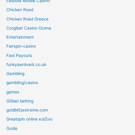
casoola Mobile Casino
Chicken Road
Chicken Road Greece
Corgibet Casino Ocena
Entertainment
Fairspin-casino
Fast Payouts
funkyaardvark.co.uk
Gambling
gambling/casino
games
GGbet betting
goldblitzextreme.com
Greatspin online καζίνο
Guide