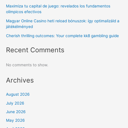
Maximiza tu capital de juego: revelados los fundamentos
olímpicos efectivos
Magyar Online Casino heti reload bónuszok: így optimalizáld a
játékélményed
Cherish thrilling outcomes: Your complete kk8 gambling guide
Recent Comments
No comments to show.
Archives
August 2026
July 2026
June 2026
May 2026