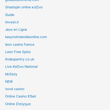
Greatspin online καζίνο
Guide
imvest.it
Jeux en Ligne
kasynoholandiaonline.com
leon casino france
Leon Free Spins
lindaspantry.co.uk
Live Καζίνο National
MrSloty
NEW
nové casino
Online Casino Efbet
Online Στοίχημα