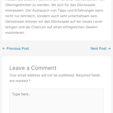
Gleichgesinnten zu werden, die sich für das Glücksspiel
interessiert. Der Austausch von Tipps und Erfahrungen kann
nicht nur lehrreich, sondern auch sehr unterhaltsam sein.
Gemeinsam können wir das Glücksspiel auf ein neues Level
bringen und die Chancen auf einen erfolgreichen Gewinn
maximieren.
←
Previous Post
Next Post
→
Leave a Comment
Your email address will not be published.
Required fields
are marked
*
Type
here..