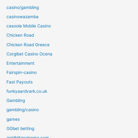
casino/gambling
casinowazamba
casoola Mobile Casino
Chicken Road
Chicken Road Greece
Corgibet Casino Ocena
Entertainment
Fairspin-casino
Fast Payouts
funkyaardvark.co.uk
Gambling
gambling/casino
games
GGbet betting
goldblitzextreme.com