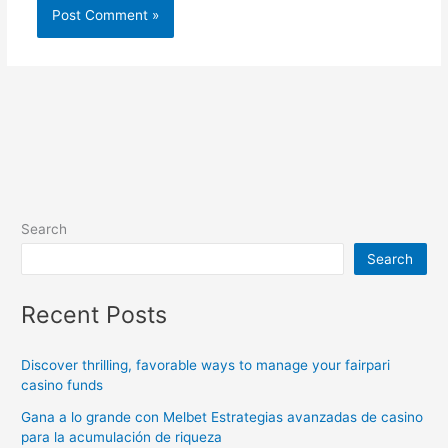
Search
Search
Recent Posts
Discover thrilling, favorable ways to manage your fairpari
casino funds
Gana a lo grande con Melbet Estrategias avanzadas de casino
para la acumulación de riqueza