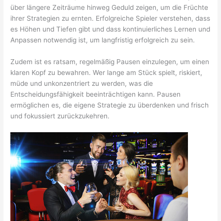
über längere Zeiträume hinweg Geduld zeigen, um die Früchte
ihrer Strategien zu ernten. Erfolgreiche Spieler verstehen, dass
es Höhen und Tiefen gibt und dass kontinuierliches Lernen und
Anpassen notwendig ist, um langfristig erfolgreich zu sein.
Zudem ist es ratsam, regelmäßig Pausen einzulegen, um einen
klaren Kopf zu bewahren. Wer lange am Stück spielt, riskiert,
müde und unkonzentriert zu werden, was die
Entscheidungsfähigkeit beeinträchtigen kann. Pausen
ermöglichen es, die eigene Strategie zu überdenken und frisch
und fokussiert zurückzukehren.