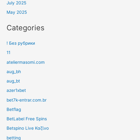
July 2025
May 2025
Categories
! Без рубрики
11
ateliermasomi.com
aug_bh
aug_bt
azer1xbet
bet7k-entrar.com.br
Betflag
BetLabel Free Spins
Betspino Live Καζίνο
betting