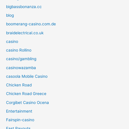
bigbassbonanza.cc
blog
boomerang-casino.com.de
braidelectrical.co.uk
casino
casino Rollino
casino/gambling
casinowazamba
casoola Mobile Casino
Chicken Road
Chicken Road Greece
Corgibet Casino Ocena
Entertainment
Fairspin-casino
Fast Payouts