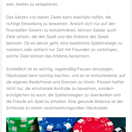
sein, beides zu akzeptieren.
Das Setzen von klaren Zielen kann ebenfalls helfen, die
richtige Einstellung zu bewahren. Anstatt sich nur auf den
finanziellen Gewinn zu konzentrieren, können Spieler auch
Ziele setzen, die den Spaß und das Erlebnis des Spiels
betonen. Ob es darum geht, eine bestimmte Spielstrategie zu
meistern oder einfach nur Zeit mit Freunden zu verbringen,
solche Ziele können das Erlebnis bereichern.
Schließlich ist es wichtig, regelmäßig Pausen einzulegen.
Glücksspiel kann süchtig machen, und es ist entscheidend, auf
die eigenen Bedürfnisse und Grenzen zu hören. Pausen helfen
nicht nur, die emotionale Kontrolle zu bewahren, sondern
ermöglichen es auch, die Spielstrategien zu überdenken und
die Freude am Spiel zu erhalten. Eine gesunde Balance ist der
Schlüssel zu einem verantwortungsvollen Glücksspiel.