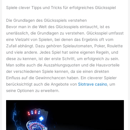
Spiele clever Tipps und Tricks für erfolgreiches Glücksspiel
Die Grundlagen des Glücksspiels verstehen
Bevor man in die Welt des Glücksspiels eintaucht, ist es
unerlässlich, die Grundlagen zu verstehen. Glücksspiel umfasst
eine Vielzahl von Spielen, bei denen das Ergebnis oft vom
Zufall abhängt. Dazu gehören Spielautomaten, Poker, Roulette
und viele andere. Jedes Spiel hat seine eigenen Regeln, und
diese zu kennen, ist der erste Schritt, um erfolgreich zu sein.
Man sollte auch die Auszahlungsquoten und die Hausvorteile
der verschiedenen Spiele kennen, da sie einen direkten
Einfluss auf die Gewinnchancen haben. Ein cleverer Spieler
berücksichtigt auch die Angebote von
Slotrave casino
, um
seine Optionen zu erweitern.