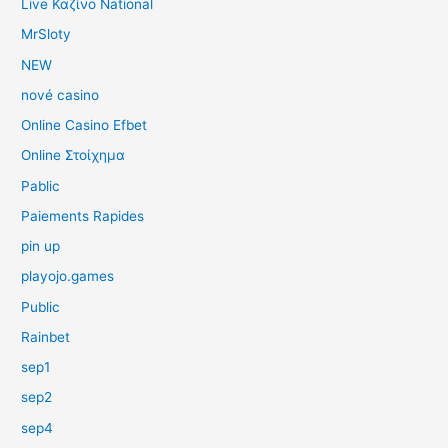
Live Καζίνο National
MrSloty
NEW
nové casino
Online Casino Efbet
Online Στοίχημα
Pablic
Paiements Rapides
pin up
playojo.games
Public
Rainbet
sep1
sep2
sep4