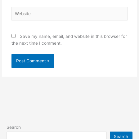
Website
Save my name, email, and website in this browser for
the next time I comment.
Search
Search