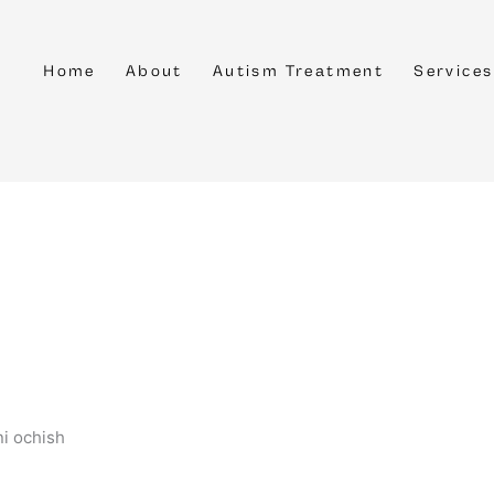
Home
About
Autism Treatment
Services
rida g’alaba
rlarini ochish
ni ochish