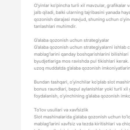
O’yinlar ko’pincha turli xil mavzular, grafikalar 
jalb qiladi, balki ularning tajribasini yanada hay
qozonish darajasi mavjud, shuning uchun o’yinch
tanlashlari muhimdir.
G’alaba qozonish uchun strategiyalar
G’alaba qozonish uchun strategiyalarni ishlab c
mablag’larini qanday boshqarishlarini bilishlari 
byudjetlariga mos ravishda pul tikishlari kerak
uzoq muddatda g’alaba qozonish imkoniyatlarini
Bundan tashqari, o’yinchilar ko’plab slot mashin
bonus raundlari, bepul aylanishlar yoki turli xi
foydalanish, o’yinchining g’alaba qozonish imko
To’lov usullari va xavfsizlik
Slot mashinalarida g’alaba qozonish uchun to’lo
mablag’larini xavfsiz va tezda kiritishlari va ch