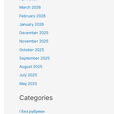
March 2026
February 2026
January 2026
December 2025
November 2025
October 2025
September 2025
August 2025
July 2025
May 2025
Categories
! Без рубрики