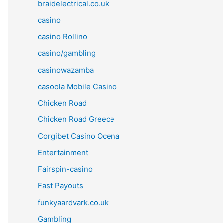
braidelectrical.co.uk
casino
casino Rollino
casino/gambling
casinowazamba
casoola Mobile Casino
Chicken Road
Chicken Road Greece
Corgibet Casino Ocena
Entertainment
Fairspin-casino
Fast Payouts
funkyaardvark.co.uk
Gambling