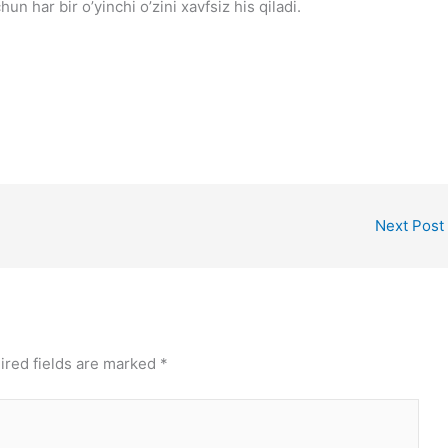
un har bir o’yinchi o’zini xavfsiz his qiladi.
Next Post
ired fields are marked
*