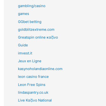
gambling/casino
games
GGbet betting
goldblitzextreme.com
Greatspin online καζίνο
Guide
imvest.it
Jeux en Ligne
kasynoholandiaonline.com
leon casino france
Leon Free Spins
lindaspantry.co.uk
Live Καζίνο National