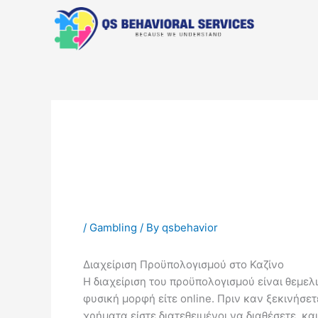
Skip
to
content
Secure your b
casino thrills
/
Gambling
/ By
qsbehavior
Διαχείριση Προϋπολογισμού στο Καζίνο
Η διαχείριση του προϋπολογισμού είναι θεμελι
φυσική μορφή είτε online. Πριν καν ξεκινήσετ
χρήματα είστε διατεθειμένοι να διαθέσετε, κα