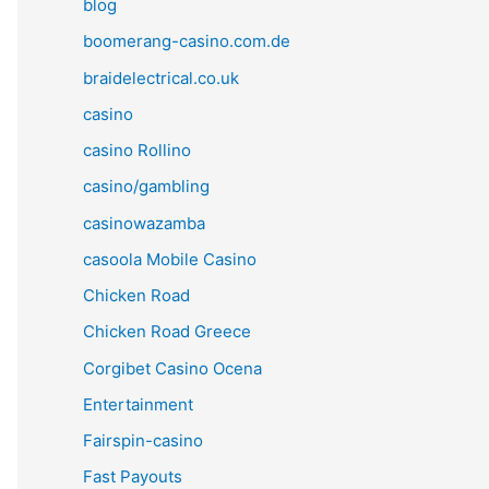
blog
boomerang-casino.com.de
braidelectrical.co.uk
casino
casino Rollino
casino/gambling
casinowazamba
casoola Mobile Casino
Chicken Road
Chicken Road Greece
Corgibet Casino Ocena
Entertainment
Fairspin-casino
Fast Payouts