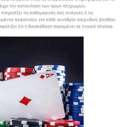
 μέχρι την κατανόηση των όρων πληρωμών,
α επηρεάζει τις καθημερινές σας ανάγκες ή τις
ιμένου κεφαλαίου για κάθε συνεδρία παιχνιδιού βοηθάει
αλίζει ότι η διασκέδαση παραμένει σε λογικά πλαίσια.