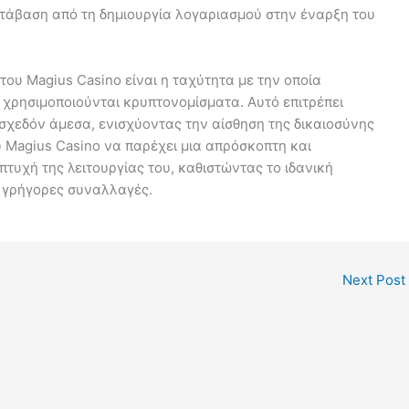
τάβαση από τη δημιουργία λογαριασμού στην έναρξη του
ου Magius Casino είναι η ταχύτητα με την οποία
 χρησιμοποιούνται κρυπτονομίσματα. Αυτό επιτρέπει
σχεδόν άμεσα, ενισχύοντας την αίσθηση της δικαιοσύνης
υ Magius Casino να παρέχει μια απρόσκοπτη και
πτυχή της λειτουργίας του, καθιστώντας το ιδανική
ι γρήγορες συναλλαγές.
Next Post