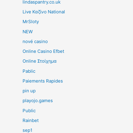
lindaspantry.co.uk
Live Καζίνο National
MrSloty
NEW
nové casino
Online Casino Efbet
Online Στοίχημα
Pablic
Paiements Rapides
pin up
playojo.games
Public
Rainbet
sep1