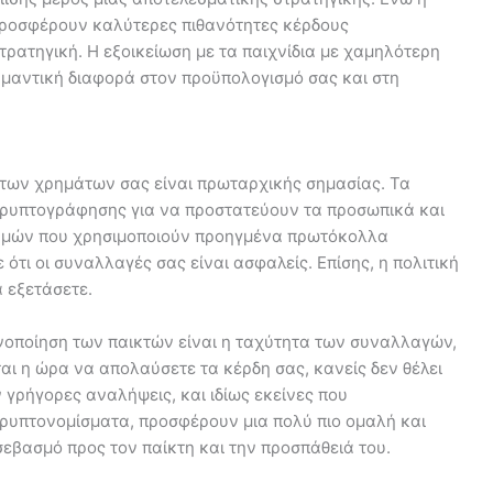
 προσφέρουν καλύτερες πιθανότητες κέρδους
ρατηγική. Η εξοικείωση με τα παιχνίδια με χαμηλότερη
σημαντική διαφορά στον προϋπολογισμό σας και στη
 των χρημάτων σας είναι πρωταρχικής σημασίας. Τα
 κρυπτογράφησης για να προστατεύουν τα προσωπικά και
ορμών που χρησιμοποιούν προηγμένα πρωτόκολλα
ότι οι συναλλαγές σας είναι ασφαλείς. Επίσης, η πολιτική
α εξετάσετε.
νοποίηση των παικτών είναι η ταχύτητα των συναλλαγών,
αι η ώρα να απολαύσετε τα κέρδη σας, κανείς δεν θέλει
 γρήγορες αναλήψεις, και ιδίως εκείνες που
ρυπτονομίσματα, προσφέρουν μια πολύ πιο ομαλή και
 σεβασμό προς τον παίκτη και την προσπάθειά του.