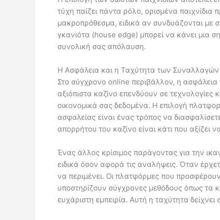
τύχη παίζει πάντα ρόλο, ορισμένα παιχνίδια
μακροπρόθεσμα, ειδικά αν συνδυάζονται με στ
γκανιότα (house edge) μπορεί να κάνει μια 
συνολική σας απόλαυση.
Η Ασφάλεια και η Ταχύτητα των Συναλλαγών
Στο σύγχρονο online περιβάλλον, η ασφάλεια
αξιόπιστα καζίνο επενδύουν σε τεχνολογίες
οικονομικά σας δεδομένα. Η επιλογή πλατφ
ασφαλείας είναι ένας τρόπος να διασφαλίσετε 
απορρήτου του καζίνο είναι κάτι που αξίζει ν
Ένας άλλος κρίσιμος παράγοντας για την ικα
ειδικά όσον αφορά τις αναλήψεις. Όταν έρχετ
να περιμένει. Οι πλατφόρμες που προσφέρουν
υποστηρίζουν σύγχρονες μεθόδους όπως τα κ
ευχάριστη εμπειρία. Αυτή η ταχύτητα δείχνει