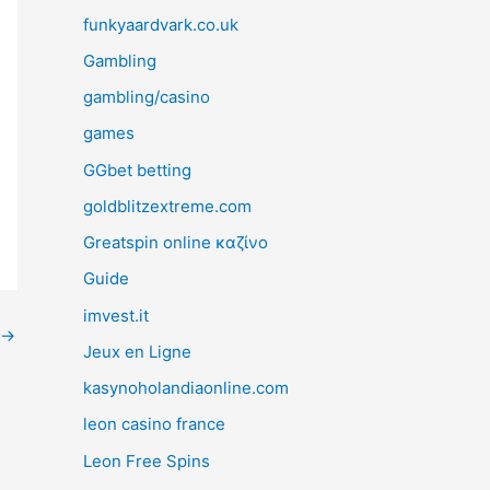
funkyaardvark.co.uk
Gambling
gambling/casino
games
GGbet betting
goldblitzextreme.com
Greatspin online καζίνο
Guide
imvest.it
→
Jeux en Ligne
kasynoholandiaonline.com
leon casino france
Leon Free Spins