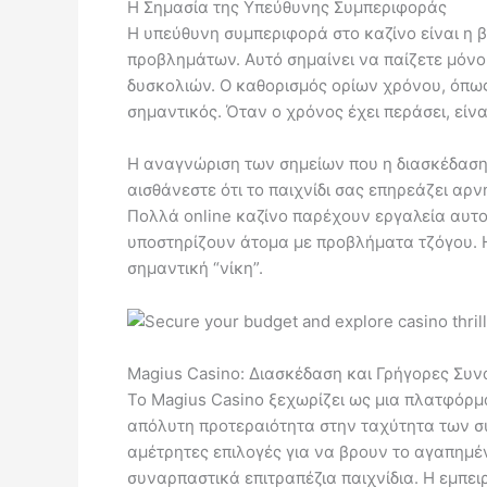
Η Σημασία της Υπεύθυνης Συμπεριφοράς
Η υπεύθυνη συμπεριφορά στο καζίνο είναι η 
προβλημάτων. Αυτό σημαίνει να παίζετε μόνο
δυσκολιών. Ο καθορισμός ορίων χρόνου, όπως
σημαντικός. Όταν ο χρόνος έχει περάσει, εί
Η αναγνώριση των σημείων που η διασκέδαση 
αισθάνεστε ότι το παιχνίδι σας επηρεάζει αρν
Πολλά online καζίνο παρέχουν εργαλεία αυτ
υποστηρίζουν άτομα με προβλήματα τζόγου. Η
σημαντική “νίκη”.
Magius Casino: Διασκέδαση και Γρήγορες Συ
Το Magius Casino ξεχωρίζει ως μια πλατφόρμα
απόλυτη προτεραιότητα στην ταχύτητα των συ
αμέτρητες επιλογές για να βρουν το αγαπημέν
συναρπαστικά επιτραπέζια παιχνίδια. Η εμπειρί