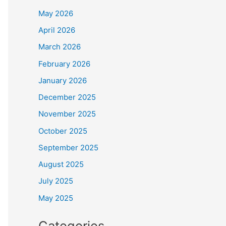
May 2026
April 2026
March 2026
February 2026
January 2026
December 2025
November 2025
October 2025
September 2025
August 2025
July 2025
May 2025
Categories