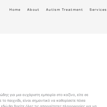
Home
About
Autism Treatment
Services
udget and explore
ώδης για μια ευχάριστη εμπειρία στο καζίνο, είτε σε
ε το παιχνίδι, είναι σημαντικό να καθορίσετε πόσα
ι εδώ θα βρείτε όλες τις απαραίτητες πληροφορίες για να