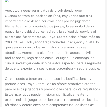
Aspectos a considerar antes de elegir donde jugar
Cuando se trata de casinos en línea, hay varios factores
importantes que deben ser evaluados por los jugadores.
Elementos como la variedad de juegos, la seguridad de los
pagos, la velocidad de los retiros y la calidad del servicio al
cliente son fundamentales. Royal Stars Casino ofrece más de
2000 títulos, incluyendo tragamonedas, blackjack y ruleta, lo
que asegura que todos los gustos y preferencias sean
atendidos. Además, la plataforma permite acceso móvil,
facilitando el juego desde cualquier lugar. Sin embargo, es
crucial investigar cada uno de estos aspectos para asegurarte
de que tu experiencia sea lo más placentera y segura posible.
Otro aspecto a tener en cuenta son las bonificaciones y
promociones. Royal Stars Casino ofrece atractivas ofertas
para nuevos jugadores y promociones para los ya registrados.
Estos incentivos pueden mejorar significativamente tu
experiencia de juego, pero siempre es recomendable leer los
términos y condiciones para comprender los requisitos de