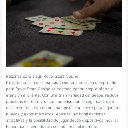
Razones para elegir Royal Stars Casino
Elegir un casino en línea puede ser una decisión complicado,
pero Royal Stars Casino se destaca por su amplia oferta y
atención al cliente. Con una gran variedad de juegos, rápidos
procesos de retiro y un compromiso con la seguridad, este
casino se presenta como una opción excelente para jugadores
nuevos y experimentados. Además, las bonificaciones
atractivas y la posibilidad de jugar desde dispositivos móviles
hacen que la experiencia sea aún más placentera.