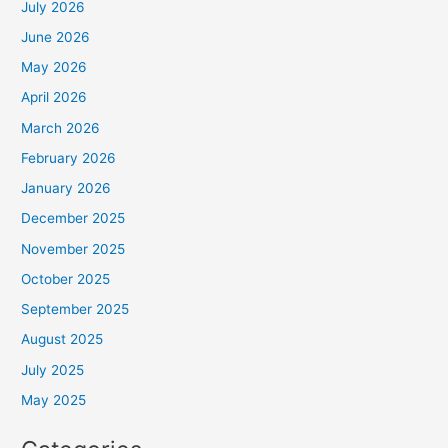
July 2026
June 2026
May 2026
April 2026
March 2026
February 2026
January 2026
December 2025
November 2025
October 2025
September 2025
August 2025
July 2025
May 2025