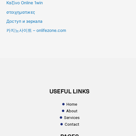
Καζίνο Online 1win
στοιχηματικες
Доступ и зеркала
카지노사이트 – onlifezone.com
USEFUL LINKS
Home
About
Services
Contact