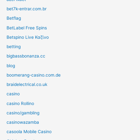
bet7k-entrar.com.br
Betflag
BetLabel Free Spins
Betspino Live Καζίνο
betting
bigbassbonanza.cc
blog
boomerang-casino.com.de
braidelectrical.co.uk
casino
casino Rollino
casino/gambling
casinowazamba
casoola Mobile Casino