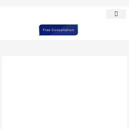
Skip
to
content
Autism Tr
Free Consultation
Reseñas de
jugadores
descubre la
experiencia con