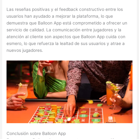
Las reseñas positivas y el feedback constructivo entre los
usuarios han ayudado a mejorar la plataforma, lo que
demuestra que Balloon App está comprometido a ofrecer un
servicio de calidad. La comunicación entre jugadores y la
atención al cliente son aspectos que Balloon App cuida con
esmero, lo que refuerza la lealtad de sus usuarios y atrae a
nuevos jugadores.
Conclusión sobre Balloon App