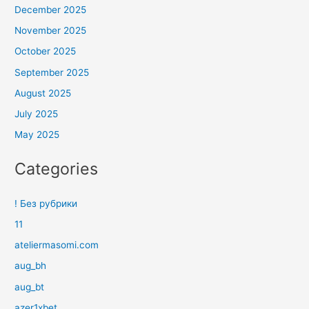
December 2025
November 2025
October 2025
September 2025
August 2025
July 2025
May 2025
Categories
! Без рубрики
11
ateliermasomi.com
aug_bh
aug_bt
azer1xbet