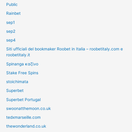
Public
Rainbet
sep1
sep2
sep4
Siti ufficiali del bookmaker Roobet in Italia – roobetitaly.com e
roobetitaly.it
Spinanga καζίνο
Stake Free Spins
stoichimata
Superbet
Superbet Portugal
swoonatthemoon.co.uk
tedxmarseille.com
thewonderland.co.uk