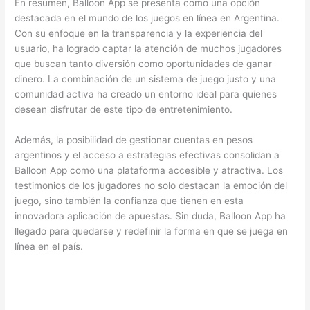
En resumen, Balloon App se presenta como una opción
destacada en el mundo de los juegos en línea en Argentina.
Con su enfoque en la transparencia y la experiencia del
usuario, ha logrado captar la atención de muchos jugadores
que buscan tanto diversión como oportunidades de ganar
dinero. La combinación de un sistema de juego justo y una
comunidad activa ha creado un entorno ideal para quienes
desean disfrutar de este tipo de entretenimiento.
Además, la posibilidad de gestionar cuentas en pesos
argentinos y el acceso a estrategias efectivas consolidan a
Balloon App como una plataforma accesible y atractiva. Los
testimonios de los jugadores no solo destacan la emoción del
juego, sino también la confianza que tienen en esta
innovadora aplicación de apuestas. Sin duda, Balloon App ha
llegado para quedarse y redefinir la forma en que se juega en
línea en el país.