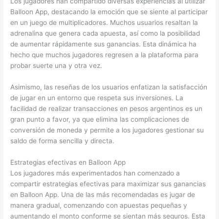
Los jugadores han compartido diversas experiencias al utilizar
Balloon App, destacando la emoción que se siente al participar
en un juego de multiplicadores. Muchos usuarios resaltan la
adrenalina que genera cada apuesta, así como la posibilidad
de aumentar rápidamente sus ganancias. Esta dinámica ha
hecho que muchos jugadores regresen a la plataforma para
probar suerte una y otra vez.
Asimismo, las reseñas de los usuarios enfatizan la satisfacción
de jugar en un entorno que respeta sus inversiones. La
facilidad de realizar transacciones en pesos argentinos es un
gran punto a favor, ya que elimina las complicaciones de
conversión de moneda y permite a los jugadores gestionar su
saldo de forma sencilla y directa.
Estrategias efectivas en Balloon App
Los jugadores más experimentados han comenzado a
compartir estrategias efectivas para maximizar sus ganancias
en Balloon App. Una de las más recomendadas es jugar de
manera gradual, comenzando con apuestas pequeñas y
aumentando el monto conforme se sientan más seguros. Esta