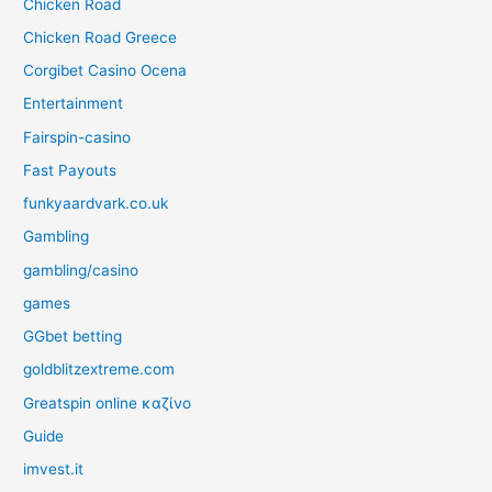
Chicken Road
Chicken Road Greece
Corgibet Casino Ocena
Entertainment
Fairspin-casino
Fast Payouts
funkyaardvark.co.uk
Gambling
gambling/casino
games
GGbet betting
goldblitzextreme.com
Greatspin online καζίνο
Guide
imvest.it