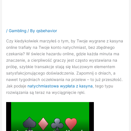
natychmiastowa
wypłata z kasyna
/
Gambling
/ By
qsbehavior
Czy kiedykolwiek marzyłeś o tym, by Twoje wygrane z kasyna
online trafiały na Twoje konto natychmiast, bez zbędnego
czekania? W świecie hazardu online, gdzie każda minuta ma
znaczenie, a cierpliwość graczy jest często wystawiana na
próbę, szybkie transakcje stają się kluczowym elementem
satysfakcjonującego doświadczenia. Zapomnij o dniach, a
nawet tygodniach oczekiwania na przelew – to już przeszłość.
Jak podaje
natychmiastowa wypłata z kasyna
, tego typu
rozwiązania są teraz na wyciągnięcie ręki.