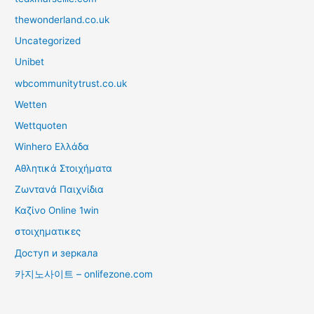
thewonderland.co.uk
Uncategorized
Unibet
wbcommunitytrust.co.uk
Wetten
Wettquoten
Winhero Ελλάδα
Αθλητικά Στοιχήματα
Ζωντανά Παιχνίδια
Καζίνο Online 1win
στοιχηματικες
Доступ и зеркала
카지노사이트 – onlifezone.com