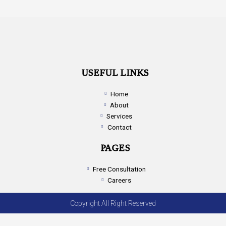
USEFUL LINKS
Home
About
Services
Contact
PAGES
Free Consultation
Careers
Copyright All Right Reserved