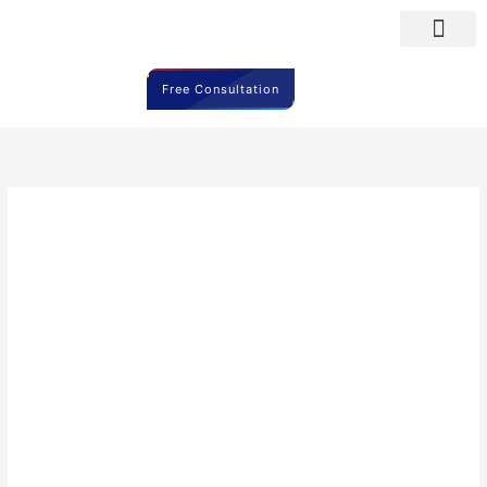
Skip
to
content
Autism Trea
Free Consultation
Poznaj najlepszą
strategię
turniejową w
kasynie dla