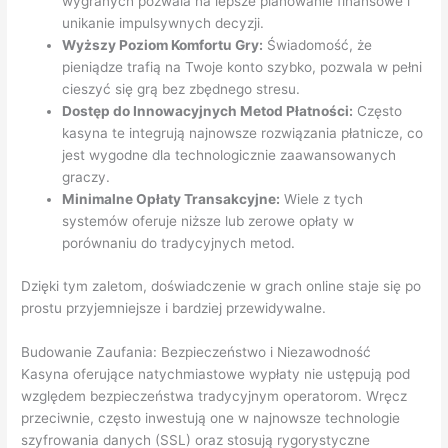
wygranych pozwala na lepsze planowanie finansowe i
unikanie impulsywnych decyzji.
Wyższy Poziom Komfortu Gry:
Świadomość, że
pieniądze trafią na Twoje konto szybko, pozwala w pełni
cieszyć się grą bez zbędnego stresu.
Dostęp do Innowacyjnych Metod Płatności:
Często
kasyna te integrują najnowsze rozwiązania płatnicze, co
jest wygodne dla technologicznie zaawansowanych
graczy.
Minimalne Opłaty Transakcyjne:
Wiele z tych
systemów oferuje niższe lub zerowe opłaty w
porównaniu do tradycyjnych metod.
Dzięki tym zaletom, doświadczenie w grach online staje się po
prostu przyjemniejsze i bardziej przewidywalne.
Budowanie Zaufania: Bezpieczeństwo i Niezawodność
Kasyna oferujące natychmiastowe wypłaty nie ustępują pod
względem bezpieczeństwa tradycyjnym operatorom. Wręcz
przeciwnie, często inwestują one w najnowsze technologie
szyfrowania danych (SSL) oraz stosują rygorystyczne