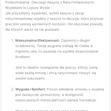
Podsumowanie: Dlaczego Kasyna z Natychmiastowymi
Wypłatami to Lepszy Wybór
Jak przyszliśmy wyjaśniać, wybór kasyna z opcją
natychmiastowej wypłaty z kasyna to decyzja, która przynosi
graczom szereg wymiernych korzyści. Oto kluczowe powody,
dla których warto na nie postawić:
Maksymalna Efektywność:
Zapomnij o długim
oczekiwaniu. Twoje wygrane trafiają do Ciebie w
mgnieniu oka, co pozwala na szybkie dysponowanie
środkami.
Jest to idealne rozwiązanie dla graczy, którzy cenią
sobie każdą minutę i chcą natychmiast cieszyć się
swoimi sukcesami.
Wygoda i Komfort:
Proces składania wniosku o wypłatę
jest zazwyczaj uproszczony, a dostępność
nowoczesnych metod płatności ułatwia transakcje.