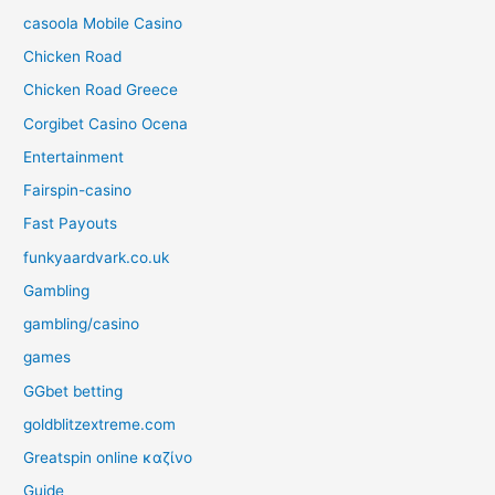
casoola Mobile Casino
Chicken Road
Chicken Road Greece
Corgibet Casino Ocena
Entertainment
Fairspin-casino
Fast Payouts
funkyaardvark.co.uk
Gambling
gambling/casino
games
GGbet betting
goldblitzextreme.com
Greatspin online καζίνο
Guide