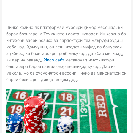
Пинко казино як платформаи муосири қимор мебошад, ки
барои бозигарони Тоҷикистон сохта шудааст. Ин казино бо
интихоби васеи бозиҳо ва пардохтҳои тез маъруфи худаш
мебошад. Ҳамчунин, он пешниҳодоти муфид ва бонусҳои
аҷиберо, ки бозигаронро ҷалб мекунад, дар бар мегирад,
ки дар ин раванд,
Pinco сайт
метавонад имкониятҳои
бештареро барои шодии онҳо пешниҳод кунад. Дар ин
мақола, мо ба хусусиятҳои асосии Пинко ва манфиатҳои он
барои бозигарон диққат хоҳем дод.