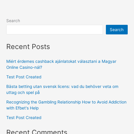
Search
Search
Recent Posts
Miért érdemes cashback ajánlatokat választani a Magyar
Online Casino-nál?
Test Post Created
Bästa betting utan svensk licens: vad du behöver veta om
uttag och spel på
Recognizing the Gambling Relationship How to Avoid Addiction
with Efbet's Help
Test Post Created
Recent Comments