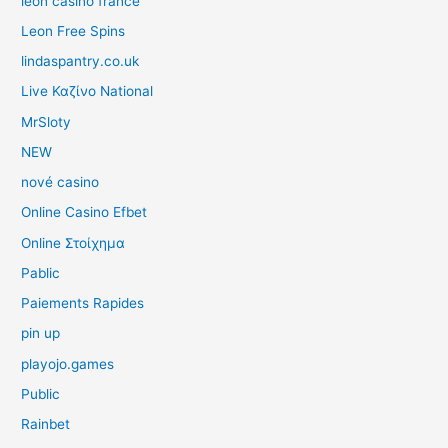
leon casino france
Leon Free Spins
lindaspantry.co.uk
Live Καζίνο National
MrSloty
NEW
nové casino
Online Casino Efbet
Online Στοίχημα
Pablic
Paiements Rapides
pin up
playojo.games
Public
Rainbet