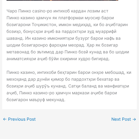
Чаро Пинко casino-ро интихоб кардан лозим аст
Пинко казино ҳамчун як платформаи муосир барои
бозигарони Тоҷикистон, имкон медиҳад, ки бо аҷибтарин
бозиҳо, бонусҳои аҷиб ва пардохтҳои зуд муаррифӣ
шаванд. Ин казино имкониятҳои бузург барои нафъ ва
шодии бозигаронро фароҳам меорад. Ҳар як бозигар
метавонад бо эътимод дар Пинко бозӣ кунад ва бо шодии
аниматсияҳои аҷиб бӯйи охирини худро бигирад.
Пинко казино, интихоби беҳтарин барои онҳое мебошад, ки
мехоҳанд дар дунёи қимор бо пардохтҳои бехатар ва
бозиҳои аҷиб шурӯъ кунанд. Сатҳи баланд ва манфиатҳои
аҷиб, Пинко казино-ро ҳамчун маркази аҷибе барои
бозигарон маъруф мекунад.
←
Previous Post
Next Post
→