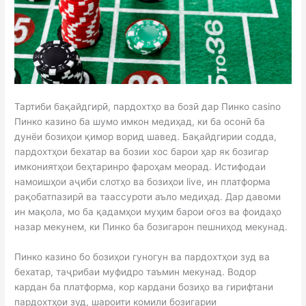
Тартиби бақайдгирӣ, пардохтҳо ва бозӣ дар Пинко casino
Пинко казино ба шумо имкон медиҳад, ки ба осонӣ ба
дунёи бозиҳои қимор ворид шавед. Бақайдгирии содда,
пардохтҳои бехатар ва бозии хос барои ҳар як бозигар
имкониятҳои беҳтаринро фароҳам меорад. Истифодаи
намоишҳои аҷиби слотҳо ва бозиҳои live, ин платформа
рақобатпазирӣ ва таассуроти аъло медиҳад. Дар давоми
ин мақола, мо ба қадамҳои муҳим барои оғоз ва фоидаҳо
назар мекунем, ки Пинко ба бозигарон пешниҳод мекунад.
Пинко казино бо бозиҳои гуногун ва пардохтҳои зуд ва
бехатар, таҷрибаи муфидро таъмин мекунад. Водор
кардан ба платформа, кор кардани бозиҳо ва гирифтани
пардохтҳои зуд, шароити комили бозигарии