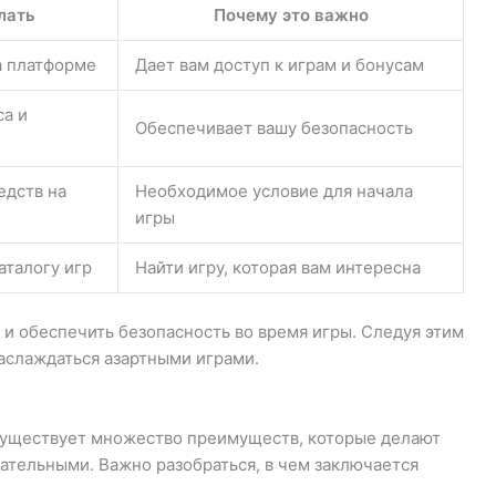
лать
Почему это важно
а платформе
Дает вам доступ к играм и бонусам
са и
Обеспечивает вашу безопасность
едств на
Необходимое условие для начала
игры
аталогу игр
Найти игру, которая вам интересна
 и обеспечить безопасность во время игры. Следуя этим
аслаждаться азартными играми.
 Существует множество преимуществ, которые делают
ательными. Важно разобраться, в чем заключается