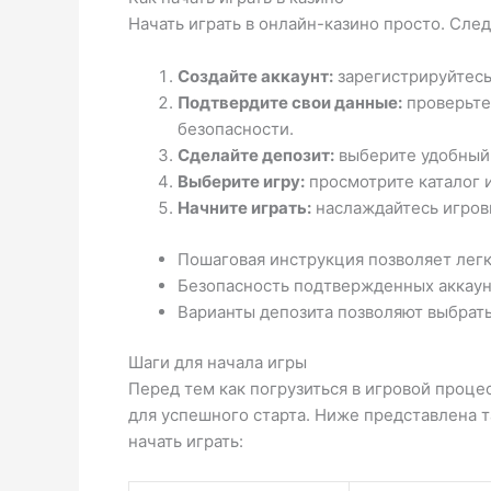
Начать играть в онлайн-казино просто. След
Создайте аккаунт:
зарегистрируйтесь 
Подтвердите свои данные:
проверьте
безопасности.
Сделайте депозит:
выберите удобный 
Выберите игру:
просмотрите каталог и
Начните играть:
наслаждайтесь игровы
Пошаговая инструкция позволяет легко
Безопасность подтвержденных аккаун
Варианты депозита позволяют выбрать
Шаги для начала игры
Перед тем как погрузиться в игровой проце
для успешного старта. Ниже представлена 
начать играть: