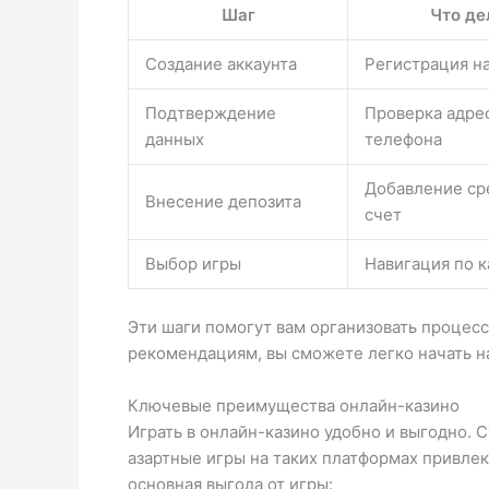
Шаг
Что де
Создание аккаунта
Регистрация н
Подтверждение
Проверка адре
данных
телефона
Добавление ср
Внесение депозита
счет
Выбор игры
Навигация по к
Эти шаги помогут вам организовать процесс
рекомендациям, вы сможете легко начать н
Ключевые преимущества онлайн-казино
Играть в онлайн-казино удобно и выгодно.
азартные игры на таких платформах привлек
основная выгода от игры: