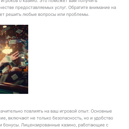
 игроков о казино. Это поможет вам получить
честве предоставляемых услуг. Обратите внимание на
ет решить любые вопросы или проблемы.
ачительно повлиять на ваш игровой опыт. Основные
ие, включают не только безопасность, но и удобство
и бонусы. Лицензированные казино, работающие с