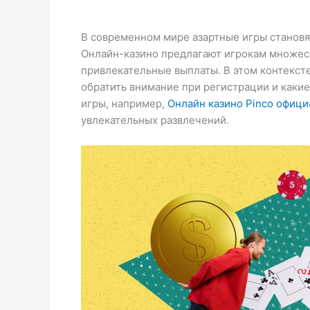
В современном мире азартные игры становя
Онлайн-казино предлагают игрокам множест
привлекательные выплаты. В этом контексте
обратить внимание при регистрации и каки
игры, например,
Онлайн казино Pinco офици
увлекательных развлечений.