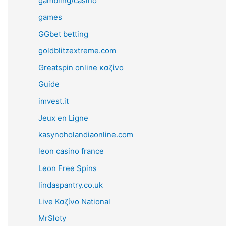
gambling/casino
games
GGbet betting
goldblitzextreme.com
Greatspin online καζίνο
Guide
imvest.it
Jeux en Ligne
kasynoholandiaonline.com
leon casino france
Leon Free Spins
lindaspantry.co.uk
Live Καζίνο National
MrSloty