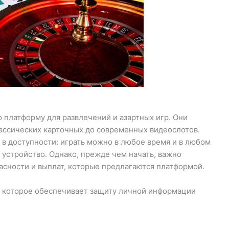
 платформу для развлечений и азартных игр. Они
лассических карточных до современных видеослотов.
в доступности: играть можно в любое время и в любом
устройство. Однако, прежде чем начать, важно
асности и выплат, которые предлагаются платформой.
, которое обеспечивает защиту личной информации