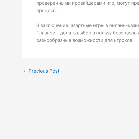
проверенными провайдерами игр, могут пр
процесс.
В заключение, азартные игры в онлайн-кази
Главное – делать выбор в пользу безопасн
разнообразные возможности для игроков.
←
Previous Post