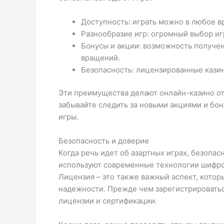
Доступность: играть можно в любое в
Разнообразие игр: огромный выбор иг
Бонусы и акции: возможность получе
вращений.
Безопасность: лицензированные кази
Эти преимущества делают онлайн-казино от
забывайте следить за новыми акциями и бон
игры.
Безопасность и доверие
Когда речь идет об азартных играх, безопа
используют современные технологии шифро
Лицензия – это также важный аспект, котор
надежности. Прежде чем зарегистрироватьс
лицензии и сертификации.