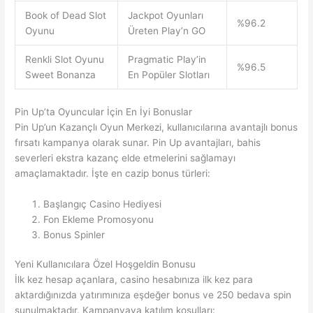
Book of Dead Slot
Jackpot Oyunları
%96.2
Oyunu
Üreten Play’n GO
Renkli Slot Oyunu
Pragmatic Play’in
%96.5
Sweet Bonanza
En Popüler Slotları
Pin Up’ta Oyuncular İçin En İyi Bonuslar
Pin Up’un Kazançlı Oyun Merkezi, kullanıcılarına avantajlı bonus
fırsatı kampanya olarak sunar. Pin Up avantajları, bahis
severleri ekstra kazanç elde etmelerini sağlamayı
amaçlamaktadır. İşte en cazip bonus türleri:
Başlangıç Casino Hediyesi
Fon Ekleme Promosyonu
Bonus Spinler
Yeni Kullanıcılara Özel Hoşgeldin Bonusu
İlk kez hesap açanlara, casino hesabınıza ilk kez para
aktardığınızda yatırımınıza eşdeğer bonus ve 250 bedava spin
sunulmaktadır. Kampanyaya katılım koşulları: