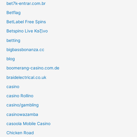
bet7k-entrar.com.br
Betflag
BetLabel Free Spins
Betspino Live Καζίνο
betting
bigbassbonanza.cc
blog
boomerang-casino.com.de
braidelectrical.co.uk
casino
casino Rollino
casino/gambling
casinowazamba
casoola Mobile Casino
Chicken Road