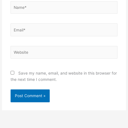
Name*
Email*
Website
Save my name, email, and website in this browser for
the next time I comment.