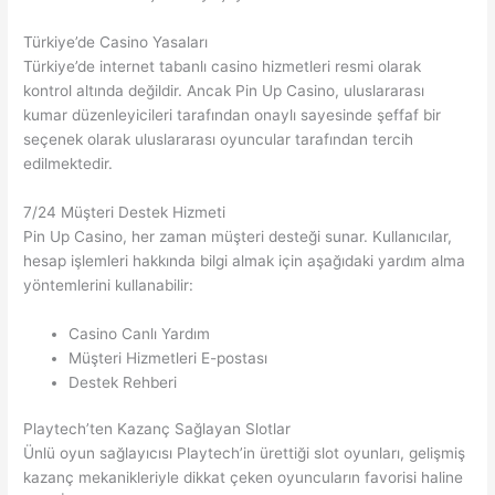
Türkiye’de Casino Yasaları
Türkiye’de internet tabanlı casino hizmetleri resmi olarak
kontrol altında değildir. Ancak Pin Up Casino, uluslararası
kumar düzenleyicileri tarafından onaylı sayesinde şeffaf bir
seçenek olarak uluslararası oyuncular tarafından tercih
edilmektedir.
7/24 Müşteri Destek Hizmeti
Pin Up Casino, her zaman müşteri desteği sunar. Kullanıcılar,
hesap işlemleri hakkında bilgi almak için aşağıdaki yardım alma
yöntemlerini kullanabilir:
Casino Canlı Yardım
Müşteri Hizmetleri E-postası
Destek Rehberi
Playtech’ten Kazanç Sağlayan Slotlar
Ünlü oyun sağlayıcısı Playtech’in ürettiği slot oyunları, gelişmiş
kazanç mekanikleriyle dikkat çeken oyuncuların favorisi haline