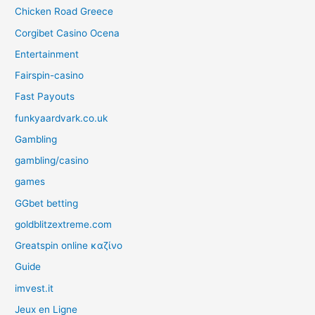
Chicken Road Greece
Corgibet Casino Ocena
Entertainment
Fairspin-casino
Fast Payouts
funkyaardvark.co.uk
Gambling
gambling/casino
games
GGbet betting
goldblitzextreme.com
Greatspin online καζίνο
Guide
imvest.it
Jeux en Ligne