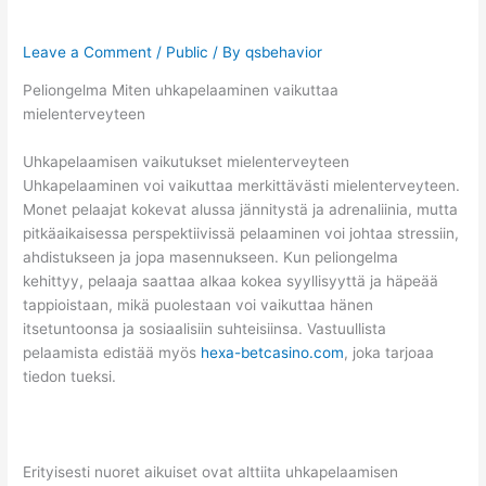
mielenterveyteen
Leave a Comment
/
Public
/ By
qsbehavior
Peliongelma Miten uhkapelaaminen vaikuttaa
mielenterveyteen
Uhkapelaamisen vaikutukset mielenterveyteen
Uhkapelaaminen voi vaikuttaa merkittävästi mielenterveyteen.
Monet pelaajat kokevat alussa jännitystä ja adrenaliinia, mutta
pitkäaikaisessa perspektiivissä pelaaminen voi johtaa stressiin,
ahdistukseen ja jopa masennukseen. Kun peliongelma
kehittyy, pelaaja saattaa alkaa kokea syyllisyyttä ja häpeää
tappioistaan, mikä puolestaan voi vaikuttaa hänen
itsetuntoonsa ja sosiaalisiin suhteisiinsa. Vastuullista
pelaamista edistää myös
hexa-betcasino.com
, joka tarjoaa
tiedon tueksi.
Erityisesti nuoret aikuiset ovat alttiita uhkapelaamisen