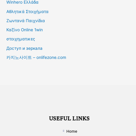
Winhero Ελλάδα
Αθλητικά Στοιχήματα
Ζωντανά Παιχνίδια
Καζίνο Online 1win
στοιχηματικες
Доступ и зеркала
카지노사이트 – onlifezone.com
USEFUL LINKS
Home