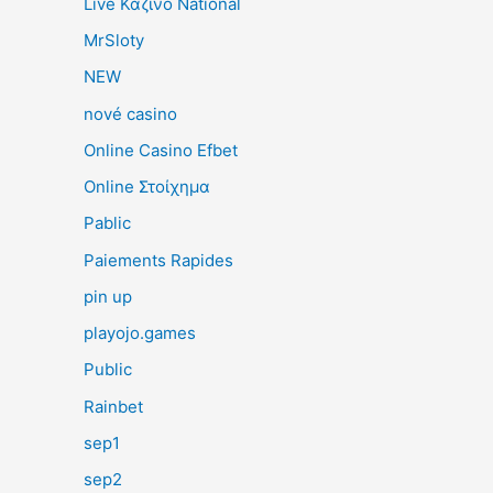
Live Καζίνο National
MrSloty
NEW
nové casino
Online Casino Efbet
Online Στοίχημα
Pablic
Paiements Rapides
pin up
playojo.games
Public
Rainbet
sep1
sep2