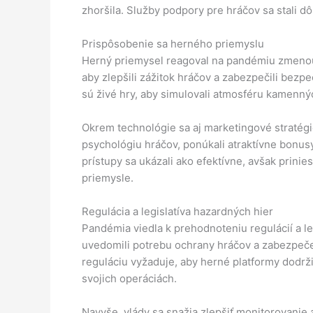
zhoršila. Služby podpory pre hráčov sa stali d
Prispôsobenie sa herného priemyslu
Herný priemysel reagoval na pandémiu zmenou sv
aby zlepšili zážitok hráčov a zabezpečili bezp
sú živé hry, aby simulovali atmosféru kamenných
Okrem technológie sa aj marketingové stratégie
psychológiu hráčov, ponúkali atraktívne bonusy 
prístupy sa ukázali ako efektívne, avšak prini
priemysle.
Regulácia a legislatíva hazardných hier
Pandémia viedla k prehodnoteniu regulácií a leg
uvedomili potrebu ochrany hráčov a zabezpečen
reguláciu vyžaduje, aby herné platformy dodrži
svojich operáciách.
Navyše, vlády sa snažia zlepšiť monitorovanie 