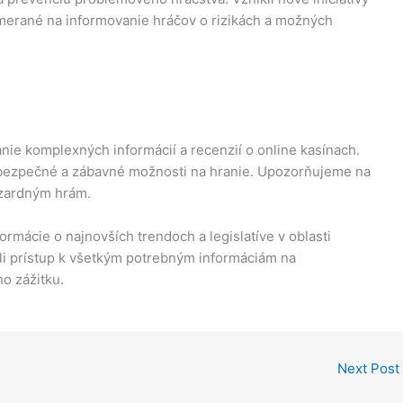
merané na informovanie hráčov o rizikách a možných
ie komplexných informácií a recenzií o online kasínach.
bezpečné a zábavné možnosti na hranie. Upozorňujeme na
azardným hrám.
ormácie o najnovších trendoch a legislatíve v oblasti
ali prístup k všetkým potrebným informáciám na
o zážitku.
Next Post