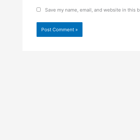
Save my name, email, and website in this b