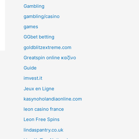
Gambling
gambling/casino
games
GGbet betting
goldblitzextreme.com
Greatspin online καζίνο
Guide
imvest.it
Jeux en Ligne
kasynoholandiaonline.com
leon casino france
Leon Free Spins
lindaspantry.co.uk