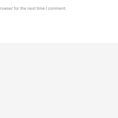
rowser for the next time I comment.