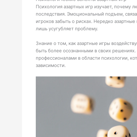
Психология азартных игр изучает, почему л
последствия. Эмоциональный подъем, связа
игроков забыть о рисках. Нередко азартные 
лишь усугубляет проблему.
Знание о том, как азартные игры воздейств
быть более осознанными в своих решениях.
профессионалами в области психологии, к
зависимости.