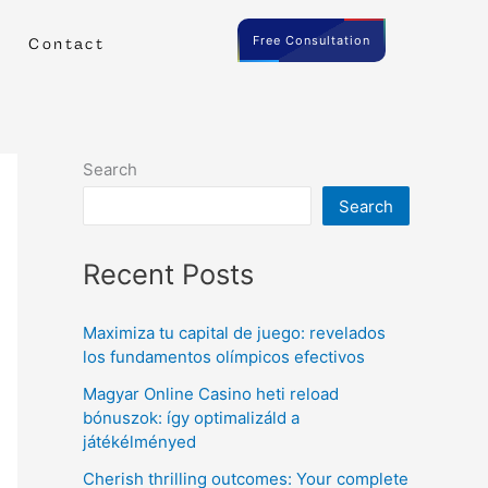
Free Consultation
Contact
Search
Search
Recent Posts
Maximiza tu capital de juego: revelados
los fundamentos olímpicos efectivos
Magyar Online Casino heti reload
bónuszok: így optimalizáld a
játékélményed
Cherish thrilling outcomes: Your complete