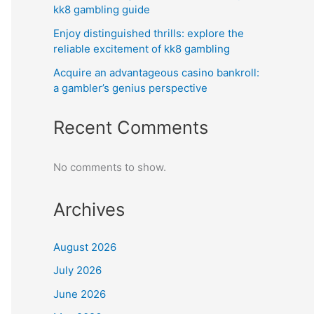
kk8 gambling guide
Enjoy distinguished thrills: explore the
reliable excitement of kk8 gambling
Acquire an advantageous casino bankroll:
a gambler’s genius perspective
Recent Comments
No comments to show.
Archives
August 2026
July 2026
June 2026