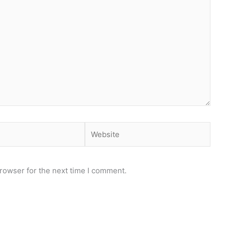
Website
rowser for the next time I comment.