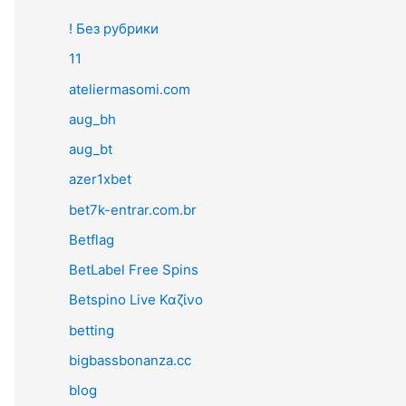
! Без рубрики
11
ateliermasomi.com
aug_bh
aug_bt
azer1xbet
bet7k-entrar.com.br
Betflag
BetLabel Free Spins
Betspino Live Καζίνο
betting
bigbassbonanza.cc
blog