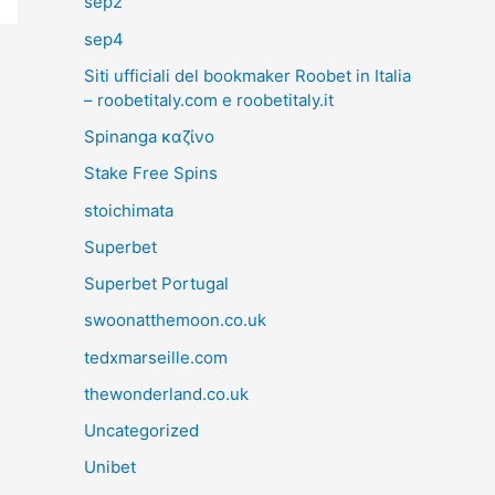
sep2
sep4
Siti ufficiali del bookmaker Roobet in Italia
– roobetitaly.com e roobetitaly.it
Spinanga καζίνο
Stake Free Spins
stoichimata
Superbet
Superbet Portugal
swoonatthemoon.co.uk
tedxmarseille.com
thewonderland.co.uk
Uncategorized
Unibet