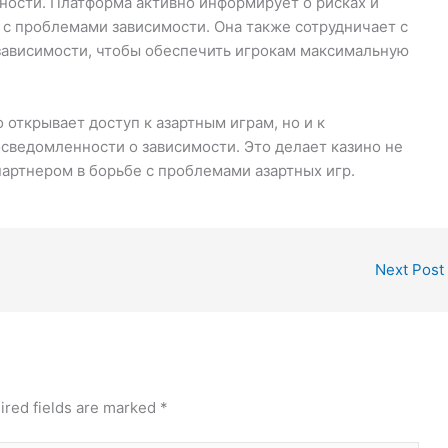
ности. Платформа активно информирует о рисках и
я с проблемами зависимости. Она также сотрудничает с
ависимости, чтобы обеспечить игрокам максимальную
о открывает доступ к азартным играм, но и к
ведомленности о зависимости. Это делает казино не
артнером в борьбе с проблемами азартных игр.
Next Post
ired fields are marked
*