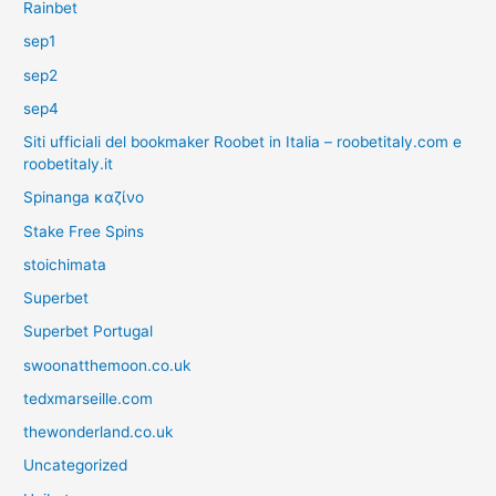
Rainbet
sep1
sep2
sep4
Siti ufficiali del bookmaker Roobet in Italia – roobetitaly.com e
roobetitaly.it
Spinanga καζίνο
Stake Free Spins
stoichimata
Superbet
Superbet Portugal
swoonatthemoon.co.uk
tedxmarseille.com
thewonderland.co.uk
Uncategorized