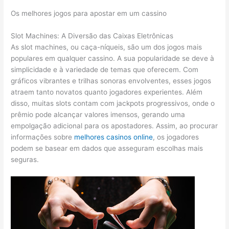
Os melhores jogos para apostar em um cassino
Slot Machines: A Diversão das Caixas Eletrônicas
As slot machines, ou caça-níqueis, são um dos jogos mais
populares em qualquer cassino. A sua popularidade se deve à
simplicidade e à variedade de temas que oferecem. Com
gráficos vibrantes e trilhas sonoras envolventes, esses jogos
atraem tanto novatos quanto jogadores experientes. Além
disso, muitas slots contam com jackpots progressivos, onde o
prêmio pode alcançar valores imensos, gerando uma
empolgação adicional para os apostadores. Assim, ao procurar
informações sobre
melhores casinos online
, os jogadores
podem se basear em dados que asseguram escolhas mais
seguras.