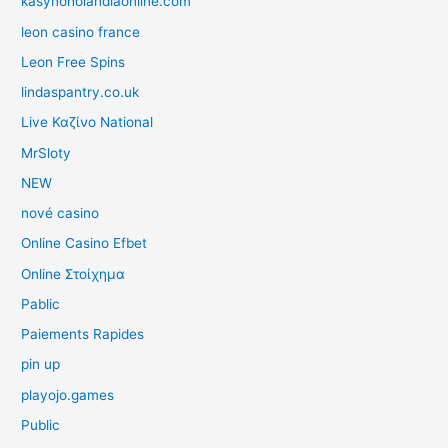
kasynoholandiaonline.com
leon casino france
Leon Free Spins
lindaspantry.co.uk
Live Καζίνο National
MrSloty
NEW
nové casino
Online Casino Efbet
Online Στοίχημα
Pablic
Paiements Rapides
pin up
playojo.games
Public