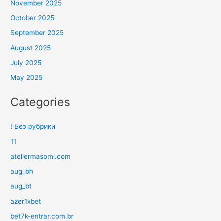
November 2025
October 2025
September 2025
August 2025
July 2025
May 2025
Categories
! Без рубрики
11
ateliermasomi.com
aug_bh
aug_bt
azer1xbet
bet7k-entrar.com.br