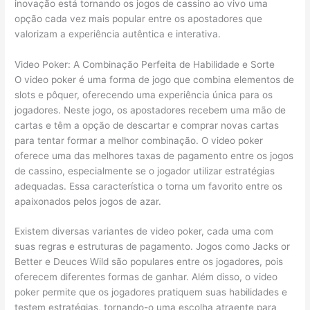
inovação está tornando os jogos de cassino ao vivo uma
opção cada vez mais popular entre os apostadores que
valorizam a experiência autêntica e interativa.
Video Poker: A Combinação Perfeita de Habilidade e Sorte
O video poker é uma forma de jogo que combina elementos de
slots e pôquer, oferecendo uma experiência única para os
jogadores. Neste jogo, os apostadores recebem uma mão de
cartas e têm a opção de descartar e comprar novas cartas
para tentar formar a melhor combinação. O video poker
oferece uma das melhores taxas de pagamento entre os jogos
de cassino, especialmente se o jogador utilizar estratégias
adequadas. Essa característica o torna um favorito entre os
apaixonados pelos jogos de azar.
Existem diversas variantes de video poker, cada uma com
suas regras e estruturas de pagamento. Jogos como Jacks or
Better e Deuces Wild são populares entre os jogadores, pois
oferecem diferentes formas de ganhar. Além disso, o video
poker permite que os jogadores pratiquem suas habilidades e
testem estratégias, tornando-o uma escolha atraente para