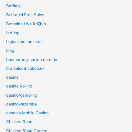
Betflag
BetLabel Free Spins
Betspino Live Καζίνο
betting
bigbassbonanza.cc
blog
boomerang-casino.com.de
braidelectrical.co.uk
casino
casino Rollino
casino/gambling
casinowazamba
casoola Mobile Casino
Chicken Road
Chicken Road Greece