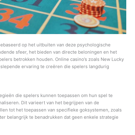
gebaseerd op het uitbuiten van deze psychologische
dende sfeer, het bieden van directe beloningen en het
 spelers betrokken houden. Online casino’s zoals New Lucky
lepende ervaring te creëren die spelers langdurig
ategieën die spelers kunnen toepassen om hun spel te
liseren. Dit varieert van het begrijpen van de
llen tot het toepassen van specifieke goksystemen, zoals
hter belangrijk te benadrukken dat geen enkele strategie