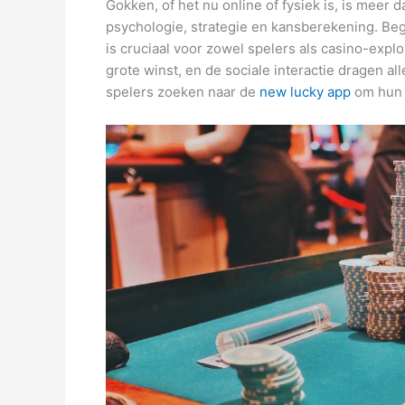
Gokken, of het nu online of fysiek is, is meer
psychologie, strategie en kansberekening. Beg
is cruciaal voor zowel spelers als casino-exp
grote winst, en de sociale interactie dragen al
spelers zoeken naar de
new lucky app
om hun 