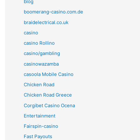
blog
boomerang-casino.com.de
braidelectrical.co.uk
casino
casino Rollino
casino/gambling
casinowazamba
casoola Mobile Casino
Chicken Road
Chicken Road Greece
Corgibet Casino Ocena
Entertainment
Fairspin-casino
Fast Payouts