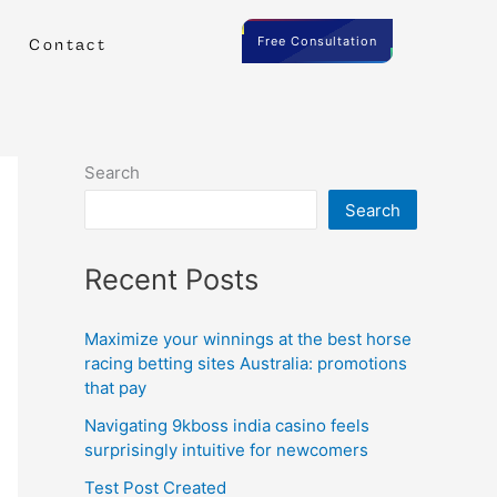
Free Consultation
Contact
Search
Search
Recent Posts
Maximize your winnings at the best horse
racing betting sites Australia: promotions
that pay
Navigating 9kboss india casino feels
surprisingly intuitive for newcomers
Test Post Created