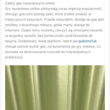
Zalety gier hazardowych online
Gry hazardowe online zdobywają coraz większą popularność,
oferując graczom szereg zalet, które trudno znaleźć w
tradycyjnych kasynach. Przede wszystkim, dostęp do gier jest
możliwy z dowolnego miejsca, gdzie mamy dostęp do
internetu. Dzięki temu możemy cieszyć się emocjami hazardu
w wygodny sposób, bez konieczności podróżowania do
kasyna. Dodatkowo, wiele platform, takich jak
golisimo1.pl
,
oferuje szeroki wybór gier, od automatów po gry stołowe, co
pozwala na dostosowanie rozrywki do indywidualnych
preferencji.