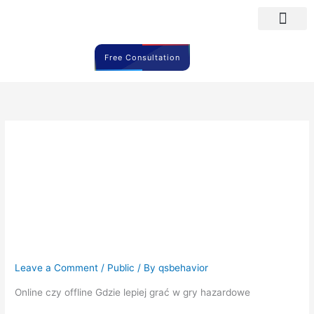
Skip
to
content
Autism Trea
Free Consultation
Online czy offline
Gdzie lepiej grać
w gry hazardowe
Leave a Comment
/
Public
/ By
qsbehavior
Online czy offline Gdzie lepiej grać w gry hazardowe