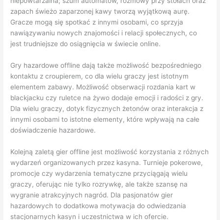
niepowtarzalna; szum automatów, rozmowy przy stołach oraz
zapach świeżo zaparzonej kawy tworzą wyjątkową aurę.
Gracze mogą się spotkać z innymi osobami, co sprzyja
nawiązywaniu nowych znajomości i relacji społecznych, co
jest trudniejsze do osiągnięcia w świecie online.
Gry hazardowe offline dają także możliwość bezpośredniego
kontaktu z croupierem, co dla wielu graczy jest istotnym
elementem zabawy. Możliwość obserwacji rozdania kart w
blackjacku czy ruletce na żywo dodaje emocji i radości z gry.
Dla wielu graczy, dotyk fizycznych żetonów oraz interakcja z
innymi osobami to istotne elementy, które wpływają na całe
doświadczenie hazardowe.
Kolejną zaletą gier offline jest możliwość korzystania z różnych
wydarzeń organizowanych przez kasyna. Turnieje pokerowe,
promocje czy wydarzenia tematyczne przyciągają wielu
graczy, oferując nie tylko rozrywkę, ale także szansę na
wygranie atrakcyjnych nagród. Dla pasjonatów gier
hazardowych to dodatkowa motywacja do odwiedzania
stacjonarnych kasyn i uczestnictwa w ich ofercie.