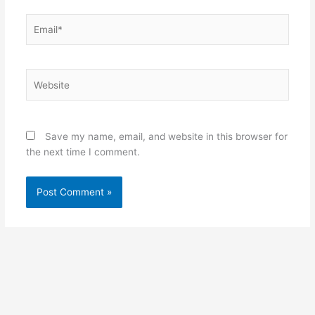
Email*
Website
Save my name, email, and website in this browser for
the next time I comment.