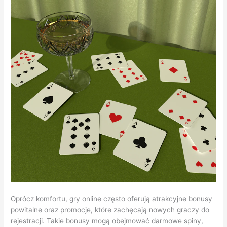
Oprócz komfortu, gry online często oferują atrakcyjne bonusy
powitalne oraz promocje, które zachęcają nowych graczy do
rejestracji. Takie bonusy mogą obejmować darmowe spiny,