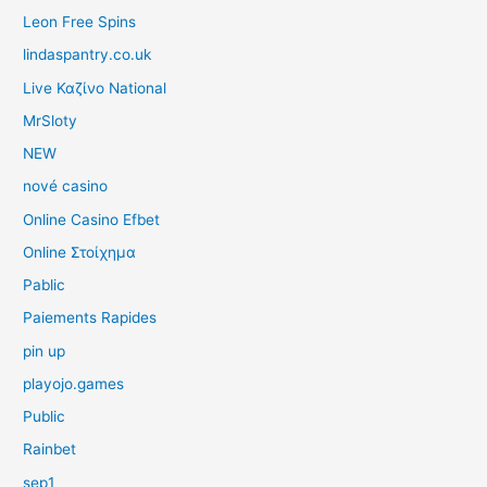
Leon Free Spins
lindaspantry.co.uk
Live Καζίνο National
MrSloty
NEW
nové casino
Online Casino Efbet
Online Στοίχημα
Pablic
Paiements Rapides
pin up
playojo.games
Public
Rainbet
sep1