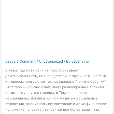
особ для
успешных и
безопасных
встреч
Leave a Comment
/
Uncategorized
/ By
qsbehavior
В мире, где мрак ночи не просто скрывает
действительность, но и придает ей загадочность, особым
интересом пользуются так называемые “ночные бабочки”.
Этот термин обычно охватывает разнообразные аспекты
интимного досуга в городах, и Томск не является
исключением. Влияние ночной жизни на социальные
отношения, эмоциональное состояние и даже финансовое
положение человека становится все более заметным,