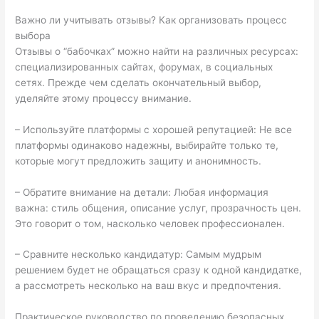
Важно ли учитывать отзывы? Как организовать процесс
выбора
Отзывы о “бабочках” можно найти на различных ресурсах:
специализированных сайтах, форумах, в социальных
сетях. Прежде чем сделать окончательный выбор,
уделяйте этому процессу внимание.
– Используйте платформы с хорошей репутацией: Не все
платформы одинаково надежны, выбирайте только те,
которые могут предложить защиту и анонимность.
– Обратите внимание на детали: Любая информация
важна: стиль общения, описание услуг, прозрачность цен.
Это говорит о том, насколько человек профессионален.
– Сравните несколько кандидатур: Самым мудрым
решением будет не обращаться сразу к одной кандидатке,
а рассмотреть несколько на ваш вкус и предпочтения.
Практическое руководство по проведению безопасных