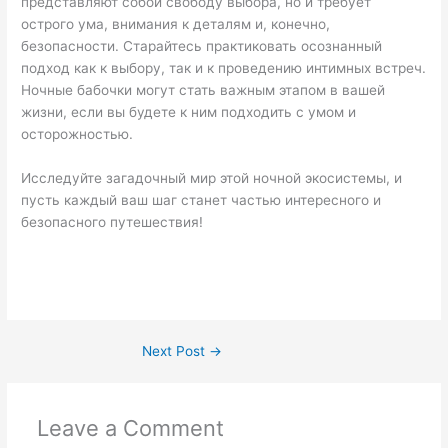
представляют собой свободу выбора, но и требует
острого ума, внимания к деталям и, конечно,
безопасности. Старайтесь практиковать осознанный
подход как к выбору, так и к проведению интимных встреч.
Ночные бабочки могут стать важным этапом в вашей
жизни, если вы будете к ним подходить с умом и
осторожностью.
Исследуйте загадочный мир этой ночной экосистемы, и
пусть каждый ваш шаг станет частью интересного и
безопасного путешествия!
Next Post
→
Leave a Comment