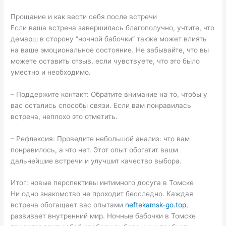
Прощание и как вести себя после встречи
Если ваша встреча завершилась благополучно, учтите, что
демарш в сторону “ночной бабочки” также может влиять
на ваше эмоциональное состояние. Не забывайте, что вы
можете оставить отзыв, если чувствуете, что это было
уместно и необходимо.
– Поддержите контакт: Обратите внимание на то, чтобы у
вас остались способы связи. Если вам понравилась
встреча, неплохо это отметить.
– Рефлексия: Проведите небольшой анализ: что вам
понравилось, а что нет. Этот опыт обогатит ваши
дальнейшие встречи и улучшит качество выбора.
Итог: новые перспективы интимного досуга в Томске
Ни одно знакомство не проходит бесследно. Каждая
встреча обогащает вас опытами
neftekamsk-go.top
,
развивает внутренний мир. Ночные бабочки в Томске