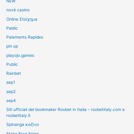
NEW
nové casino
Online Στοίχημα
Pablic
Paiements Rapides
pin up
playojo.games
Public
Rainbet
sep1
sep2
sep4
Siti ufficiali del bookmaker Roobet in Italia – roobetitaly.com e
roobetitaly.it
Spinanga καζίνο
Stake Free Spins