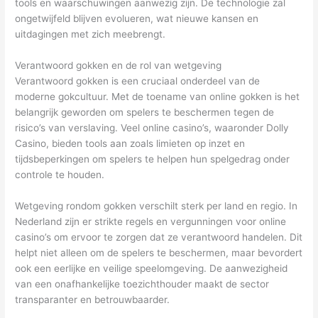
tools en waarschuwingen aanwezig zijn. De technologie zal
ongetwijfeld blijven evolueren, wat nieuwe kansen en
uitdagingen met zich meebrengt.
Verantwoord gokken en de rol van wetgeving
Verantwoord gokken is een cruciaal onderdeel van de
moderne gokcultuur. Met de toename van online gokken is het
belangrijk geworden om spelers te beschermen tegen de
risico’s van verslaving. Veel online casino’s, waaronder Dolly
Casino, bieden tools aan zoals limieten op inzet en
tijdsbeperkingen om spelers te helpen hun spelgedrag onder
controle te houden.
Wetgeving rondom gokken verschilt sterk per land en regio. In
Nederland zijn er strikte regels en vergunningen voor online
casino’s om ervoor te zorgen dat ze verantwoord handelen. Dit
helpt niet alleen om de spelers te beschermen, maar bevordert
ook een eerlijke en veilige speelomgeving. De aanwezigheid
van een onafhankelijke toezichthouder maakt de sector
transparanter en betrouwbaarder.