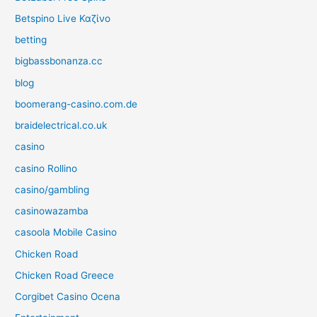
Betspino Live Καζίνο
betting
bigbassbonanza.cc
blog
boomerang-casino.com.de
braidelectrical.co.uk
casino
casino Rollino
casino/gambling
casinowazamba
casoola Mobile Casino
Chicken Road
Chicken Road Greece
Corgibet Casino Ocena