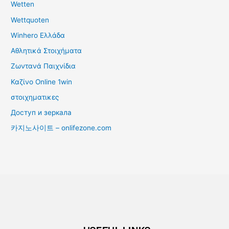
Wetten
Wettquoten
Winhero Ελλάδα
Αθλητικά Στοιχήματα
Ζωντανά Παιχνίδια
Καζίνο Online 1win
στοιχηματικες
Доступ и зеркала
카지노사이트 – onlifezone.com