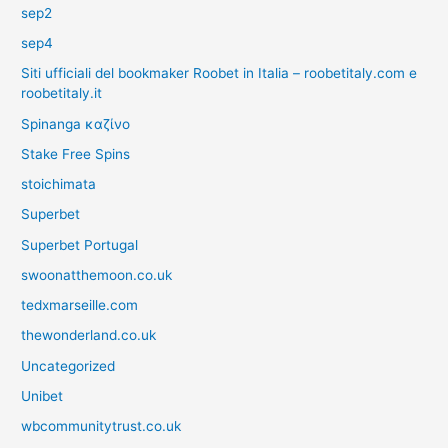
sep2
sep4
Siti ufficiali del bookmaker Roobet in Italia – roobetitaly.com e
roobetitaly.it
Spinanga καζίνο
Stake Free Spins
stoichimata
Superbet
Superbet Portugal
swoonatthemoon.co.uk
tedxmarseille.com
thewonderland.co.uk
Uncategorized
Unibet
wbcommunitytrust.co.uk