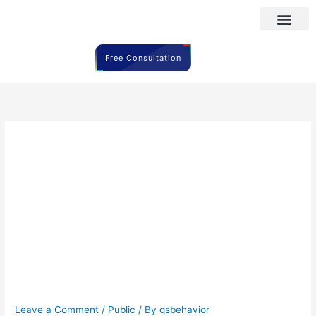
Skip
to
content
Autism Tr
Free Consultation
Mythen en
realiteit wat je
echt moet weten
over gokken
Leave a Comment
/
Public
/ By
qsbehavior