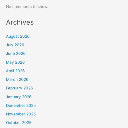
No comments to show.
Archives
August 2026
July 2026
June 2026
May 2026
April 2026
March 2026
February 2026
January 2026
December 2025
November 2025
October 2025