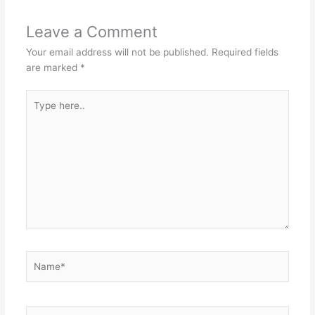
Leave a Comment
Your email address will not be published.
Required fields
are marked
*
Type
here..
Name*
Email*