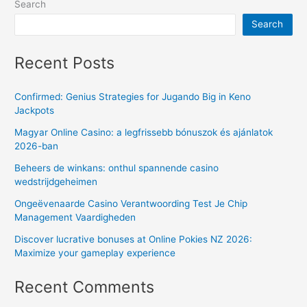
Search
Search
Recent Posts
Confirmed: Genius Strategies for Jugando Big in Keno
Jackpots
Magyar Online Casino: a legfrissebb bónuszok és ajánlatok
2026-ban
Beheers de winkans: onthul spannende casino
wedstrijdgeheimen
Ongeëvenaarde Casino Verantwoording Test Je Chip
Management Vaardigheden
Discover lucrative bonuses at Online Pokies NZ 2026:
Maximize your gameplay experience
Recent Comments