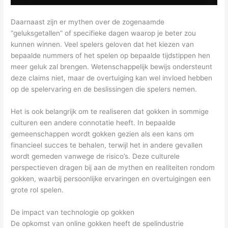
Daarnaast zijn er mythen over de zogenaamde
“geluksgetallen” of specifieke dagen waarop je beter zou
kunnen winnen. Veel spelers geloven dat het kiezen van
bepaalde nummers of het spelen op bepaalde tijdstippen hen
meer geluk zal brengen. Wetenschappelijk bewijs ondersteunt
deze claims niet, maar de overtuiging kan wel invloed hebben
op de spelervaring en de beslissingen die spelers nemen.
Het is ook belangrijk om te realiseren dat gokken in sommige
culturen een andere connotatie heeft. In bepaalde
gemeenschappen wordt gokken gezien als een kans om
financieel succes te behalen, terwijl het in andere gevallen
wordt gemeden vanwege de risico’s. Deze culturele
perspectieven dragen bij aan de mythen en realiteiten rondom
gokken, waarbij persoonlijke ervaringen en overtuigingen een
grote rol spelen.
De impact van technologie op gokken
De opkomst van online gokken heeft de spelindustrie