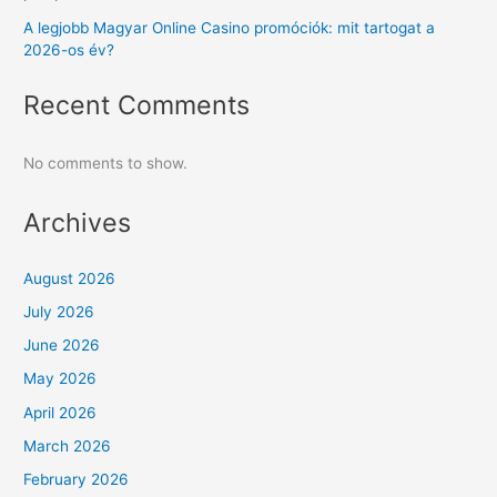
A legjobb Magyar Online Casino promóciók: mit tartogat a
2026-os év?
Recent Comments
No comments to show.
Archives
August 2026
July 2026
June 2026
May 2026
April 2026
March 2026
February 2026