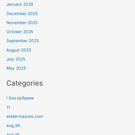
January 2026
December 2025
November 2025
October 2025
September 2025
August 2025
July 2025
May 2025
Categories
! Без рубрики
11
ateliermasomi.com
aug_bh
aug_bt