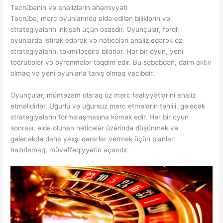
Təcrübənin və analizlərin əhəmiyyəti
Təcrübə, mərc oyunlarında əldə edilən biliklərin və
strategiyaların inkişafı üçün əsasdır. Oyunçular, fərqli
oyunlarda iştirak edərək və nəticələri analiz edərək öz
strategiyalarını təkmilləşdirə bilərlər. Hər bir oyun, yeni
təcrübələr və öyrənmələr təqdim edir. Bu səbəbdən, daim aktiv
olmaq və yeni oyunlarla tanış olmaq vacibdir.
Oyunçular, müntəzəm olaraq öz mərc fəaliyyətlərini analiz
etməlidirlər. Uğurlu və uğursuz mərc etmələrin təhlili, gələcək
strategiyaların formalaşmasına kömək edir. Hər bir oyun
sonrası, əldə olunan nəticələr üzərində düşünmək və
gələcəkdə daha yaxşı qərarlar vermək üçün planlar
hazırlamaq, müvəffəqiyyətin açarıdır.