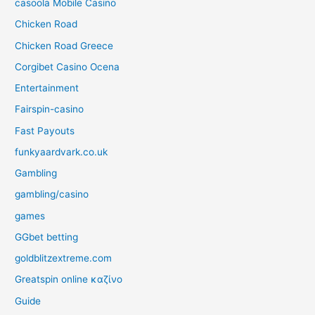
casoola Mobile Casino
Chicken Road
Chicken Road Greece
Corgibet Casino Ocena
Entertainment
Fairspin-casino
Fast Payouts
funkyaardvark.co.uk
Gambling
gambling/casino
games
GGbet betting
goldblitzextreme.com
Greatspin online καζίνο
Guide