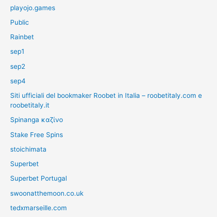
playojo.games
Public
Rainbet
sep1
sep2
sep4
Siti ufficiali del bookmaker Roobet in Italia – roobetitaly.com e
roobetitaly.it
Spinanga καζίνο
Stake Free Spins
stoichimata
Superbet
Superbet Portugal
swoonatthemoon.co.uk
tedxmarseille.com