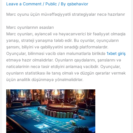
Leave a Comment
/
Public
/ By
qsbehavior
Mərc oyunu üçün müvəffəqiyyətli strategiyalar necə hazırlanır
Mərc oyunlarının əsasları
Mərc oyunları, əyləncəli və həyəcanverici bir fəaliyyət olmaqla
yanaşı, strateji yanaşma tələb edir. Bu oyunlar, oyunçuların
şansını, biliyini və qabiliyyətini sınadığı platformalardır.
Oyunçular, bilinməsi vacib olan məlumatlarla birlikdə
1xbet giriş
etməyə hazır olmalıdırlar. Oyunların qaydalarını, şanslarını və
nəticələrinin necə təsir etdiyini anlamaq vacibdir. Oyunçular,
oyunların statistikası ilə tanış olmalı və düzgün qərarlar vermək
üçün analitik düşünməyə yönəlməlidirlər.