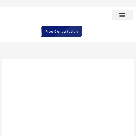
Skip
to
content
Autism Tr
Free Consultation
Mərc oyunu üçün
müvəffəqiyyətli
strategiyalar
necə hazırlanır