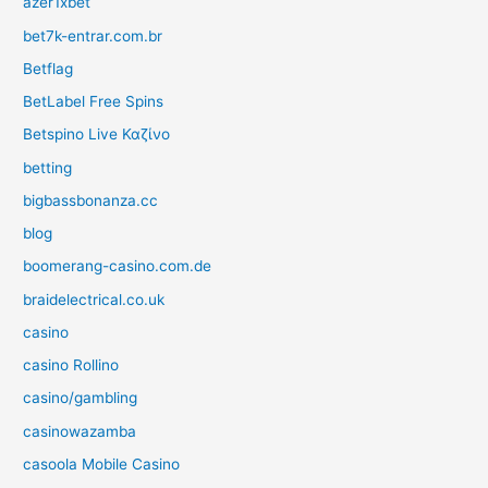
azer1xbet
bet7k-entrar.com.br
Betflag
BetLabel Free Spins
Betspino Live Καζίνο
betting
bigbassbonanza.cc
blog
boomerang-casino.com.de
braidelectrical.co.uk
casino
casino Rollino
casino/gambling
casinowazamba
casoola Mobile Casino