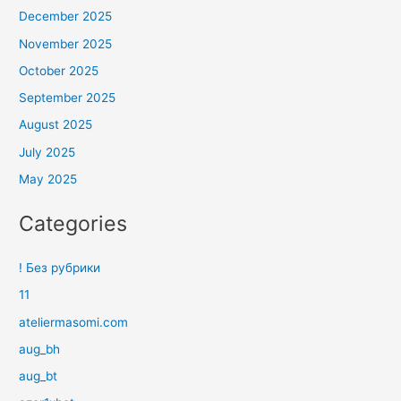
December 2025
November 2025
October 2025
September 2025
August 2025
July 2025
May 2025
Categories
! Без рубрики
11
ateliermasomi.com
aug_bh
aug_bt