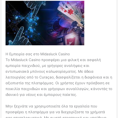
Η Εμπειρία σας στο Midasluck Casino
Το Midasluck Casino προσφέρει μια φιλική και ασφαλή
εμπειρία παιχνιδιού, με γρήγορες αναλήψεις και
εντυπωσιακά μπόνους καλωσορίσματος. Με άδεια
λειτουργίας από το Curaçao, διασφαλίζεται η διαφάνεια και η
αξιοπιστία της πλατφόρμας. Οι χρήστες έχουν πρόσβαση σε
ποικιλία παιχνιδιών και γρήγορων συναλλαγών, κάνοντάς το
ιδανικό για νέους και έμπειρους παίκτες.
Μην ξεχνάτε να χρησιμοποιείτε όλα τα εργαλεία που
προσφέρει η πλατφόρμα για να διαχειρίζεστε τα χρήματά
σας αποτελεσματικά. Με σωστή στρατηγική και υπεύθυνη