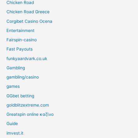
Chicken Road
Chicken Road Greece
Corgibet Casino Ocena
Entertainment
Fairspin-casino
Fast Payouts
funkyaardvark.co.uk
Gambling
gambling/casino
games
GGbet betting
goldblitzextreme.com
Greatspin online καζίνο
Guide
imvest.it