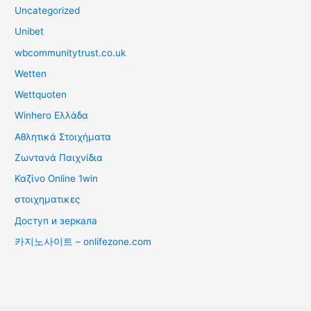
Uncategorized
Unibet
wbcommunitytrust.co.uk
Wetten
Wettquoten
Winhero Ελλάδα
Αθλητικά Στοιχήματα
Ζωντανά Παιχνίδια
Καζίνο Online 1win
στοιχηματικες
Доступ и зеркала
카지노사이트 – onlifezone.com