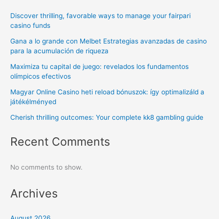
Discover thrilling, favorable ways to manage your fairpari
casino funds
Gana a lo grande con Melbet Estrategias avanzadas de casino
para la acumulación de riqueza
Maximiza tu capital de juego: revelados los fundamentos
olímpicos efectivos
Magyar Online Casino heti reload bónuszok: így optimalizáld a
játékélményed
Cherish thrilling outcomes: Your complete kk8 gambling guide
Recent Comments
No comments to show.
Archives
August 2026