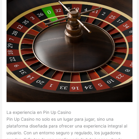
La experiencia en Pin Up Casino
Pin Up Casino no solo es un lugar para jugar, sino una
plataforma diseñada para ofrecer una experiencia integral al
usuario. Con un entorno seguro y regulado, los jugadores