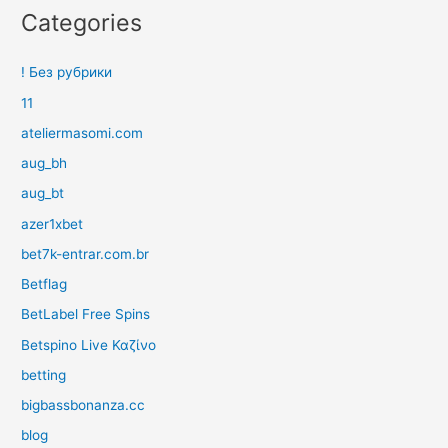
Categories
! Без рубрики
11
ateliermasomi.com
aug_bh
aug_bt
azer1xbet
bet7k-entrar.com.br
Betflag
BetLabel Free Spins
Betspino Live Καζίνο
betting
bigbassbonanza.cc
blog