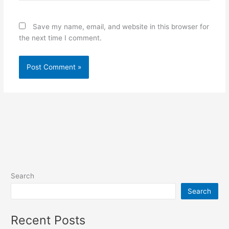
Save my name, email, and website in this browser for
the next time I comment.
Search
Search
Recent Posts