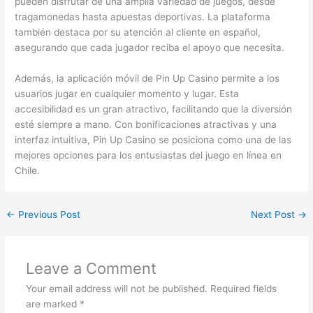
pueden disfrutar de una amplia variedad de juegos, desde
tragamonedas hasta apuestas deportivas. La plataforma
también destaca por su atención al cliente en español,
asegurando que cada jugador reciba el apoyo que necesita.
Además, la aplicación móvil de Pin Up Casino permite a los
usuarios jugar en cualquier momento y lugar. Esta
accesibilidad es un gran atractivo, facilitando que la diversión
esté siempre a mano. Con bonificaciones atractivas y una
interfaz intuitiva, Pin Up Casino se posiciona como una de las
mejores opciones para los entusiastas del juego en línea en
Chile.
←
Previous Post
Next Post
→
Leave a Comment
Your email address will not be published.
Required fields
are marked
*