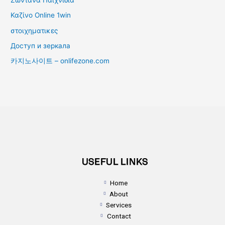
Ζωντανά Παιχνίδια
Καζίνο Online 1win
στοιχηματικες
Доступ и зеркала
카지노사이트 – onlifezone.com
USEFUL LINKS
Home
About
Services
Contact