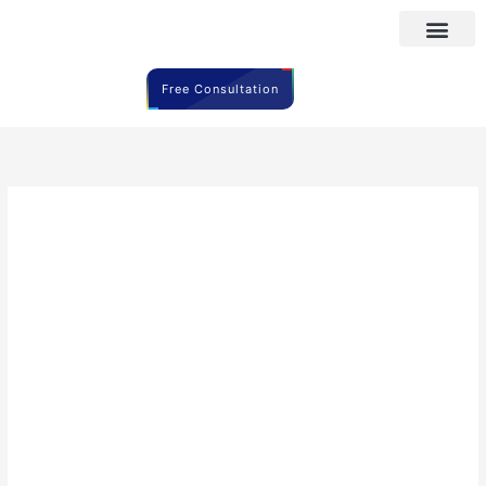
Skip
to
content
Autism Tr
Free Consultation
Mitos del casino
que debes
ignorar la verdad
detrás de pin up