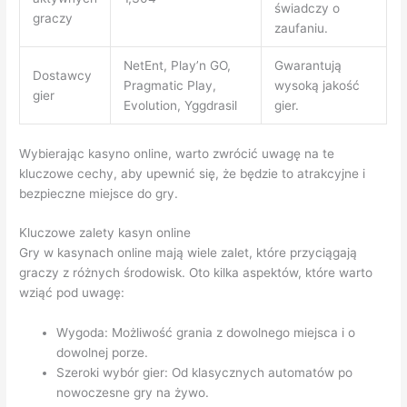
świadczy o
graczy
zaufaniu.
NetEnt, Play’n GO,
Gwarantują
Dostawcy
Pragmatic Play,
wysoką jakość
gier
Evolution, Yggdrasil
gier.
Wybierając kasyno online, warto zwrócić uwagę na te
kluczowe cechy, aby upewnić się, że będzie to atrakcyjne i
bezpieczne miejsce do gry.
Kluczowe zalety kasyn online
Gry w kasynach online mają wiele zalet, które przyciągają
graczy z różnych środowisk. Oto kilka aspektów, które warto
wziąć pod uwagę:
Wygoda: Możliwość grania z dowolnego miejsca i o
dowolnej porze.
Szeroki wybór gier: Od klasycznych automatów po
nowoczesne gry na żywo.