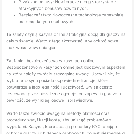
Przyjazne bonusy: Nowi gracze mogą skorzystać z
atrakcyjnych bonusów powitalnych.
Bezpieczeństwo: Nowoczesne technologie zapewniają
ochronę danych osobowych.
Te zalety czynią kasyna online atrakcyjną opcją dla graczy na
całym świecie. Warto z tego skorzystać, aby odkryć nowe
możliwości w świecie gier.
Zaufanie i bezpieczeństwo w kasynach online
Bezpieczeństwo w kasynach online jest kluczowym aspektem,
na który należy zwrócić szczególną uwagę. Upewnij się, że
wybrane kasyno posiada odpowiednie licencje, które
potwierdzają jego legalność i uczciwość. Gry są często
testowane przez niezależne agencje, co zapewnia graczom
pewność, że wyniki są losowe i sprawiedliwe.
Warto także zwrócić uwagę na metody płatności oraz
procedury weryfikacji konta, aby uniknąć problemów z
wypłatami. Kasyna, które stosują procedury KYC, dbają o
ochronę graczy i ich danych osobowych, co jest niezbędne w