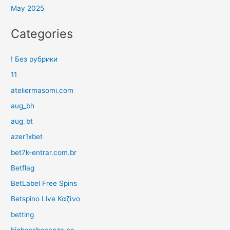
May 2025
Categories
! Без рубрики
11
ateliermasomi.com
aug_bh
aug_bt
azer1xbet
bet7k-entrar.com.br
Betflag
BetLabel Free Spins
Betspino Live Καζίνο
betting
bigbassbonanza.cc