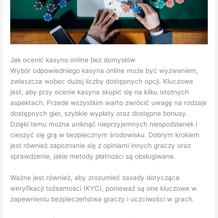
Jak ocenić kasyno online bez domysłów
Wybór odpowiedniego kasyna online może być wyzwaniem,
zwłaszcza wobec dużej liczby dostępnych opcji. Kluczowe
jest, aby przy ocenie kasyna skupić się na kilku istotnych
aspektach. Przede wszystkim warto zwrócić uwagę na rodzaje
dostępnych gier, szybkie wypłaty oraz dostępne bonusy.
Dzięki temu można uniknąć nieprzyjemnych niespodzianek i
cieszyć się grą w bezpiecznym środowisku. Dobrym krokiem
jest również zapoznanie się z opiniami innych graczy oraz
sprawdzenie, jakie metody płatności są obsługiwane.
Ważne jest również, aby zrozumieć zasady dotyczące
weryfikacji tożsamości (KYC), ponieważ są one kluczowe w
zapewnieniu bezpieczeństwa graczy i uczciwości w grach.