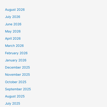
August 2026
July 2026
June 2026
May 2026
April 2026
March 2026
February 2026
January 2026
December 2025
November 2025
October 2025
September 2025
August 2025
July 2025