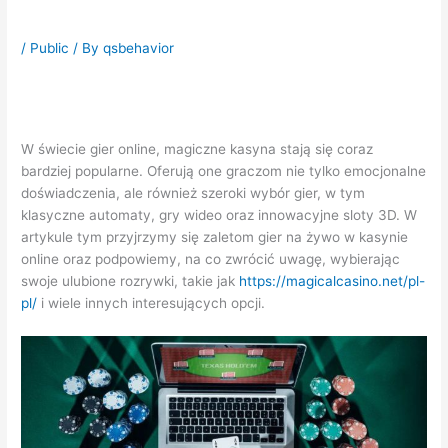
zalet
/
Public
/ By
qsbehavior
W świecie gier online, magiczne kasyna stają się coraz
bardziej popularne. Oferują one graczom nie tylko emocjonalne
doświadczenia, ale również szeroki wybór gier, w tym
klasyczne automaty, gry wideo oraz innowacyjne sloty 3D. W
artykule tym przyjrzymy się zaletom gier na żywo w kasynie
online oraz podpowiemy, na co zwrócić uwagę, wybierając
swoje ulubione rozrywki, takie jak
https://magicalcasino.net/pl-
pl/
i wiele innych interesujących opcji.