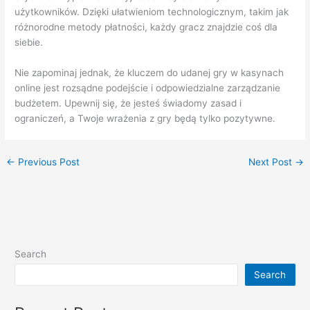
użytkowników. Dzięki ułatwieniom technologicznym, takim jak
różnorodne metody płatności, każdy gracz znajdzie coś dla
siebie.
Nie zapominaj jednak, że kluczem do udanej gry w kasynach
online jest rozsądne podejście i odpowiedzialne zarządzanie
budżetem. Upewnij się, że jesteś świadomy zasad i
ograniczeń, a Twoje wrażenia z gry będą tylko pozytywne.
←
Previous Post
Next Post
→
Search
Search