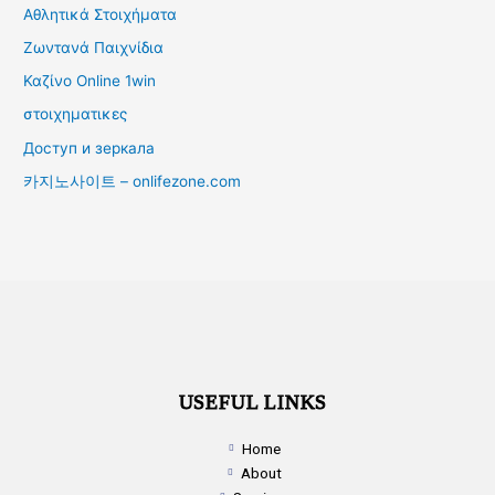
Αθλητικά Στοιχήματα
Ζωντανά Παιχνίδια
Καζίνο Online 1win
στοιχηματικες
Доступ и зеркала
카지노사이트 – onlifezone.com
USEFUL LINKS
Home
About