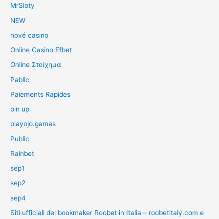
MrSloty
NEW
nové casino
Online Casino Efbet
Online Στοίχημα
Pablic
Paiements Rapides
pin up
playojo.games
Public
Rainbet
sep1
sep2
sep4
Siti ufficiali del bookmaker Roobet in Italia – roobetitaly.com e