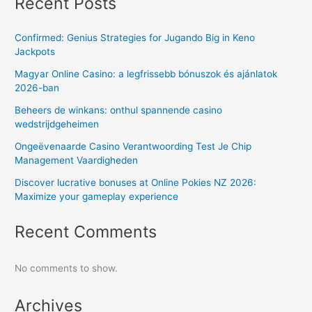
Recent Posts
Confirmed: Genius Strategies for Jugando Big in Keno
Jackpots
Magyar Online Casino: a legfrissebb bónuszok és ajánlatok
2026-ban
Beheers de winkans: onthul spannende casino
wedstrijdgeheimen
Ongeëvenaarde Casino Verantwoording Test Je Chip
Management Vaardigheden
Discover lucrative bonuses at Online Pokies NZ 2026:
Maximize your gameplay experience
Recent Comments
No comments to show.
Archives