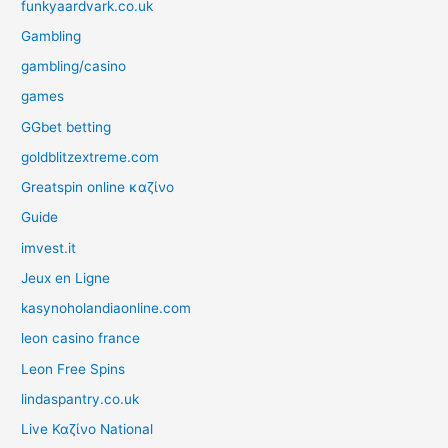
funkyaardvark.co.uk
Gambling
gambling/casino
games
GGbet betting
goldblitzextreme.com
Greatspin online καζίνο
Guide
imvest.it
Jeux en Ligne
kasynoholandiaonline.com
leon casino france
Leon Free Spins
lindaspantry.co.uk
Live Καζίνο National