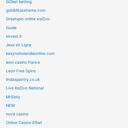
GGbet betting
goldblitzextreme.com
Greatspin online καζίνο
Guide
imvest.it
Jeux en Ligne
kasynoholandiaonline.com
leon casino france
Leon Free Spins
lindaspantry.co.uk
Live Καζίνο National
MrSloty
NEW
nové casino
Online Casino Efbet