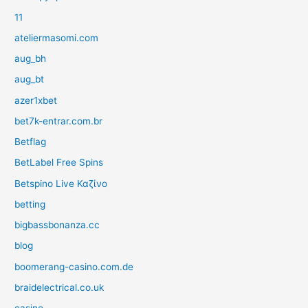
11
ateliermasomi.com
aug_bh
aug_bt
azer1xbet
bet7k-entrar.com.br
Betflag
BetLabel Free Spins
Betspino Live Καζίνο
betting
bigbassbonanza.cc
blog
boomerang-casino.com.de
braidelectrical.co.uk