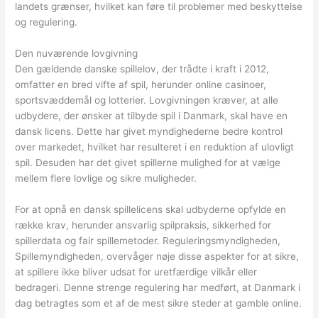
landets grænser, hvilket kan føre til problemer med beskyttelse
og regulering.
Den nuværende lovgivning
Den gældende danske spillelov, der trådte i kraft i 2012,
omfatter en bred vifte af spil, herunder online casinoer,
sportsvæddemål og lotterier. Lovgivningen kræver, at alle
udbydere, der ønsker at tilbyde spil i Danmark, skal have en
dansk licens. Dette har givet myndighederne bedre kontrol
over markedet, hvilket har resulteret i en reduktion af ulovligt
spil. Desuden har det givet spillerne mulighed for at vælge
mellem flere lovlige og sikre muligheder.
For at opnå en dansk spillelicens skal udbyderne opfylde en
række krav, herunder ansvarlig spilpraksis, sikkerhed for
spillerdata og fair spillemetoder. Reguleringsmyndigheden,
Spillemyndigheden, overvåger nøje disse aspekter for at sikre,
at spillere ikke bliver udsat for uretfærdige vilkår eller
bedrageri. Denne strenge regulering har medført, at Danmark i
dag betragtes som et af de mest sikre steder at gamble online.