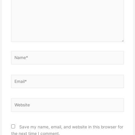
Name*
Email*
Website
Save my name, email, and website in this browser for
the next time I comment.