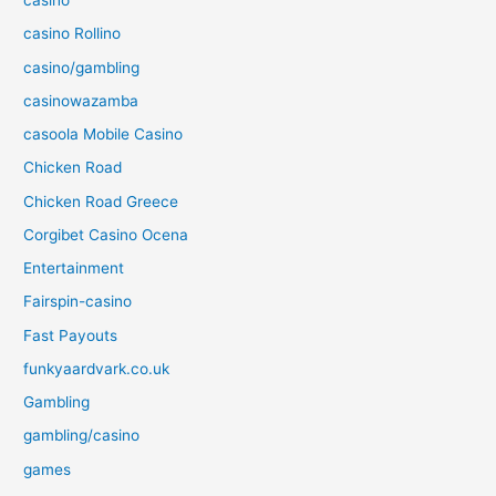
casino
casino Rollino
casino/gambling
casinowazamba
casoola Mobile Casino
Chicken Road
Chicken Road Greece
Corgibet Casino Ocena
Entertainment
Fairspin-casino
Fast Payouts
funkyaardvark.co.uk
Gambling
gambling/casino
games