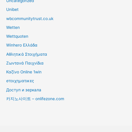
Uncategorized
Unibet
wbcommunitytrust.co.uk
Wetten
Wettquoten
Winhero Ελλάδα
Αθλητικά Στοιχήματα
Ζωντανά Παιχνίδια
Καζίνο Online 1win
στοιχηματικες
Доступ и зеркала
카지노사이트 – onlifezone.com