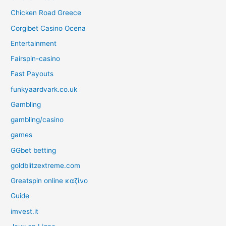
Chicken Road Greece
Corgibet Casino Ocena
Entertainment
Fairspin-casino
Fast Payouts
funkyaardvark.co.uk
Gambling
gambling/casino
games
GGbet betting
goldblitzextreme.com
Greatspin online καζίνο
Guide
imvest.it