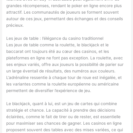
grandes récompenses, rendant le poker en ligne encore plus
attractif. Les communautés de joueurs se forment souvent
autour de ces jeux, permettant des échanges et des conseils
précieux.
Les jeux de table : l’élégance du casino traditionnel
Les jeux de table comme la roulette, le blackjack et le
baccarat ont toujours été au cœur des casinos, et les
plateformes en ligne ne font pas exception. La roulette, avec
ses enjeux variés, offre aux joueurs la possibilité de parier sur
un large éventail de résultats, des numéros aux couleurs.
L’adrénaline ressentie à chaque tour de roue est inégalée, et
les variantes comme la roulette européenne ou américaine
permettent de diversifier l’expérience de jeu.
Le blackjack, quant à lui, est un jeu de cartes qui combine
stratégie et chance. La capacité à prendre des décisions
éclairées, comme le fait de tirer ou de rester, est essentielle
pour maximiser ses chances de gagner. Les casinos en ligne
proposent souvent des tables avec des mises variées, ce qui