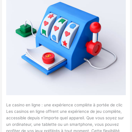
Le casino en ligne : une expérience complète à portée de clic
Les casinos en ligne offrent une expérience de jeu complète,
accessible depuis n’importe quel appareil. Que vous soyez sur
un ordinateur, une tablette ou un smartphone, vous pouvez
profiter de vos jeux préférés à tout moment. Cette flexibilité