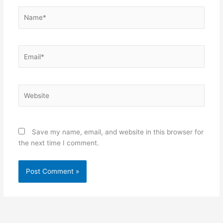
Name*
Email*
Website
Save my name, email, and website in this browser for
the next time I comment.