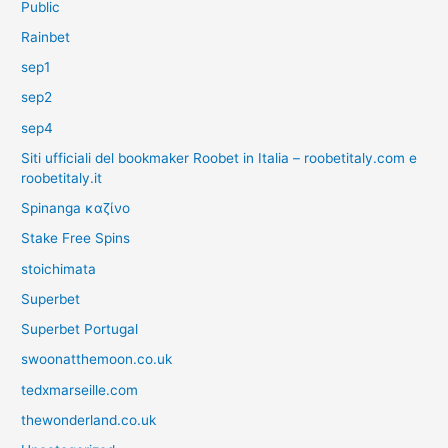
Public
Rainbet
sep1
sep2
sep4
Siti ufficiali del bookmaker Roobet in Italia – roobetitaly.com e
roobetitaly.it
Spinanga καζίνο
Stake Free Spins
stoichimata
Superbet
Superbet Portugal
swoonatthemoon.co.uk
tedxmarseille.com
thewonderland.co.uk