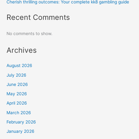
Cherish thrilling outcomes: Your complete kk8 gambling guide
Recent Comments
No comments to show.
Archives
August 2026
July 2026
June 2026
May 2026
April 2026
March 2026
February 2026
January 2026