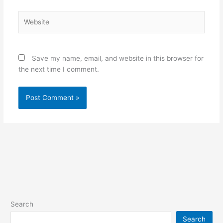
Website
Save my name, email, and website in this browser for
the next time I comment.
Search
Search