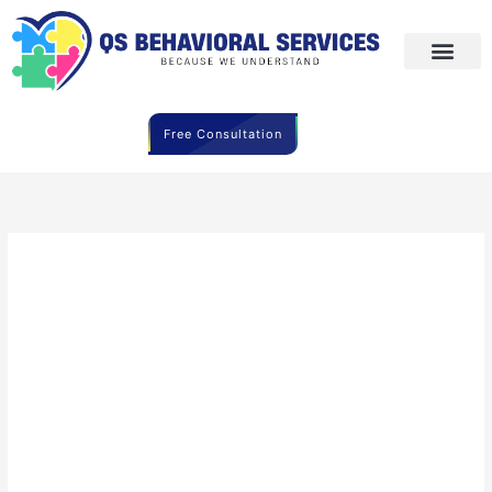
Skip
to
content
Autism Tr
Free Consultation
L'evoluzione
storica dei casinò
come il gioco è
cambiato nel