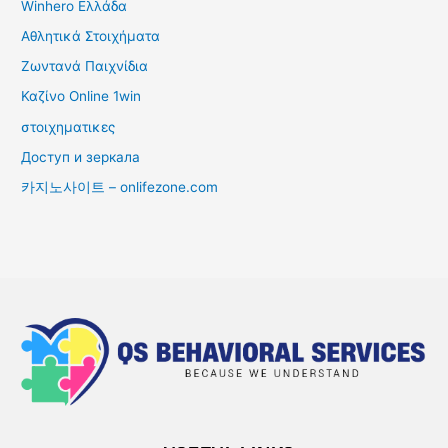
Winhero Ελλάδα
Αθλητικά Στοιχήματα
Ζωντανά Παιχνίδια
Καζίνο Online 1win
στοιχηματικες
Доступ и зеркала
카지노사이트 – onlifezone.com