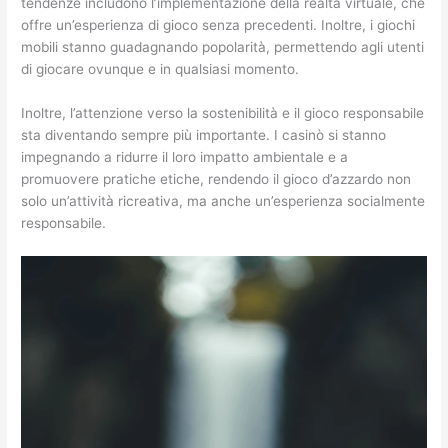
tendenze includono l’implementazione della realtà virtuale, che
offre un’esperienza di gioco senza precedenti. Inoltre, i giochi
mobili stanno guadagnando popolarità, permettendo agli utenti
di giocare ovunque e in qualsiasi momento.
Inoltre, l’attenzione verso la sostenibilità e il gioco responsabile
sta diventando sempre più importante. I casinò si stanno
impegnando a ridurre il loro impatto ambientale e a
promuovere pratiche etiche, rendendo il gioco d’azzardo non
solo un’attività ricreativa, ma anche un’esperienza socialmente
responsabile.