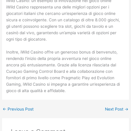
iWild Casino: un esempio di innovazione nel gioco online
iWild Casino rappresenta una delle migliori opzioni per i
giocatori italiani che cercano un’esperienza di gioco online
sicura e coinvolgente. Con un catalogo di oltre 8.000 giochi,
gli utenti possono scegliere tra slot, giochi da tavolo e un
casinò dal vivo, garantendo un’ampia varietà di opzioni per
ogni tipo di giocatore.
Inoltre, iWild Casino offre un generoso bonus di benvenuto,
rendendo l’inizio della propria avventura nel gioco online
ancora più entusiasmante. Grazie alla licenza rilasciata dal
Curaçao Gaming Control Board e alla collaborazione con
fornitori di primo livello come Pragmatic Play ed Evolution
Gaming, iWild Casino si impegna a garantire un’esperienza di
gioco di alta qualità e affidabile.
←
Previous Post
Next Post
→