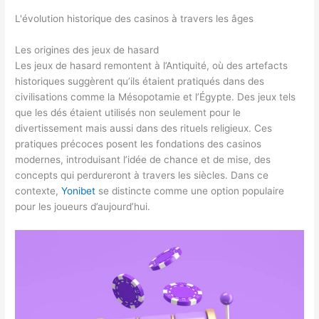
L'évolution historique des casinos à travers les âges
Les origines des jeux de hasard
Les jeux de hasard remontent à l’Antiquité, où des artefacts
historiques suggèrent qu’ils étaient pratiqués dans des
civilisations comme la Mésopotamie et l’Égypte. Des jeux tels
que les dés étaient utilisés non seulement pour le
divertissement mais aussi dans des rituels religieux. Ces
pratiques précoces posent les fondations des casinos
modernes, introduisant l’idée de chance et de mise, des
concepts qui perdureront à travers les siècles. Dans ce
contexte,
Yonibet
se distincte comme une option populaire
pour les joueurs d’aujourd’hui.