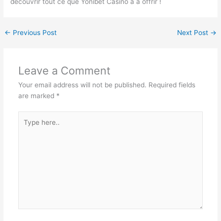
découvrir tout ce que Yonibet Casino a à offrir !
←
Previous Post
Next Post
→
Leave a Comment
Your email address will not be published.
Required fields
are marked
*
Type
here..