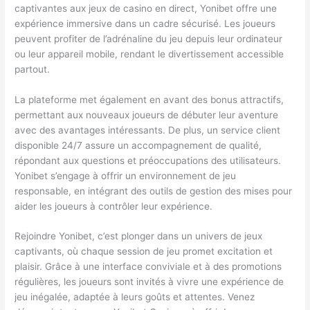
captivantes aux jeux de casino en direct, Yonibet offre une
expérience immersive dans un cadre sécurisé. Les joueurs
peuvent profiter de l’adrénaline du jeu depuis leur ordinateur
ou leur appareil mobile, rendant le divertissement accessible
partout.
La plateforme met également en avant des bonus attractifs,
permettant aux nouveaux joueurs de débuter leur aventure
avec des avantages intéressants. De plus, un service client
disponible 24/7 assure un accompagnement de qualité,
répondant aux questions et préoccupations des utilisateurs.
Yonibet s’engage à offrir un environnement de jeu
responsable, en intégrant des outils de gestion des mises pour
aider les joueurs à contrôler leur expérience.
Rejoindre Yonibet, c’est plonger dans un univers de jeux
captivants, où chaque session de jeu promet excitation et
plaisir. Grâce à une interface conviviale et à des promotions
régulières, les joueurs sont invités à vivre une expérience de
jeu inégalée, adaptée à leurs goûts et attentes. Venez