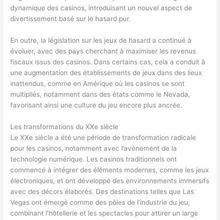
dynamique des casinos, introduisant un nouvel aspect de
divertissement basé sur le hasard pur.
En outre, la législation sur les jeux de hasard a continué à
évoluer, avec des pays cherchant à maximiser les revenus
fiscaux issus des casinos. Dans certains cas, cela a conduit à
une augmentation des établissements de jeux dans des lieux
inattendus, comme en Amérique où les casinos se sont
multipliés, notamment dans des états comme le Nevada,
favorisant ainsi une culture du jeu encore plus ancrée.
Les transformations du XXe siècle
Le XXe siècle a été une période de transformation radicale
pour les casinos, notamment avec l’avènement de la
technologie numérique. Les casinos traditionnels ont
commencé à intégrer des éléments modernes, comme les jeux
électroniques, et ont développé des environnements immersifs
avec des décors élaborés. Des destinations telles que Las
Vegas ont émergé comme des pôles de l’industrie du jeu,
combinant l’hôtellerie et les spectacles pour attirer un large