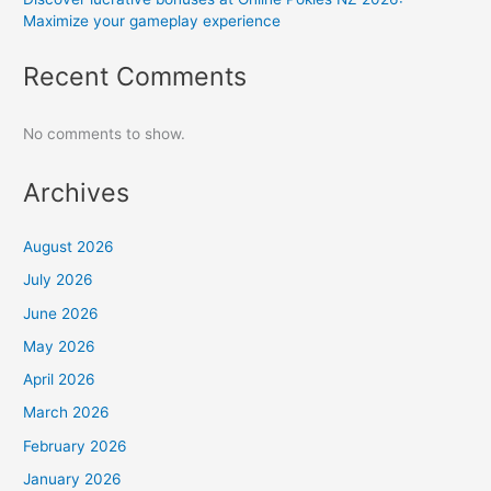
Maximize your gameplay experience
Recent Comments
No comments to show.
Archives
August 2026
July 2026
June 2026
May 2026
April 2026
March 2026
February 2026
January 2026