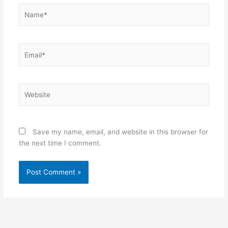
Name*
Email*
Website
Save my name, email, and website in this browser for
the next time I comment.