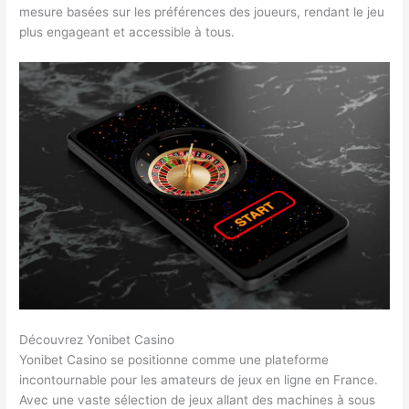
mesure basées sur les préférences des joueurs, rendant le jeu
plus engageant et accessible à tous.
Découvrez Yonibet Casino
Yonibet Casino se positionne comme une plateforme
incontournable pour les amateurs de jeux en ligne en France.
Avec une vaste sélection de jeux allant des machines à sous