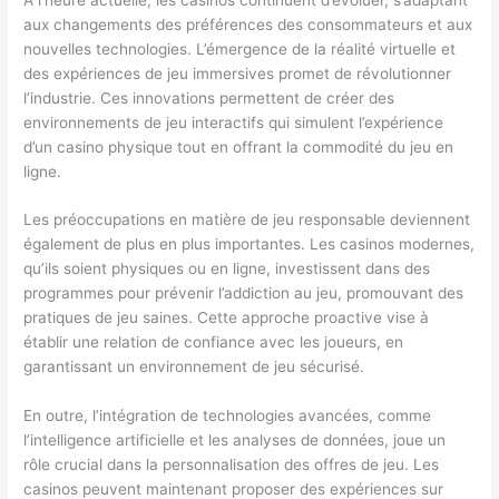
aux changements des préférences des consommateurs et aux
nouvelles technologies. L’émergence de la réalité virtuelle et
des expériences de jeu immersives promet de révolutionner
l’industrie. Ces innovations permettent de créer des
environnements de jeu interactifs qui simulent l’expérience
d’un casino physique tout en offrant la commodité du jeu en
ligne.
Les préoccupations en matière de jeu responsable deviennent
également de plus en plus importantes. Les casinos modernes,
qu’ils soient physiques ou en ligne, investissent dans des
programmes pour prévenir l’addiction au jeu, promouvant des
pratiques de jeu saines. Cette approche proactive vise à
établir une relation de confiance avec les joueurs, en
garantissant un environnement de jeu sécurisé.
En outre, l’intégration de technologies avancées, comme
l’intelligence artificielle et les analyses de données, joue un
rôle crucial dans la personnalisation des offres de jeu. Les
casinos peuvent maintenant proposer des expériences sur