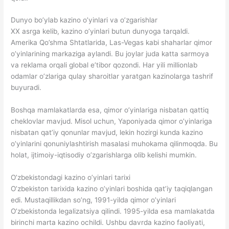
Dunyo bo’ylab kazino o’yinlari va o’zgarishlar
XX asrga kelib, kazino o’yinlari butun dunyoga tarqaldi.
Amerika Qo’shma Shtatlarida, Las-Vegas kabi shaharlar qimor
o’yinlarining markaziga aylandi. Bu joylar juda katta sarmoya
va reklama orqali global e’tibor qozondi. Har yili millionlab
odamlar o’zlariga qulay sharoitlar yaratgan kazinolarga tashrif
buyuradi.
Boshqa mamlakatlarda esa, qimor o’yinlariga nisbatan qattiq
cheklovlar mavjud. Misol uchun, Yaponiyada qimor o’yinlariga
nisbatan qat’iy qonunlar mavjud, lekin hozirgi kunda kazino
o’yinlarini qonuniylashtirish masalasi muhokama qilinmoqda. Bu
holat, ijtimoiy-iqtisodiy o’zgarishlarga olib kelishi mumkin.
O’zbekistondagi kazino o’yinlari tarixi
O’zbekiston tarixida kazino o’yinlari boshida qat’iy taqiqlangan
edi. Mustaqillikdan so’ng, 1991-yilda qimor o’yinlari
O’zbekistonda legalizatsiya qilindi. 1995-yilda esa mamlakatda
birinchi marta kazino ochildi. Ushbu davrda kazino faoliyati,