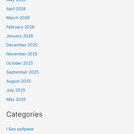
April 2026
March 2026
February 2026
January 2026
December 2025
November 2025
October 2025
September 2025
August 2025
July 2025
May 2025
Categories
! Без рубрики