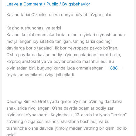
Leave a Comment
/
Public
/ By
qsbehavior
Kazino tarixi O’zbekiston va dunyo bo’ylab o’zgarishlar
Kazino tushunchasi va tarixi
Kazino, ko’plab mamlakatlarda, qimor o’yinlari o’ynash uchun
mo’ljallangan joy sifatida tanilgan. Uning tarixi qadimgi
davrlarga borib taqaladi, ilk bor Yevropada paydo bo’lgan.
O’sha paytlarda kazino oddiy o’yin xonalaridan iborat bo’lib,
ko’proq aristokratiya va boylar orasida mashhur edi. Bu
o’yinlardan biri, bugungi kunda juda ommalashgan —
888
—
foydalanuvchilarni o’ziga jalb qiladi.
Qadimgi Rim va Gretsiyada qimor o’yinlari o’zining dastlabki
shakllarida rivojlangan. O’sha davrda odamlar oddiy zar
o’yinlarini o’ynashardi. Keyinchalik, 17-asrda Italiyada “kazino”
so’zining o’ziga xos ma’nosi shakllana boshladi, va bu
tushuncha o’sha davrda ijtimoiy madaniyatning bir qismi bo’lib
qoldi.