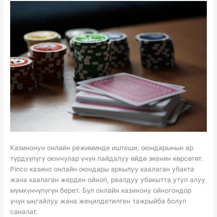
Казинонун онлайн режиминде иштеши, оюндарынын ар
түрдүүлүгү оюнчулар үчүн пайдалуу өйдө экенин көрсөтөт.
Pinco казино онлайн оюндары аркылуу каалаган убакта
жана каалаган жерден ойноп, реалдуу убакытта утуп алуу
мүмкүнчүлүгүн берет. Бул онлайн казинону ойногондор
үчүн ыңгайлуу жана жеңилдетилген тажрыйба болуп
саналат.