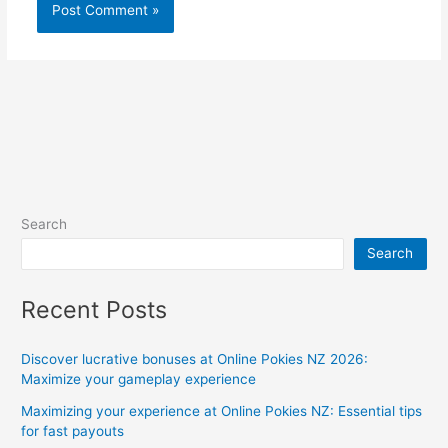
Search
Search
Recent Posts
Discover lucrative bonuses at Online Pokies NZ 2026:
Maximize your gameplay experience
Maximizing your experience at Online Pokies NZ: Essential tips
for fast payouts