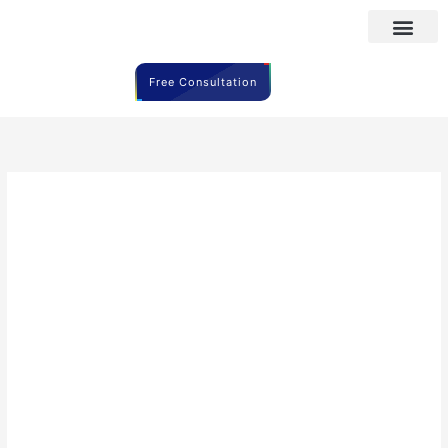
Skip
to
content
Autism Tr
Free Consultation
Эң чоң утуштар
жана
жоготуулар
Pinco casino