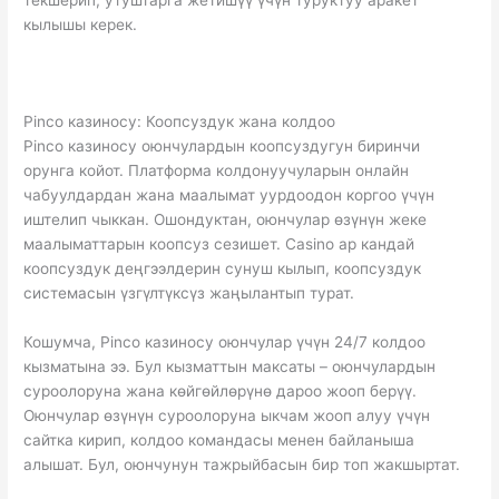
кылышы керек.
Pinco казиносу: Коопсуздук жана колдоо
Pinco казиносу оюнчулардын коопсуздугун биринчи
орунга койот. Платформа колдонуучуларын онлайн
чабуулдардан жана маалымат уурдоодон коргоо үчүн
иштелип чыккан. Ошондуктан, оюнчулар өзүнүн жеке
маалыматтарын коопсуз сезишет. Casino ар кандай
коопсуздук деңгээлдерин сунуш кылып, коопсуздук
системасын үзгүлтүксүз жаңылантып турат.
Кошумча, Pinco казиносу оюнчулар үчүн 24/7 колдоо
кызматына ээ. Бул кызматтын максаты – оюнчулардын
суроолоруна жана көйгөйлөрүнө дароо жооп берүү.
Оюнчулар өзүнүн суроолоруна ыкчам жооп алуу үчүн
сайтка кирип, колдоо командасы менен байланыша
алышат. Бул, оюнчунун тажрыйбасын бир топ жакшыртат.