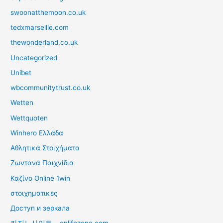
swoonatthemoon.co.uk
tedxmarseille.com
thewonderland.co.uk
Uncategorized
Unibet
wbcommunitytrust.co.uk
Wetten
Wettquoten
Winhero Ελλάδα
Αθλητικά Στοιχήματα
Ζωντανά Παιχνίδια
Καζίνο Online 1win
στοιχηματικες
Доступ и зеркала