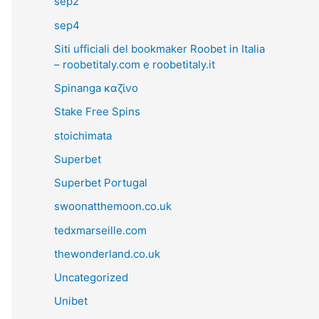
sep2
sep4
Siti ufficiali del bookmaker Roobet in Italia
– roobetitaly.com e roobetitaly.it
Spinanga καζίνο
Stake Free Spins
stoichimata
Superbet
Superbet Portugal
swoonatthemoon.co.uk
tedxmarseille.com
thewonderland.co.uk
Uncategorized
Unibet