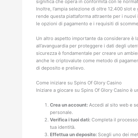
significa che opera in conformità con le norma
Inoltre, l’ampia selezione di oltre 12.400 slot 
rende questa piattaforma attraente per i nuovi 
le opzioni di pagamento e i requisiti di scomm
Un altro aspetto importante da considerare è la
all’avanguardia per proteggere i dati degli uten
sicurezza è fondamentale per creare un ambiente
anche le criptovalute come metodo di pagament
di deposito e prelievo.
Come iniziare su Spins Of Glory Casino
Iniziare a giocare su Spins Of Glory Casino è 
Crea un account:
Accedi al sito web e s
personale.
Verifica i tuoi dati:
Completa il processo d
tua identità.
Effettua un deposito:
Scegli uno dei met