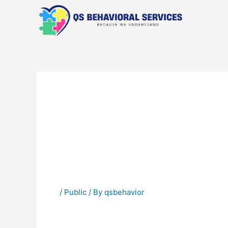
Skip
to
content
I migliori gioc
Spins Of Glory
tavoli dal vivo
/
Public
/ By
qsbehavior