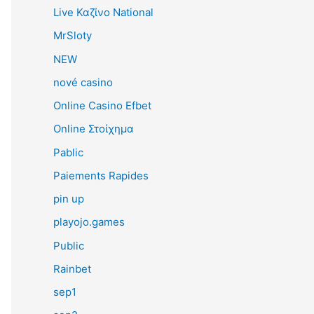
Live Καζίνο National
MrSloty
NEW
nové casino
Online Casino Efbet
Online Στοίχημα
Pablic
Paiements Rapides
pin up
playojo.games
Public
Rainbet
sep1