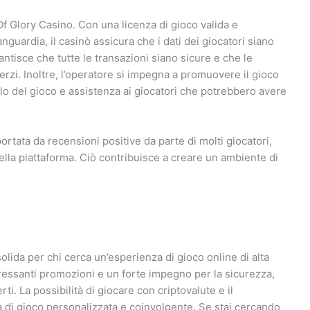
Of Glory Casino. Con una licenza di gioco valida e
nguardia, il casinò assicura che i dati dei giocatori siano
arantisce che tutte le transazioni siano sicure e che le
erzi. Inoltre, l’operatore si impegna a promuovere il gioco
lo del gioco e assistenza ai giocatori che potrebbero avere
rtata da recensioni positive da parte di molti giocatori,
della piattaforma. Ciò contribuisce a creare un ambiente di
lida per chi cerca un’esperienza di gioco online di alta
eressanti promozioni e un forte impegno per la sicurezza,
ti. La possibilità di giocare con criptovalute e il
di gioco personalizzata e coinvolgente. Se stai cercando