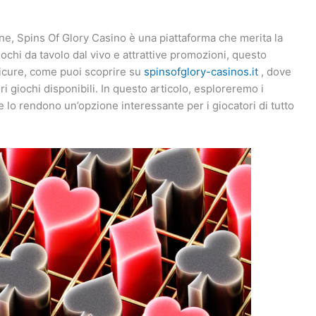
ne, Spins Of Glory Casino è una piattaforma che merita la
ochi da tavolo dal vivo e attrattive promozioni, questo
sicure, come puoi scoprire su
spinsofglory-casinos.it
, dove
ri giochi disponibili. In questo articolo, esploreremo i
he lo rendono un’opzione interessante per i giocatori di tutto