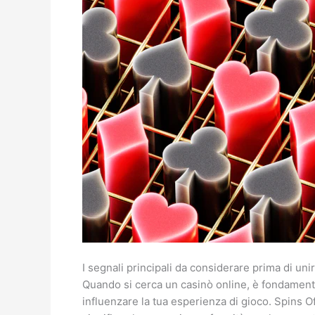
I segnali principali da considerare prima di uni
Quando si cerca un casinò online, è fondament
influenzare la tua esperienza di gioco. Spins O