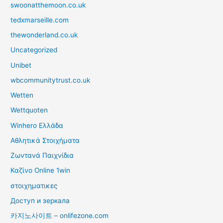
swoonatthemoon.co.uk
tedxmarseille.com
thewonderland.co.uk
Uncategorized
Unibet
wbcommunitytrust.co.uk
Wetten
Wettquoten
Winhero Ελλάδα
Αθλητικά Στοιχήματα
Ζωντανά Παιχνίδια
Καζίνο Online 1win
στοιχηματικες
Доступ и зеркала
카지노사이트 – onlifezone.com