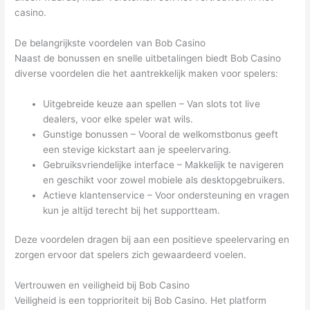
casino.
De belangrijkste voordelen van Bob Casino
Naast de bonussen en snelle uitbetalingen biedt Bob Casino
diverse voordelen die het aantrekkelijk maken voor spelers:
Uitgebreide keuze aan spellen – Van slots tot live
dealers, voor elke speler wat wils.
Gunstige bonussen – Vooral de welkomstbonus geeft
een stevige kickstart aan je speelervaring.
Gebruiksvriendelijke interface – Makkelijk te navigeren
en geschikt voor zowel mobiele als desktopgebruikers.
Actieve klantenservice – Voor ondersteuning en vragen
kun je altijd terecht bij het supportteam.
Deze voordelen dragen bij aan een positieve speelervaring en
zorgen ervoor dat spelers zich gewaardeerd voelen.
Vertrouwen en veiligheid bij Bob Casino
Veiligheid is een topprioriteit bij Bob Casino. Het platform