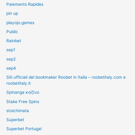
Paiements Rapides
pin up
playojo.games
Public
Rainbet
sep1
sep2
sep4
Siti ufficiali del bookmaker Roobet in Italia – roobetitaly.com e
roobetitaly.it
Spinanga καζίνο
Stake Free Spins
stoichimata
Superbet
Superbet Portugal