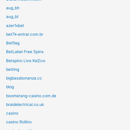
aug_bh
aug_bt
azer1xbet
bet7k-entrar.com.br
Betflag
BetLabel Free Spins
Betspino Live Καζίνο
betting
bigbassbonanza.cc
blog
boomerang-casino.com.de
braidelectrical.co.uk
casino
casino Rollino