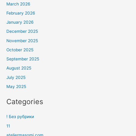
March 2026
February 2026
January 2026
December 2025
November 2025
October 2025
September 2025
August 2025
July 2025
May 2025
Categories
! Без рубрики
11
ateliermasomi.com