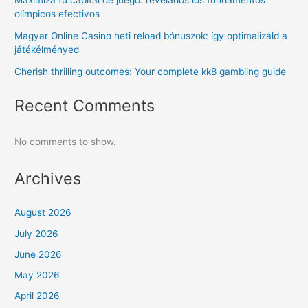
olímpicos efectivos
Magyar Online Casino heti reload bónuszok: így optimalizáld a
játékélményed
Cherish thrilling outcomes: Your complete kk8 gambling guide
Recent Comments
No comments to show.
Archives
August 2026
July 2026
June 2026
May 2026
April 2026