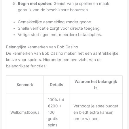
Begin met spelen:
Geniet van je spellen en maak
gebruik van de beschikbare bonussen.
Gemakkelijke aanmelding zonder gedoe.
Snelle verificatie zorgt voor directe toegang.
Veilige stortingen met meerdere betaalopties.
Belangrijke kenmerken van Bob Casino
De kenmerken van Bob Casino maken het een aantrekkelijke
keuze voor spelers. Hieronder een overzicht van de
belangrijkste functies:
Waarom het belangrijk
Kenmerk
Details
is
100% tot
€200 +
Verhoogt je speelbudget
Welkomstbonus
100
en biedt extra kansen
gratis
om te winnen.
spins