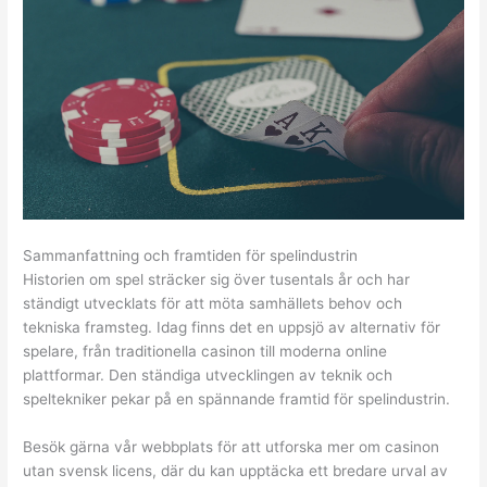
Sammanfattning och framtiden för spelindustrin
Historien om spel sträcker sig över tusentals år och har
ständigt utvecklats för att möta samhällets behov och
tekniska framsteg. Idag finns det en uppsjö av alternativ för
spelare, från traditionella casinon till moderna online
plattformar. Den ständiga utvecklingen av teknik och
speltekniker pekar på en spännande framtid för spelindustrin.
Besök gärna vår webbplats för att utforska mer om casinon
utan svensk licens, där du kan upptäcka ett bredare urval av