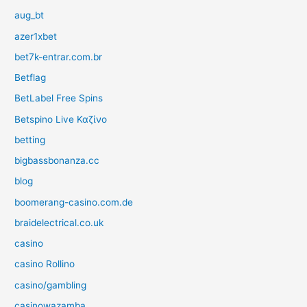
aug_bt
azer1xbet
bet7k-entrar.com.br
Betflag
BetLabel Free Spins
Betspino Live Καζίνο
betting
bigbassbonanza.cc
blog
boomerang-casino.com.de
braidelectrical.co.uk
casino
casino Rollino
casino/gambling
casinowazamba