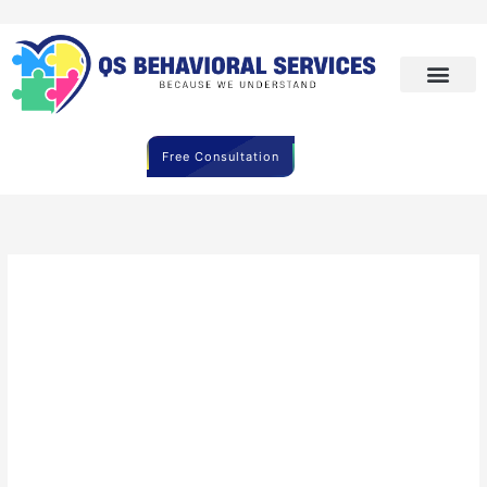
Skip
to
content
Autism Tr
Free Consultation
Historisk
utveckling av spel
Från antika tider