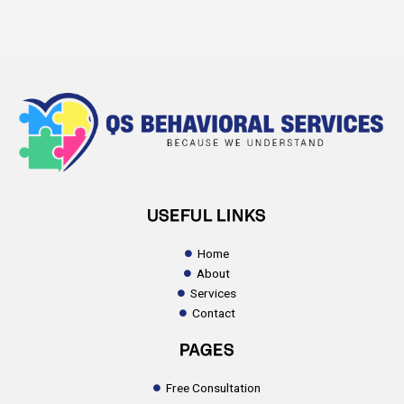
USEFUL LINKS
Home
About
Services
Contact
PAGES
Free Consultation