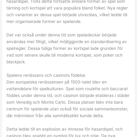
hasardspel. Trots detta fortsatte enklare former av spel som
tärning och kortspel att vara populära bland folket. Nya regler
och varianter av dessa spel började utvecklas, vilket ledde till
mer organiserade former av spelande.
Det var också under denna tid som speladeckar började
användas mer flitigt, vilket möjliggjorde en standardisering av
spelregler. Dessa tidiga former av kortspel lade grunden för
vad som senare skulle bli moderna kortspel, som poker och
blackjack.
Spelens renässans och casinots födelse
Den europeiska renässansen på 1500-talet blev en
vattendelare för spelkulturen. Spel som roulette och baccarat
föddes under denna tid, och casinon började etableras i städer
som Venedig och Monte Carlo. Dessa platser blev inte bara
centrum för spelande utan också för sociala sammankomster,
där människor från alla samhällsskikt kunde delta.
Detta ledde till en explosion av intresse för hasardspel, och
casinon blev snabbt en symbol för lyx och nöje. De nya