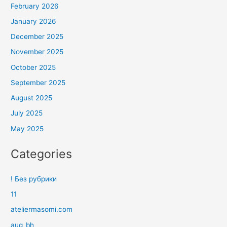
February 2026
January 2026
December 2025
November 2025
October 2025
September 2025
August 2025
July 2025
May 2025
Categories
! Без рубрики
11
ateliermasomi.com
aug_bh