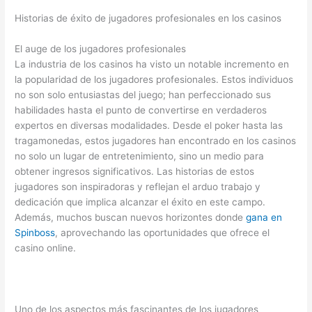
Historias de éxito de jugadores profesionales en los casinos
El auge de los jugadores profesionales
La industria de los casinos ha visto un notable incremento en
la popularidad de los jugadores profesionales. Estos individuos
no son solo entusiastas del juego; han perfeccionado sus
habilidades hasta el punto de convertirse en verdaderos
expertos en diversas modalidades. Desde el poker hasta las
tragamonedas, estos jugadores han encontrado en los casinos
no solo un lugar de entretenimiento, sino un medio para
obtener ingresos significativos. Las historias de estos
jugadores son inspiradoras y reflejan el arduo trabajo y
dedicación que implica alcanzar el éxito en este campo.
Además, muchos buscan nuevos horizontes donde
gana en
Spinboss
, aprovechando las oportunidades que ofrece el
casino online.
Uno de los aspectos más fascinantes de los jugadores