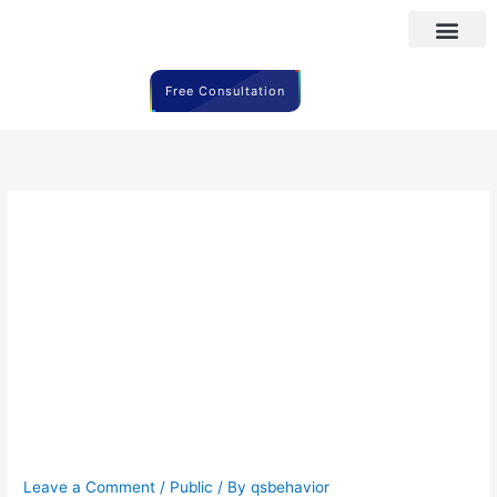
Skip
to
content
Autism Tr
Free Consultation
Historias de éxito
de jugadores
profesionales en
los casinos
Leave a Comment
/
Public
/ By
qsbehavior