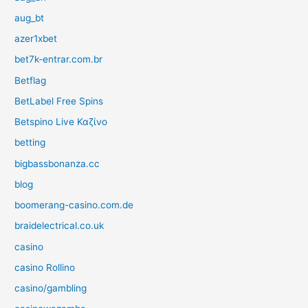
aug_bt
azer1xbet
bet7k-entrar.com.br
Betflag
BetLabel Free Spins
Betspino Live Καζίνο
betting
bigbassbonanza.cc
blog
boomerang-casino.com.de
braidelectrical.co.uk
casino
casino Rollino
casino/gambling