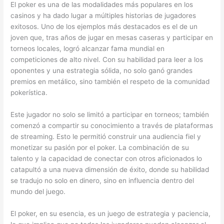
El poker es una de las modalidades más populares en los
casinos y ha dado lugar a múltiples historias de jugadores
exitosos. Uno de los ejemplos más destacados es el de un
joven que, tras años de jugar en mesas caseras y participar en
torneos locales, logró alcanzar fama mundial en
competiciones de alto nivel. Con su habilidad para leer a los
oponentes y una estrategia sólida, no solo ganó grandes
premios en metálico, sino también el respeto de la comunidad
pokerística.
Este jugador no solo se limitó a participar en torneos; también
comenzó a compartir su conocimiento a través de plataformas
de streaming. Esto le permitió construir una audiencia fiel y
monetizar su pasión por el poker. La combinación de su
talento y la capacidad de conectar con otros aficionados lo
catapultó a una nueva dimensión de éxito, donde su habilidad
se tradujo no solo en dinero, sino en influencia dentro del
mundo del juego.
El poker, en su esencia, es un juego de estrategia y paciencia,