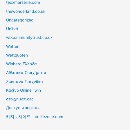
tedxmarseille.com
thewonderland.co.uk
Uncategorized
Unibet
wbcommunitytrust.co.uk
Wetten
Wettquoten
Winhero Ελλάδα
Αθλητικά Στοιχήματα
Ζωντανά Παιχνίδια
Καζίνο Online 1win
στοιχηματικες
Доступ и зеркала
카지노사이트 – onlifezone.com