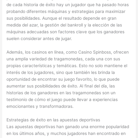
de cada historia de éxito hay un jugador que ha pasado horas
probando diferentes máquinas y estrategias para maximizar
sus posibilidades. Aunque el resultado depende en gran
medida del azar, la gestión del bankroll y la elección de las
máquinas adecuadas son factores clave que los ganadores
suelen considerar antes de jugar.
Además, los casinos en línea, como Casino Spinboss, ofrecen
una amplia variedad de tragamonedas, cada una con sus
propias características y temáticas. Esto no solo mantiene el
interés de los jugadores, sino que también les brinda la
oportunidad de encontrar su juego favorito, lo que puede
aumentar sus posibilidades de éxito. Al final del día, las
historias de los ganadores en las tragamonedas son un
testimonio de cómo el juego puede llevar a experiencias
emocionantes y transformadoras.
Estrategias de éxito en las apuestas deportivas
Las apuestas deportivas han ganado una enorme popularidad
en los últimos años, y muchos jugadores han encontrado en