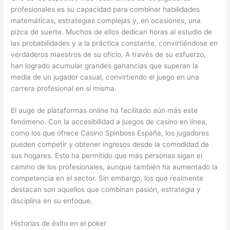
profesionales es su capacidad para combinar habilidades
matemáticas, estrategias complejas y, en ocasiones, una
pizca de suerte. Muchos de ellos dedican horas al estudio de
las probabilidades y a la práctica constante, convirtiéndose en
verdaderos maestros de su oficio. A través de su esfuerzo,
han logrado acumular grandes ganancias que superan la
media de un jugador casual, convirtiendo el juego en una
carrera profesional en sí misma.
El auge de plataformas online ha facilitado aún más este
fenómeno. Con la accesibilidad a juegos de casino en línea,
como los que ofrece Casino Spinboss España, los jugadores
pueden competir y obtener ingresos desde la comodidad de
sus hogares. Esto ha permitido que más personas sigan el
camino de los profesionales, aunque también ha aumentado la
competencia en el sector. Sin embargo, los que realmente
destacan son aquellos que combinan pasión, estrategia y
disciplina en su enfoque.
Historias de éxito en el poker