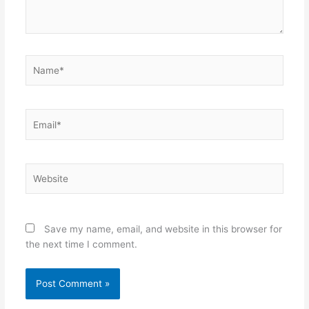
Name*
Email*
Website
Save my name, email, and website in this browser for
the next time I comment.