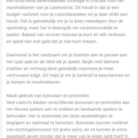
Een effectieve bankrollbeheer strategie is cruciaal voor het
maximaliseren van je casinowinst. Dit houdt in dat je een
budget vaststelt voor je casinobezoeken en je daar strikt aan
houdt. Het is gemakkelijk om je te laten meeslepen door de
opwinding, maar het is belangrijk om verantwoordelijk te
spelen. Bepaal van tevoren hoeveel je kunt en wilt verliezen,
en speel niet met geld dat je niet kunt missen.
Daarnaast is het raadzaam om je inzetten aan te passen aan
het type spel en de tafel die je speelt. Begin met kleinere
inzetten en verhoog deze geleidelijk naarmate je meer
vertrouwen krijgt. Dit helpt je om je bankroll te beschermen en
je kansen te maximaliseren.
Maak gebruik van bonussen en promoties
Veel casino’s bieden verschillende bonussen en promoties aan
om nieuwe spelers aan te trekken en bestaande spelers te
behouden. Het is essentieel om deze aanbiedingen te
begrijpen en optimaal te benutten. Bonussen kunnen variëren
van stortingsbonussen tot gratis spins, en ze kunnen je extra
speelgeld geven zonder dat je meer van je eigen geld hoeft in