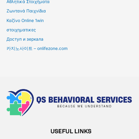
Αθλητικά Στοιχήματα
Ζωντανά Παιχνίδια
Καζίνο Online 1win
στοιχηματικες
Доступ и зеркала
카지노사이트 – onlifezone.com
USEFUL LINKS