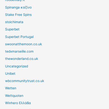
Spinanga καζίνο
Stake Free Spins
stoichimata
Superbet
Superbet Portugal
swoonatthemoon.co.uk
tedxmarseille.com
thewonderland.co.uk
Uncategorized
Unibet
wbcommunitytrust.co.uk
Wetten
Wettquoten
Winhero Ελλάδα