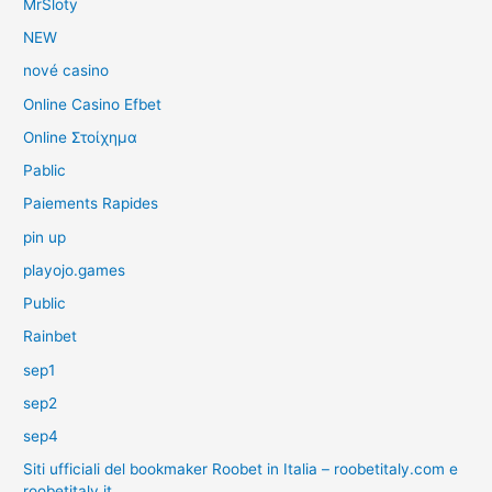
MrSloty
NEW
nové casino
Online Casino Efbet
Online Στοίχημα
Pablic
Paiements Rapides
pin up
playojo.games
Public
Rainbet
sep1
sep2
sep4
Siti ufficiali del bookmaker Roobet in Italia – roobetitaly.com e
roobetitaly.it