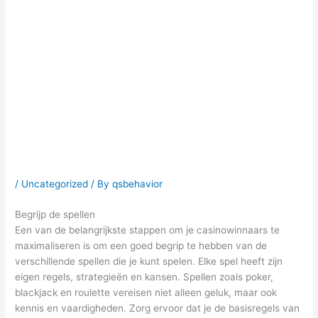
kunt
maximaliseren
met slimme
strategieën
/
Uncategorized
/ By
qsbehavior
Begrijp de spellen
Een van de belangrijkste stappen om je casinowinnaars te
maximaliseren is om een goed begrip te hebben van de
verschillende spellen die je kunt spelen. Elke spel heeft zijn
eigen regels, strategieën en kansen. Spellen zoals poker,
blackjack en roulette vereisen niet alleen geluk, maar ook
kennis en vaardigheden. Zorg ervoor dat je de basisregels van