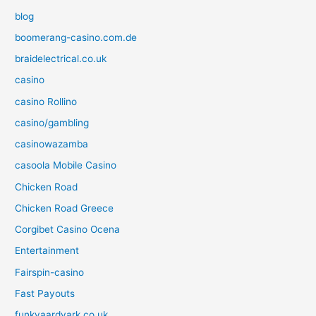
blog
boomerang-casino.com.de
braidelectrical.co.uk
casino
casino Rollino
casino/gambling
casinowazamba
casoola Mobile Casino
Chicken Road
Chicken Road Greece
Corgibet Casino Ocena
Entertainment
Fairspin-casino
Fast Payouts
funkyaardvark.co.uk