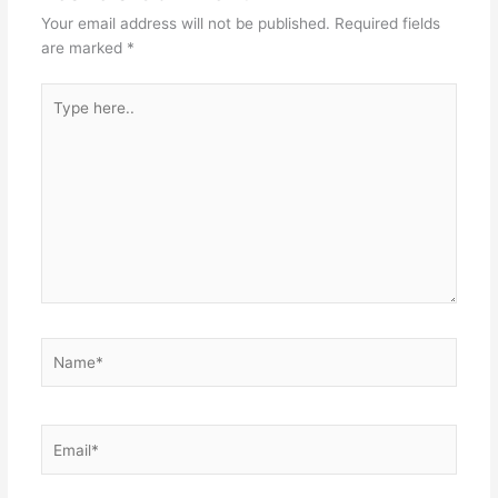
Your email address will not be published.
Required fields
are marked
*
Type
here..
Name*
Email*