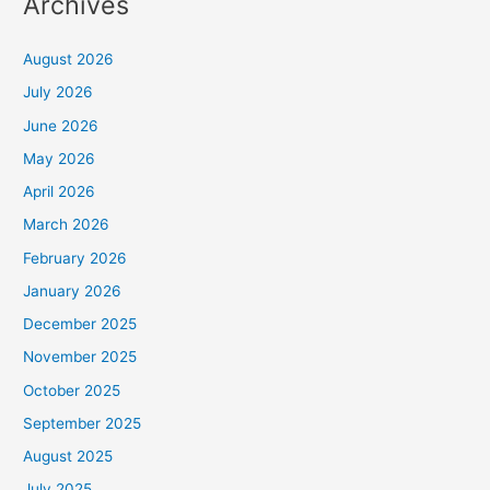
Archives
August 2026
July 2026
June 2026
May 2026
April 2026
March 2026
February 2026
January 2026
December 2025
November 2025
October 2025
September 2025
August 2025
July 2025