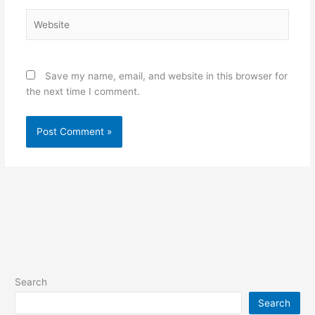
Website
Save my name, email, and website in this browser for
the next time I comment.
Search
Search