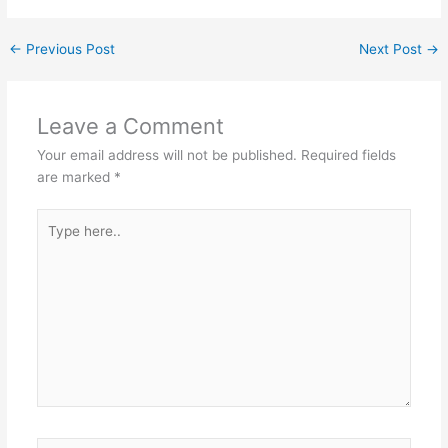
←
Previous Post
Next Post
→
Leave a Comment
Your email address will not be published.
Required fields
are marked
*
Type
here..
Name*