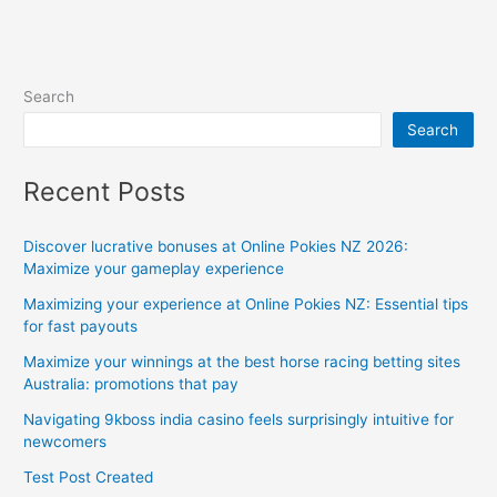
Search
Search
Recent Posts
Discover lucrative bonuses at Online Pokies NZ 2026:
Maximize your gameplay experience
Maximizing your experience at Online Pokies NZ: Essential tips
for fast payouts
Maximize your winnings at the best horse racing betting sites
Australia: promotions that pay
Navigating 9kboss india casino feels surprisingly intuitive for
newcomers
Test Post Created