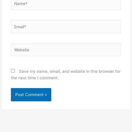
Email*
Website
Save my name, email, and website in this browser for
the next time I comment.