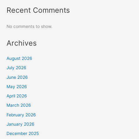
Recent Comments
No comments to show.
Archives
August 2026
July 2026
June 2026
May 2026
April 2026
March 2026
February 2026
January 2026
December 2025