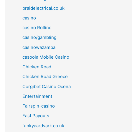
braidelectrical.co.uk
casino
casino Rollino
casino/gambling
casinowazamba
casoola Mobile Casino
Chicken Road
Chicken Road Greece
Corgibet Casino Ocena
Entertainment
Fairspin-casino
Fast Payouts
funkyaardvark.co.uk