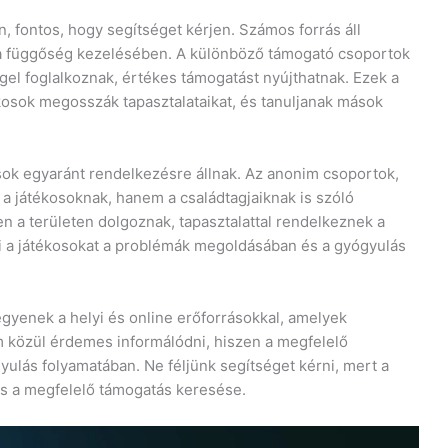
n, fontos, hogy segítséget kérjen. Számos forrás áll
 a függőség kezelésében. A különböző támogató csoportok
gel foglalkoznak, értékes támogatást nyújthatnak. Ezek a
kosok megosszák tapasztalataikat, és tanuljanak mások
ások egyaránt rendelkezésre állnak. Az anonim csoportok,
 játékosoknak, hanem a családtagjaiknak is szóló
n a területen dolgoznak, tapasztalattal rendelkeznek a
 a játékosokat a problémák megoldásában és a gyógyulás
legyenek a helyi és online erőforrásokkal, amelyek
m közül érdemes informálódni, hiszen a megfelelő
ulás folyamatában. Ne féljünk segítséget kérni, mert a
és a megfelelő támogatás keresése.