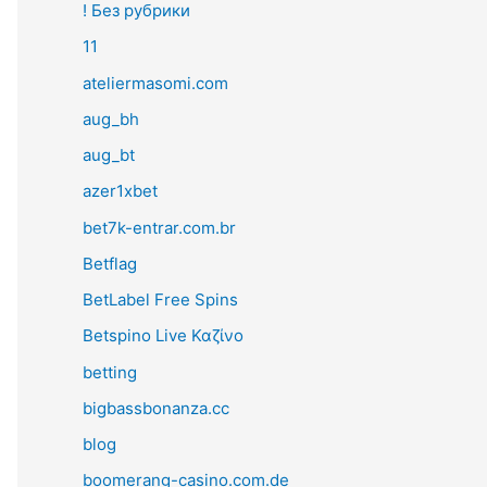
! Без рубрики
11
ateliermasomi.com
aug_bh
aug_bt
azer1xbet
bet7k-entrar.com.br
Betflag
BetLabel Free Spins
Betspino Live Καζίνο
betting
bigbassbonanza.cc
blog
boomerang-casino.com.de