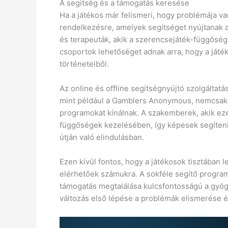
A segítség és a támogatás keresése
Ha a játékos már felismeri, hogy problémája va
rendelkezésre, amelyek segítséget nyújtanak
és terapeuták, akik a szerencsejáték-függőség
csoportok lehetőséget adnak arra, hogy a játé
történeteiből.
Az online és offline segítségnyújtó szolgáltat
mint például a Gamblers Anonymous, nemcsak a
programokat kínálnak. A szakemberek, akik eze
függőségek kezelésében, így képesek segíteni
útján való elindulásban.
Ezen kívül fontos, hogy a játékosok tisztában 
elérhetőek számukra. A sokféle segítő progra
támogatás megtalálása kulcsfontosságú a gyógy
változás első lépése a problémák elismerése 