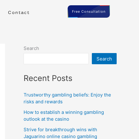
Free Consultation
Contact
Search
Search
Recent Posts
Trustworthy gambling beliefs: Enjoy the
risks and rewards
How to establish a winning gambling
outlook at the casino
Strive for breakthrough wins with
Jaguarino online casino gambling