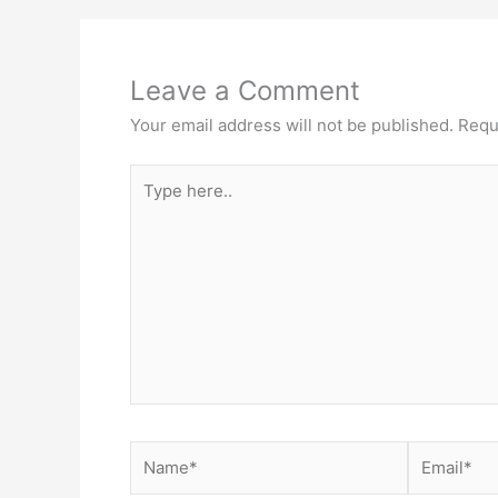
Leave a Comment
Your email address will not be published.
Requ
Type
here..
Name*
Email*