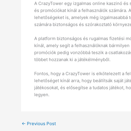
A CrazyTower egy izgalmas online kaszinó és s
és promóciókat kínál a felhasználók számára. Az
lehetőségeket is, amelyek még izgalmasabbá te
számára biztonságos és szórakoztató környezet
A platform biztonságos és rugalmas fizetési m
kínál, amely segít a felhasználóknak bármily
promóciók pedig vonzóbbá teszik a csatlakozá
többet hozzanak ki a játékélményből.
Fontos, hogy a CrazyTower is elkötelezett a fe
lehetőséget kínál arra, hogy beállítsák saját já
játékosokat, és elősegítse a tudatos játékot, 
legyen.
←
Previous Post