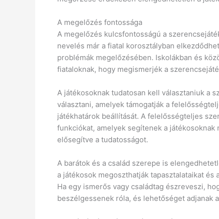
A megelőzés fontossága
A megelőzés kulcsfontosságú a szerencsejáték
nevelés már a fiatal korosztályban elkezdődhet
problémák megelőzésében. Iskolákban és közös
fiataloknak, hogy megismerjék a szerencsejáték
A játékosoknak tudatosan kell választaniuk a sz
választani, amelyek támogatják a felelősségtel
játékhatárok beállítását. A felelősségteljes s
funkciókat, amelyek segítenek a játékosoknak n
elősegítve a tudatosságot.
A barátok és a család szerepe is elengedhete
a játékosok megoszthatják tapasztalataikat és 
Ha egy ismerős vagy családtag észreveszi, hogy
beszélgessenek róla, és lehetőséget adjanak a