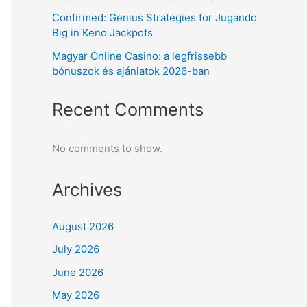
Confirmed: Genius Strategies for Jugando
Big in Keno Jackpots
Magyar Online Casino: a legfrissebb
bónuszok és ajánlatok 2026-ban
Recent Comments
No comments to show.
Archives
August 2026
July 2026
June 2026
May 2026