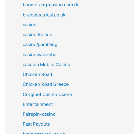
boomerang-casino.com.de
braidelectrical.co.uk
casino
casino Rollino
casino/gambling
casinowazamba
casoola Mobile Casino
Chicken Road
Chicken Road Greece
Corgibet Casino Ocena
Entertainment
Fairspin-casino
Fast Payouts