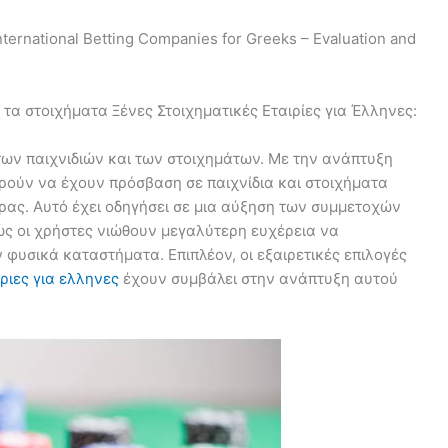
ternational Betting Companies for Greeks – Evaluation and
 τα στοιχήματα Ξένες Στοιχηματικές Εταιρίες για Έλληνες:
των παιχνιδιών και των στοιχημάτων. Με την ανάπτυξη
ορούν να έχουν πρόσβαση σε παιχνίδια και στοιχήματα
μέρας. Αυτό έχει οδηγήσει σε μια αύξηση των συμμετοχών
ώς οι χρήστες νιώθουν μεγαλύτερη ευχέρεια να
φυσικά καταστήματα. Επιπλέον, οι εξαιρετικές επιλογές
ριες για ελληνες
έχουν συμβάλει στην ανάπτυξη αυτού