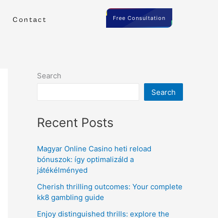
Free Consultation
Contact
Search
Search
Recent Posts
Magyar Online Casino heti reload
bónuszok: így optimalizáld a
játékélményed
Cherish thrilling outcomes: Your complete
kk8 gambling guide
Enjoy distinguished thrills: explore the