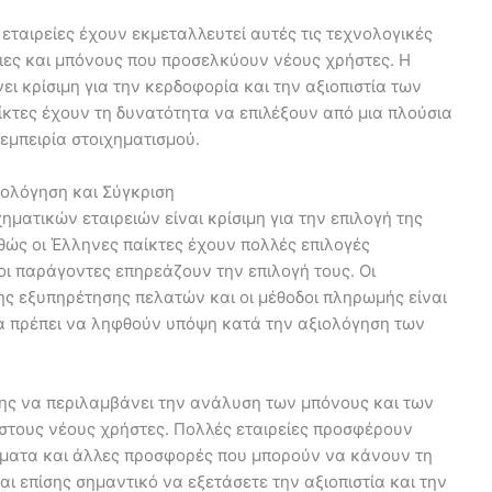
ς εταιρείες έχουν εκμεταλλευτεί αυτές τις τεχνολογικές
ιες και μπόνους που προσελκύουν νέους χρήστες. Η
ει κρίσιμη για την κερδοφορία και την αξιοπιστία των
αίκτες έχουν τη δυνατότητα να επιλέξουν από μια πλούσια
εμπειρία στοιχηματισμού.
ξιολόγηση και Σύγκριση
ηματικών εταιρειών είναι κρίσιμη για την επιλογή της
ώς οι Έλληνες παίκτες έχουν πολλές επιλογές
ιοι παράγοντες επηρεάζουν την επιλογή τους. Οι
 της εξυπηρέτησης πελατών και οι μέθοδοι πληρωμής είναι
θα πρέπει να ληφθούν υπόψη κατά την αξιολόγηση των
σης να περιλαμβάνει την ανάλυση των μπόνους και των
τους νέους χρήστες. Πολλές εταιρείες προσφέρουν
ματα και άλλες προσφορές που μπορούν να κάνουν τη
αι επίσης σημαντικό να εξετάσετε την αξιοπιστία και την