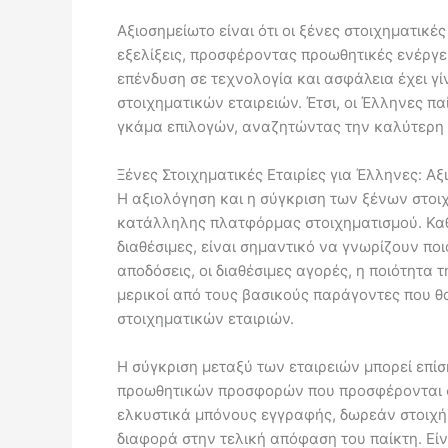
Αξιοσημείωτο είναι ότι οι ξένες στοιχηματικέ
εξελίξεις, προσφέροντας προωθητικές ενέργε
επένδυση σε τεχνολογία και ασφάλεια έχει γίν
στοιχηματικών εταιρειών. Έτσι, οι Έλληνες π
γκάμα επιλογών, αναζητώντας την καλύτερη 
Ξένες Στοιχηματικές Εταιρίες για Έλληνες: Α
Η αξιολόγηση και η σύγκριση των ξένων στοιχ
κατάλληλης πλατφόρμας στοιχηματισμού. Καθ
διαθέσιμες, είναι σημαντικό να γνωρίζουν πο
αποδόσεις, οι διαθέσιμες αγορές, η ποιότητα
μερικοί από τους βασικούς παράγοντες που 
στοιχηματικών εταιριών.
Η σύγκριση μεταξύ των εταιρειών μπορεί επί
προωθητικών προσφορών που προσφέρονται σ
ελκυστικά μπόνους εγγραφής, δωρεάν στοιχή
διαφορά στην τελική απόφαση του παίκτη. Είν