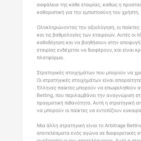
ασφάλεια της κάθε εταιρίας, καθώς η προστα
καθοριστική για την εμπιστοσύνη του χρήστη.
Ολοκληρώνοντας την αξιολόγηση, οι παίκτες 
και τις βαθμολογίες των εταιρειών. Αυτές ο
καθοδήγηση και να βοηθήσουν στην αποφυγή 
εταιρίας ενδέχεται να διαφέρουν, και είναι κ
πλατφόρμα.
Στρατηγικές στοιχημάτων που μπορούν να χρ
Οι στρατηγικές στοιχημάτων είναι απαραίτητε
Έλληνες παίκτες μπορούν να επωφεληθούν απ
Betting, που περιλαμβάνει την αναγνώριση σ
πραγματική πιθανότητα. Αυτή η στρατηγική α
να μπορούν οι παίκτες να εντοπίζουν ευκαιρί
Μια άλλη στρατηγική είναι το Arbitrage Betti
αποτελέσματα ενός αγώνα σε διαφορετικές στ
ανεξαρτήτως του αποτελέσματος. Αυτή η στρα