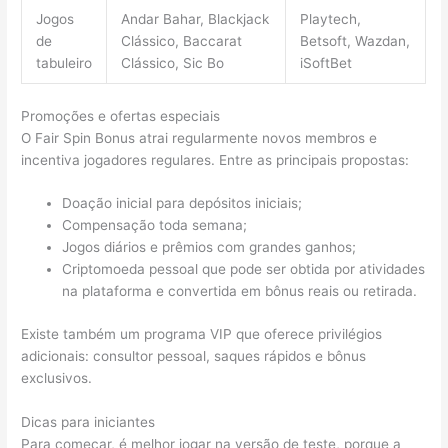
Jogos
Andar Bahar, Blackjack
Playtech,
de
Clássico, Baccarat
Betsoft, Wazdan,
tabuleiro
Clássico, Sic Bo
iSoftBet
Promoções e ofertas especiais
O Fair Spin Bonus atrai regularmente novos membros e
incentiva jogadores regulares. Entre as principais propostas:
Doação inicial para depósitos iniciais;
Compensação toda semana;
Jogos diários e prêmios com grandes ganhos;
Criptomoeda pessoal que pode ser obtida por atividades
na plataforma e convertida em bônus reais ou retirada.
Existe também um programa VIP que oferece privilégios
adicionais: consultor pessoal, saques rápidos e bônus
exclusivos.
Dicas para iniciantes
Para começar, é melhor jogar na versão de teste, porque a