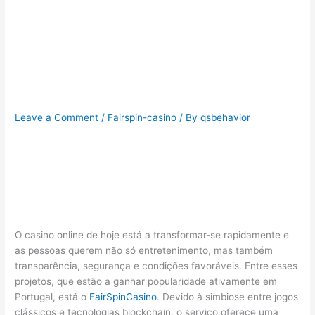
variedade de
jogos, avaliações
de jogadores
Leave a Comment
/
Fairspin-casino
/ By
qsbehavior
Fairspin para
jogadores de
Portugal:
variedade de
jogos, avaliações
de jogadores
O casino online de hoje está a transformar-se rapidamente e
as pessoas querem não só entretenimento, mas também
transparência, segurança e condições favoráveis. Entre esses
projetos, que estão a ganhar popularidade ativamente em
Portugal, está o
FairSpinCasino
. Devido à simbiose entre jogos
clássicos e tecnologias blockchain, o serviço oferece uma