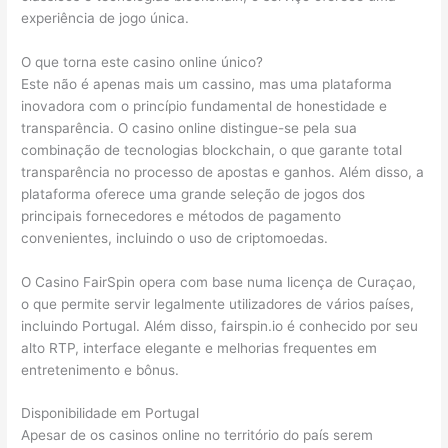
experiência de jogo única.
O que torna este casino online único?
Este não é apenas mais um cassino, mas uma plataforma
inovadora com o princípio fundamental de honestidade e
transparência. O casino online distingue-se pela sua
combinação de tecnologias blockchain, o que garante total
transparência no processo de apostas e ganhos. Além disso, a
plataforma oferece uma grande seleção de jogos dos
principais fornecedores e métodos de pagamento
convenientes, incluindo o uso de criptomoedas.
O Casino FairSpin opera com base numa licença de Curaçao,
o que permite servir legalmente utilizadores de vários países,
incluindo Portugal. Além disso, fairspin.io é conhecido por seu
alto RTP, interface elegante e melhorias frequentes em
entretenimento e bônus.
Disponibilidade em Portugal
Apesar de os casinos online no território do país serem