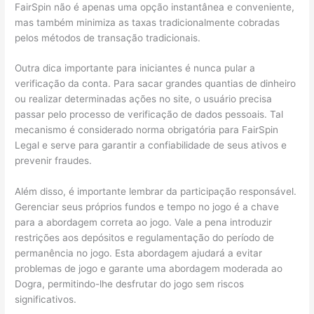
FairSpin não é apenas uma opção instantânea e conveniente,
mas também minimiza as taxas tradicionalmente cobradas
pelos métodos de transação tradicionais.
Outra dica importante para iniciantes é nunca pular a
verificação da conta. Para sacar grandes quantias de dinheiro
ou realizar determinadas ações no site, o usuário precisa
passar pelo processo de verificação de dados pessoais. Tal
mecanismo é considerado norma obrigatória para FairSpin
Legal e serve para garantir a confiabilidade de seus ativos e
prevenir fraudes.
Além disso, é importante lembrar da participação responsável.
Gerenciar seus próprios fundos e tempo no jogo é a chave
para a abordagem correta ao jogo. Vale a pena introduzir
restrições aos depósitos e regulamentação do período de
permanência no jogo. Esta abordagem ajudará a evitar
problemas de jogo e garante uma abordagem moderada ao
Dogra, permitindo-lhe desfrutar do jogo sem riscos
significativos.