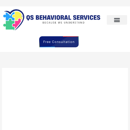
Skip
to
content
Autism Trea
Free Consultation
Fairspin para
jogadores de
Portugal: