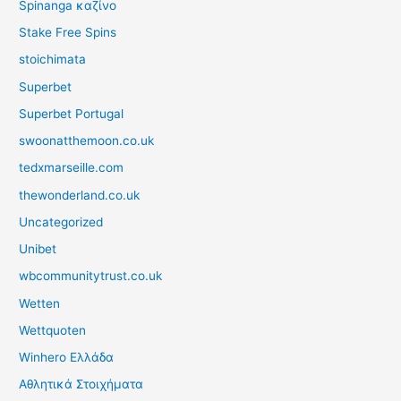
Spinanga καζίνο
Stake Free Spins
stoichimata
Superbet
Superbet Portugal
swoonatthemoon.co.uk
tedxmarseille.com
thewonderland.co.uk
Uncategorized
Unibet
wbcommunitytrust.co.uk
Wetten
Wettquoten
Winhero Ελλάδα
Αθλητικά Στοιχήματα