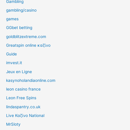
Gambling
gambling/casino
games
GGbet betting
goldblitzextreme.com
Greatspin online καζίνο
Guide
imvest.it
Jeux en Ligne
kasynoholandiaonline.com
leon casino france
Leon Free Spins
lindaspantry.co.uk
Live Καζίνο National
MrSloty