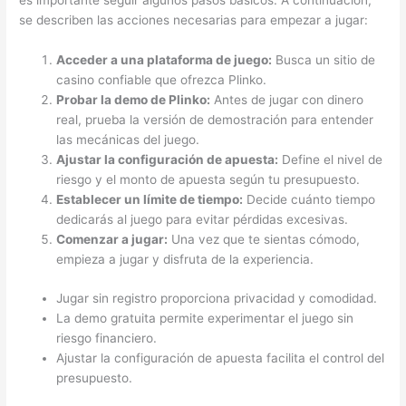
es importante seguir algunos pasos básicos. A continuación,
se describen las acciones necesarias para empezar a jugar:
Acceder a una plataforma de juego:
Busca un sitio de
casino confiable que ofrezca Plinko.
Probar la demo de Plinko:
Antes de jugar con dinero
real, prueba la versión de demostración para entender
las mecánicas del juego.
Ajustar la configuración de apuesta:
Define el nivel de
riesgo y el monto de apuesta según tu presupuesto.
Establecer un límite de tiempo:
Decide cuánto tiempo
dedicarás al juego para evitar pérdidas excesivas.
Comenzar a jugar:
Una vez que te sientas cómodo,
empieza a jugar y disfruta de la experiencia.
Jugar sin registro proporciona privacidad y comodidad.
La demo gratuita permite experimentar el juego sin
riesgo financiero.
Ajustar la configuración de apuesta facilita el control del
presupuesto.