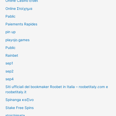
Online Casino Efbet
Online Στοίχημα
Pablic
Paiements Rapides
pin up
playojo.games
Public
Rainbet
sep1
sep2
sep4
Siti ufficiali del bookmaker Roobet in Italia – roobetitaly.com e
roobetitaly.it
Spinanga καζίνο
Stake Free Spins
stoichimata