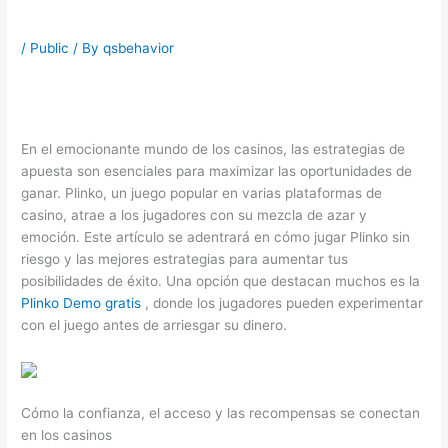
ganar
/
Public
/ By
qsbehavior
En el emocionante mundo de los casinos, las estrategias de
apuesta son esenciales para maximizar las oportunidades de
ganar. Plinko, un juego popular en varias plataformas de
casino, atrae a los jugadores con su mezcla de azar y
emoción. Este artículo se adentrará en cómo jugar Plinko sin
riesgo y las mejores estrategias para aumentar tus
posibilidades de éxito. Una opción que destacan muchos es la
Plinko Demo gratis
, donde los jugadores pueden experimentar
con el juego antes de arriesgar su dinero.
Cómo la confianza, el acceso y las recompensas se conectan
en los casinos