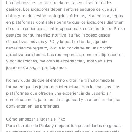
La confianza es un pilar fundamental en el sector de los
casinos. Los jugadores deben sentirse seguros de que sus
datos y fondos están protegidos. Además, el acceso a juegos
en plataformas confiables permite que los jugadores disfruten
de una experiencia sin interrupciones. En este contexto, Plinko
destaca por su interfaz intuitiva, su fácil acceso desde
dispositivos móviles y PC, y la posibilidad de jugar sin
necesidad de registro, lo que lo convierte en una opción
atractiva para todos. Las recompensas, como multiplicadores
y bonificaciones, mejoran la experiencia y motivan a los
jugadores a seguir participando.
No hay duda de que el entorno digital ha transformado la
forma en que los jugadores interactúan con los casinos. Las
plataformas que ofrecen una experiencia de usuario sin
complicaciones, junto con la seguridad y la accesibilidad, se
convierten en las preferidas.
Cómo empezar a jugar a Plinko
Para disfrutar de Plinko y mejorar tus posibilidades de ganar,