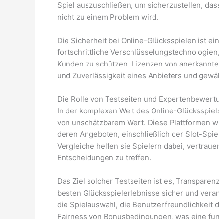
Spiel auszuschließen, um sicherzustellen, das
nicht zu einem Problem wird.
Die Sicherheit bei Online-Glücksspielen ist ei
fortschrittliche Verschlüsselungstechnologien
Kunden zu schützen. Lizenzen von anerkannten 
und Zuverlässigkeit eines Anbieters und gewäh
Die Rolle von Testseiten und Expertenbewert
In der komplexen Welt des Online-Glücksspie
von unschätzbarem Wert. Diese Plattformen w
deren Angeboten, einschließlich der Slot-Spi
Vergleiche helfen sie Spielern dabei, vertraue
Entscheidungen zu treffen.
Das Ziel solcher Testseiten ist es, Transparen
besten Glücksspielerlebnisse sicher und vera
die Spielauswahl, die Benutzerfreundlichkeit d
Fairness von Bonusbedingungen, was eine fund