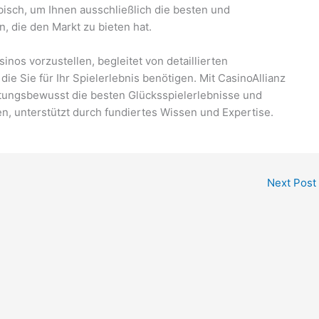
isch, um Ihnen ausschließlich die besten und
, die den Markt zu bieten hat.
inos vorzustellen, begleitet von detaillierten
e Sie für Ihr Spielerlebnis benötigen. Mit CasinoAllianz
ortungsbewusst die besten Glücksspielerlebnisse und
n, unterstützt durch fundiertes Wissen und Expertise.
Next Post