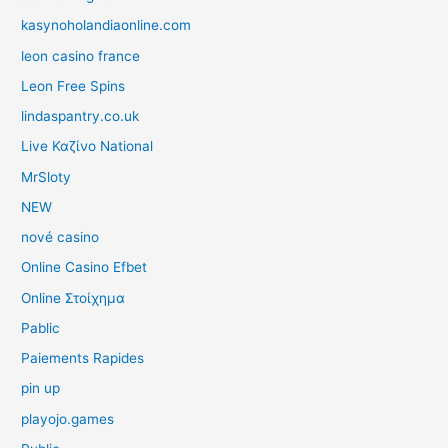
kasynoholandiaonline.com
leon casino france
Leon Free Spins
lindaspantry.co.uk
Live Καζίνο National
MrSloty
NEW
nové casino
Online Casino Efbet
Online Στοίχημα
Pablic
Paiements Rapides
pin up
playojo.games