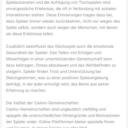
Spielautomaten und die Aufregung von Tischspielen sind
unvergessliche Erlebnisse, die oft in Verbindung mit sozialen
Interaktionen stehen. Diese Erinnerungen tragen dazu bei,
dass Spieler immer wieder zurückkehren, nicht nur wegen des
Spiels selbst, sondern auch wegen der Menschen, mit denen
sie diese Erlebnisse teilen.
Zusätzlich beeinflusst das Glücksspiel auch die emotionale
Gesundheit der Spieler. Das Teilen von Erfolgen und
Misserfolgen in einer unterstützenden Gemeinschaft kann
dazu beitragen, Stress abzubauen und das Wohlbefinden zu
steigern. Spieler finden Trost und Unterstützung bei
Gleichgesinnten, was zu einer positiven Spielumgebung
beiträgt, in der jeder ermutigt wird, das Beste aus seiner
Erfahrung zu machen.
Die Vielfalt der Casino-Gemeinschaften
Casino-Gemeinschaften sind unglaublich vielfältig und
spiegeln die unterschiedlichen Hintergründe und Motivationen
der Spieler wider. Online-Plattformen bieten spezielle Foren
und Gruppen, in denen Spieler aus aller Welt