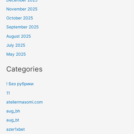
November 2025
October 2025
September 2025
August 2025
July 2025
May 2025
Categories
! Без рубрики
11
ateliermasomi.com
aug_bh
aug_bt
azer1xbet