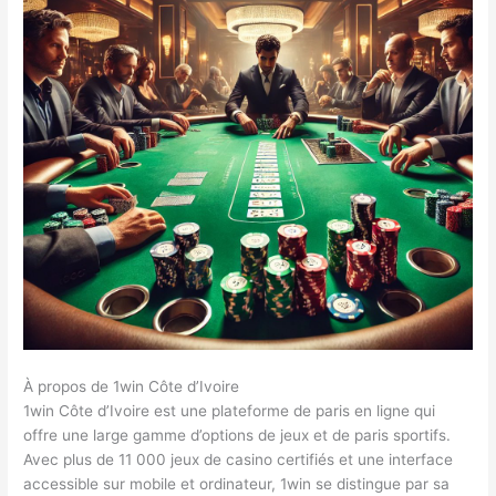
À propos de 1win Côte d’Ivoire
1win Côte d’Ivoire est une plateforme de paris en ligne qui
offre une large gamme d’options de jeux et de paris sportifs.
Avec plus de 11 000 jeux de casino certifiés et une interface
accessible sur mobile et ordinateur, 1win se distingue par sa