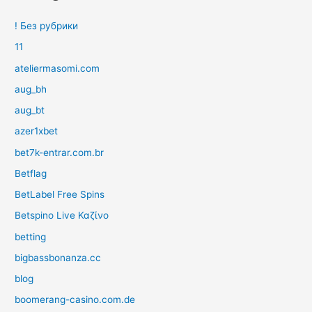
! Без рубрики
11
ateliermasomi.com
aug_bh
aug_bt
azer1xbet
bet7k-entrar.com.br
Betflag
BetLabel Free Spins
Betspino Live Καζίνο
betting
bigbassbonanza.cc
blog
boomerang-casino.com.de