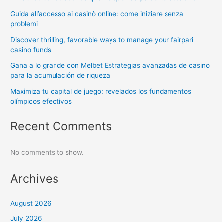
Guida all’accesso ai casinò online: come iniziare senza
problemi
Discover thrilling, favorable ways to manage your fairpari
casino funds
Gana a lo grande con Melbet Estrategias avanzadas de casino
para la acumulación de riqueza
Maximiza tu capital de juego: revelados los fundamentos
olímpicos efectivos
Recent Comments
No comments to show.
Archives
August 2026
July 2026