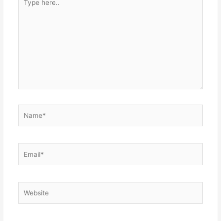
here..
Name*
Email*
Website