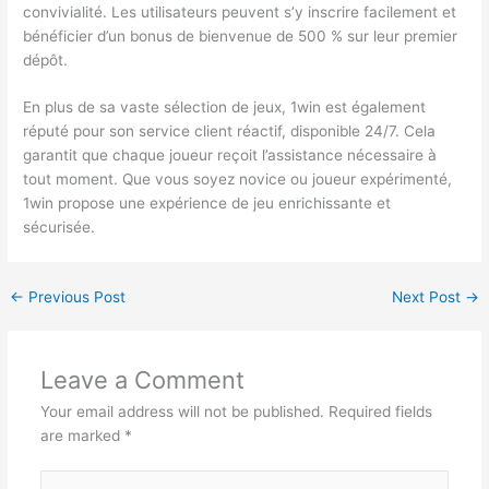
convivialité. Les utilisateurs peuvent s’y inscrire facilement et
bénéficier d’un bonus de bienvenue de 500 % sur leur premier
dépôt.
En plus de sa vaste sélection de jeux, 1win est également
réputé pour son service client réactif, disponible 24/7. Cela
garantit que chaque joueur reçoit l’assistance nécessaire à
tout moment. Que vous soyez novice ou joueur expérimenté,
1win propose une expérience de jeu enrichissante et
sécurisée.
←
Previous Post
Next Post
→
Leave a Comment
Your email address will not be published.
Required fields
are marked
*
Type