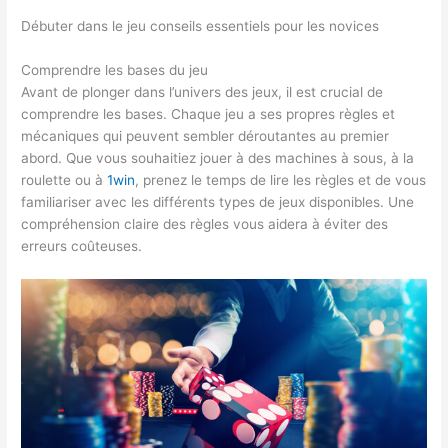
Débuter dans le jeu conseils essentiels pour les novices
Comprendre les bases du jeu
Avant de plonger dans l’univers des jeux, il est crucial de
comprendre les bases. Chaque jeu a ses propres règles et
mécaniques qui peuvent sembler déroutantes au premier
abord. Que vous souhaitiez jouer à des machines à sous, à la
roulette ou à
1win
, prenez le temps de lire les règles et de vous
familiariser avec les différents types de jeux disponibles. Une
compréhension claire des règles vous aidera à éviter des
erreurs coûteuses.