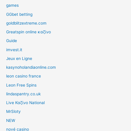
games
GGbet betting
goldblitzextreme.com
Greatspin online καζίνο
Guide
imvest.it
Jeux en Ligne
kasynoholandiaonline.com
leon casino france
Leon Free Spins
lindaspantry.co.uk
Live Καζίνο National
MrSloty
NEW
nové casino