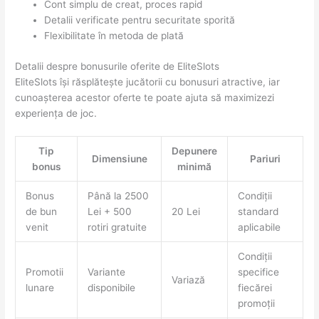
Cont simplu de creat, proces rapid
Detalii verificate pentru securitate sporită
Flexibilitate în metoda de plată
Detalii despre bonusurile oferite de EliteSlots
EliteSlots își răsplătește jucătorii cu bonusuri atractive, iar
cunoașterea acestor oferte te poate ajuta să maximizezi
experiența de joc.
Tip
Depunere
Dimensiune
Pariuri
bonus
minimă
Bonus
Până la 2500
Condiții
de bun
Lei + 500
20 Lei
standard
venit
rotiri gratuite
aplicabile
Condiții
Promotii
Variante
specifice
Variază
lunare
disponibile
fiecărei
promoții