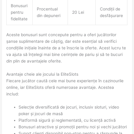
Bonusuri
Procentual
Condiții de
pentru
20 Lei
din depuneri
desfășurare
fidelitate
Aceste bonusuri sunt concepute pentru a oferi jucătorilor
șanse suplimentare de câștig, dar este esențial să verifici
condițiile inițiale înainte de a te înscrie la oferte. Acest lucru te
va ajuta să înțelegi mai bine cerințele de pariu și să te bucuri
din plin de avantajele oferite.
Avantaje cheie ale jocului la EliteSlots
Fiecare jucător caută cele mai bune experiențe în cazinourile
online, iar EliteSlots oferă numeroase avantaje. Acestea
includ:
Selecție diversificată de jocuri, inclusiv sloturi, video
poker și jocuri de masă
Platformă sigură și reglementată, cu licență activă
Bonusuri atractive și promoții pentru noi și vechi jucători
Suport clienți disponibil non-stop pentru a răspunde la