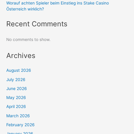
Worauf achten Spieler beim Einstieg ins Stake Casino
Österreich wirklich?
Recent Comments
No comments to show.
Archives
August 2026
July 2026
June 2026
May 2026
April 2026
March 2026
February 2026
January 2026