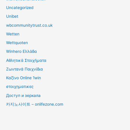
Uncategorized
Unibet
wbcommunitytrust.co.uk
Wetten
Wettquoten
Winhero Ελλάδα
Αθλητικά Στοιχήματα
Ζωντανά Παιχνίδια
Καζίνο Online 1win
στοιχηματικες
Доступ и зеркала
카지노사이트 – onlifezone.com