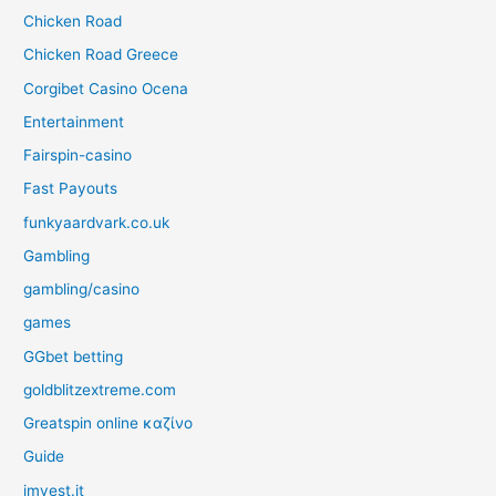
Chicken Road
Chicken Road Greece
Corgibet Casino Ocena
Entertainment
Fairspin-casino
Fast Payouts
funkyaardvark.co.uk
Gambling
gambling/casino
games
GGbet betting
goldblitzextreme.com
Greatspin online καζίνο
Guide
imvest.it