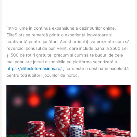
Într-o lume în continuă expansiune a cazinourilor online,
EliteSlots se remarcă printr-o experiență inovatoare și
captivantă pentru jucători. Acest articol îți va prezenta cum să
revendici bonusul de bun venit, care include până la 2500 Lei
și 500 de rotiri gratuite, precum și cum să te bucuri de cele
mai populare jocuri disponibile pe platforma securizată a
https://eliteslots-casinos.ro/
, care este o destinație excelentă
pentru toți iubitorii jocurilor de noroc.